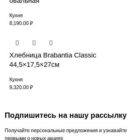
овальная
Кухня
8,190.00
₽
Хлебница Brabantia Classic
44,5×17,5×27см
Кухня
9,320.00
₽
Подпишитесь на нашу рассылку
Получайте персональные предложения и узнавайте
первыми о новых акциях