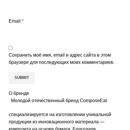
Email
*
Сохранить моё имя, email и адрес сайта в этом
браузере для последующих моих комментариев.
О бренде
Молодой отечественный бренд ComposeEat
специализируется на изготовлении уникальной
продукции из инновационного материала —
композита на основе бумаги. Благодаря