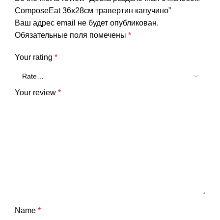
ComposeEat 36х28см травертин капучино”
Ваш адрес email не будет опубликован.
Обязательные поля помечены
*
Your rating
*
Your review
*
Name
*