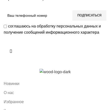
соглашаюсь на обработку персональных данных и
получение сообщений информационного характера
Новинки
О нас
Избранное