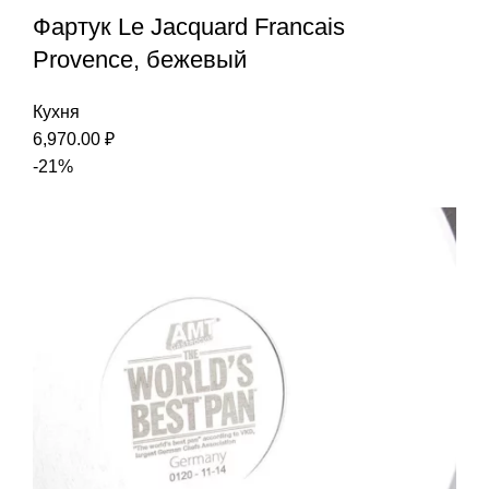
Фартук Le Jacquard Francais
Provence, бежевый
Кухня
6,970.00
₽
-21%