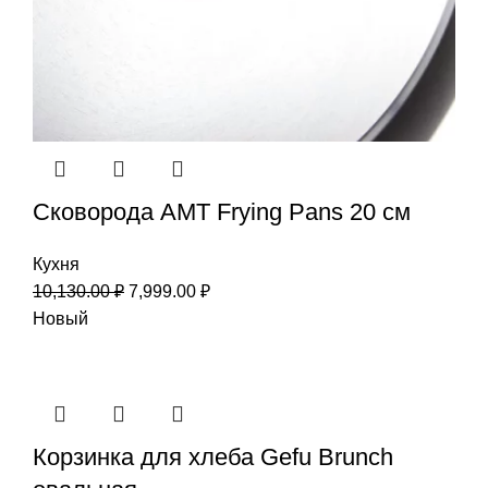
Сковорода AMT Frying Pans 20 см
Кухня
10,130.00
₽
7,999.00
₽
Новый
Корзинка для хлеба Gefu Brunch