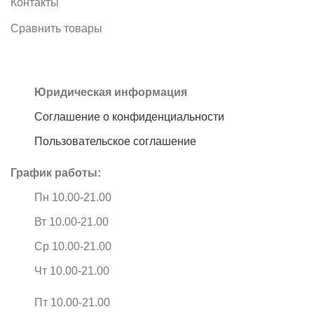
Контакты
Сравнить товары
Юридическая информация
Соглашение о конфиденциальности
Пользовательское соглашение
График работы:
Пн 10.00-21.00
Вт 10.00-21.00
Ср 10.00-21.00
Чт 10.00-21.00
Пт 10.00-21.00