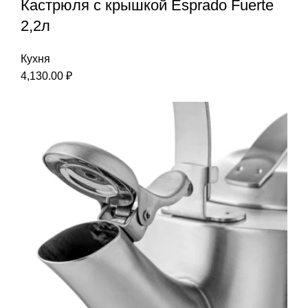
Кастрюля с крышкой Esprado Fuerte
2,2л
Кухня
4,130.00
₽