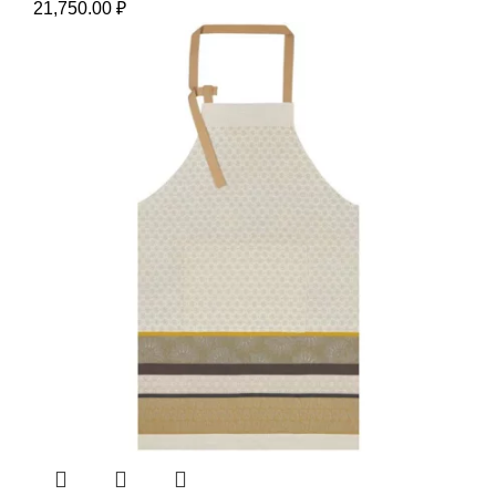
21,750.00
₽