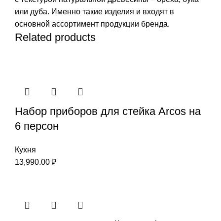
или дуба. Именно такие изделия и входят в
основной ассортимент продукции бренда.
Related products
Набор приборов для стейка Arcos на
6 персон
Кухня
13,990.00
₽