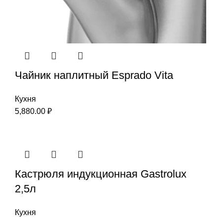
Чайник наплитный Esprado Vita
Кухня
5,880.00
₽
Кастрюля индукционная Gastrolux
2,5л
Кухня