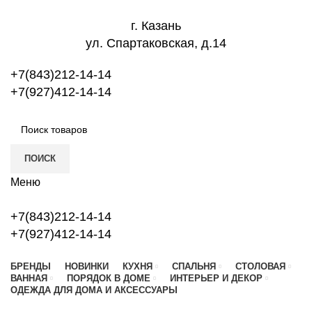
г. Казань
ул. Спартаковская, д.14
+7(843)212-14-14
+7(927)412-14-14
ПОИСК
Меню
+7(843)212-14-14
+7(927)412-14-14
БРЕНДЫ
НОВИНКИ
КУХНЯ
СПАЛЬНЯ
СТОЛОВАЯ
ВАННАЯ
ПОРЯДОК В ДОМЕ
ИНТЕРЬЕР И ДЕКОР
ОДЕЖДА ДЛЯ ДОМА И АКСЕССУАРЫ