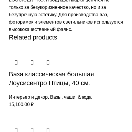
только за безукоризненное качество, но и за
безупречную эстетику. Для производства ваз,
фоторамок и элементов светильников используется
высококачественный фаянс.
Related products
Ваза классическая большая
Лоусисентро Птицы, 40 см.
Интерьер и декор
,
Вазы, чаши, блюда
15,100.00
₽