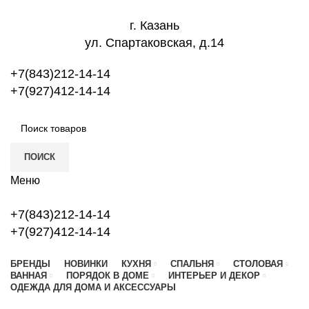
г. Казань
ул. Спартаковская, д.14
+7(843)212-14-14
+7(927)412-14-14
ПОИСК
Меню
+7(843)212-14-14
+7(927)412-14-14
БРЕНДЫ
НОВИНКИ
КУХНЯ
СПАЛЬНЯ
СТОЛОВАЯ
ВАННАЯ
ПОРЯДОК В ДОМЕ
ИНТЕРЬЕР И ДЕКОР
ОДЕЖДА ДЛЯ ДОМА И АКСЕССУАРЫ