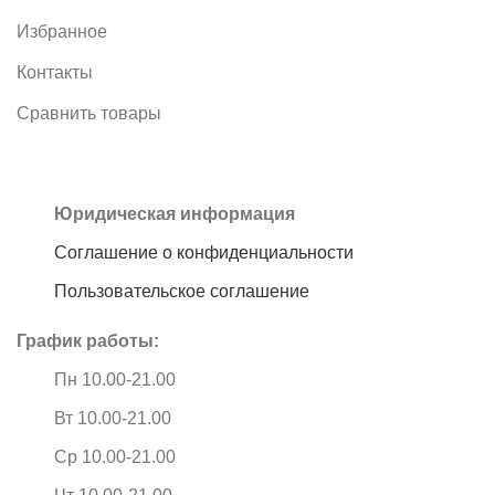
Избранное
Контакты
Сравнить товары
Юридическая информация
Соглашение о конфиденциальности
Пользовательское соглашение
График работы:
Пн 10.00-21.00
Вт 10.00-21.00
Ср 10.00-21.00