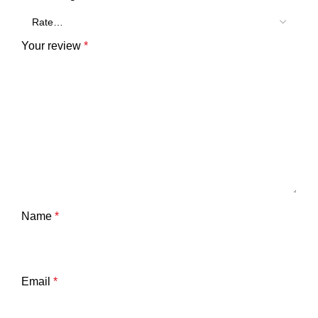
Your review
*
Name
*
Email
*