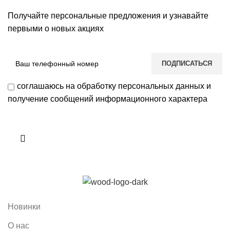
Получайте персональные предложения и узнавайте
первыми о новых акциях
соглашаюсь на обработку персональных данных и
получение сообщений информационного характера
Новинки
О нас