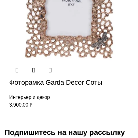
Фоторамка Garda Decor Соты
Интерьер и декор
3,900.00
₽
Подпишитесь на нашу рассылку