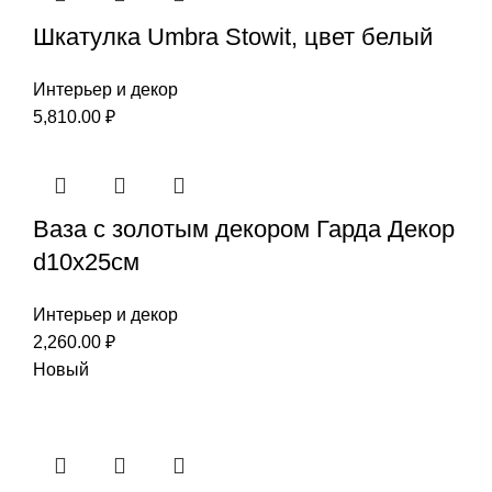
Шкатулка Umbra Stowit, цвет белый
Интерьер и декор
5,810.00
₽
Ваза с золотым декором Гарда Декор
d10x25см
Интерьер и декор
2,260.00
₽
Новый