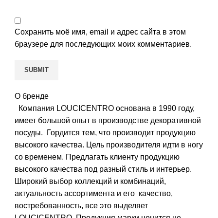
Сохранить моё имя, email и адрес сайта в этом
браузере для последующих моих комментариев.
О бренде
Компания LOUCICENTRO основана в 1990 году,
имеет большой опыт в производстве декоративной
посуды. Гордится тем, что производит продукцию
высокого качества. Цель производителя идти в ногу
со временем. Предлагать клиенту продукцию
высокого качества под разный стиль и интерьер.
Широкий выбор коллекций и комбинаций,
актуальность ассортимента и его качество,
востребованность, все это выделяет
LOUCICENTRO. Продукция марки ценится не