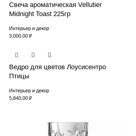
Свеча ароматическая Vellutier
Midnight Toast 225гр
Интерьер и декор
3,000.00
₽
Ведро для цветов Лоусисентро
Птицы
Интерьер и декор
5,840.00
₽