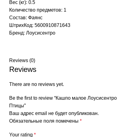
Вес (кг): 0.5
Количество предметов: 1
Состав: Фаянс
ШтрихКод: 5600910871643
Бренд:
Лоусисентро
Reviews (0)
Reviews
There are no reviews yet.
Be the first to review “Кашпо малое Лоусисентро
Птицы”
Ваш адрес email не будет опубликован.
Обязательные поля помечены
*
Your rating
*