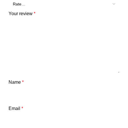
Your review
*
Name
*
Email
*