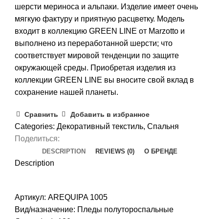
шерсти мериноса и альпаки. Изделие имеет очень
мягкую фактуру и приятную расцветку. Модель
входит в коллекцию GREEN LINE от Marzotto и
выполнено из переработанной шерсти; что
соответствует мировой тенденции по защите
окружающей среды. Приобретая изделия из
коллекции GREEN LINE вы вносите свой вклад в
сохранение нашей планеты.
Сравнить
Добавить в избранное
Categories:
Декоративный текстиль
,
Спальня
Поделиться:
DESCRIPTION
REVIEWS (0)
О БРЕНДЕ
Description
Артикул: AREQUIPA 1005
Вид/назначение: Пледы полутороспальные