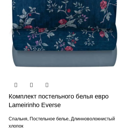
Комплект постельного белья евро
Lameirinho Everse
Спальня
,
Постельное белье
,
Длинноволокнистый
хлопок