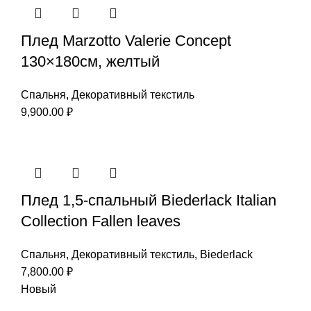
Плед Marzotto Valerie Concept
130×180см, желтый
Спальня
,
Декоративный текстиль
9,900.00
₽
Плед 1,5-спальный Biederlack Italian
Collection Fallen leaves
Спальня
,
Декоративный текстиль
,
Biederlack
7,800.00
₽
Новый