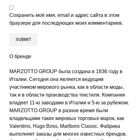
Сохранить моё имя, email и адрес сайта в этом
браузере для последующих моих комментариев.
О бренде
MARZOTTO GROUP была создана в 1836 году в
Италии. Сегодня она является ведущим
участником мирового рынка, как в области моды,
так и в области производства текстиля. Компания
владеет 11-ю заводами в Италии и 5-ю за рубежом.
MARZOTTO GROUP в разное время были
владельцами таких мировых торговых марок, как
Valentino, Hugo Boss, Marlboro Classic. Фабрика
выполняет заказы для многих известных брендов.