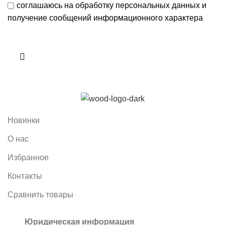
соглашаюсь на обработку персональных данных и
получение сообщений информационного характера
Новинки
О нас
Избранное
Контакты
Сравнить товары
Юридическая информация