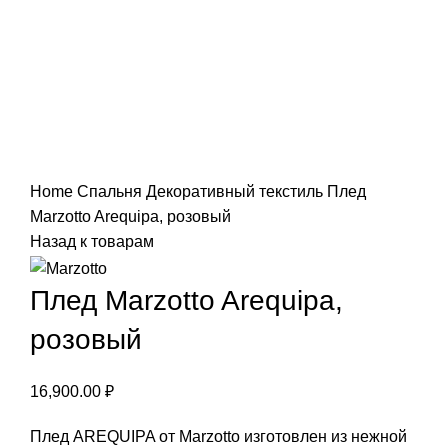
Нажмите, чтобы увеличить
Home
Спальня
Декоративный текстиль
Плед
Marzotto Arequipa, розовый
Назад к товарам
Плед Marzotto Arequipa,
розовый
16,900.00
₽
Плед AREQUIPA от Marzotto изготовлен из нежной