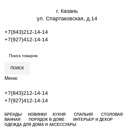
г. Казань
ул. Спартаковская, д.14
+7(843)212-14-14
+7(927)412-14-14
ПОИСК
Меню
+7(843)212-14-14
+7(927)412-14-14
БРЕНДЫ
НОВИНКИ
КУХНЯ
СПАЛЬНЯ
СТОЛОВАЯ
ВАННАЯ
ПОРЯДОК В ДОМЕ
ИНТЕРЬЕР И ДЕКОР
ОДЕЖДА ДЛЯ ДОМА И АКСЕССУАРЫ