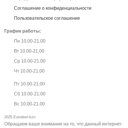
Соглашение о конфиденциальности
Пользовательское соглашение
График работы:
Пн 10.00-21.00
Вт 10.00-21.00
Ср 10.00-21.00
Чт 10.00-21.00
Пт 10.00-21.00
Сб 10.00-21.00
Вс 10.00-21.00
2025 Eurodom-kzn
Обращаем ваше внимание на то, что данный интернет-