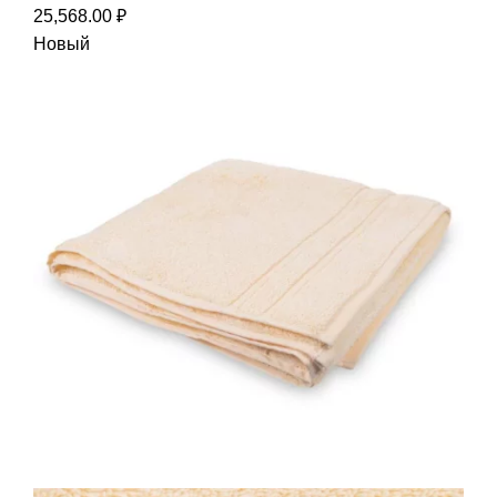
25,568.00
₽
Новый