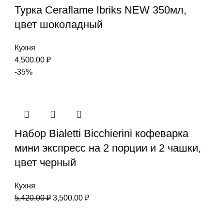
Турка Ceraflame Ibriks NEW 350мл,
цвет шоколадный
Кухня
4,500.00
₽
-35%
Набор Bialetti Bicchierini кофеварка
мини экспресс на 2 порции и 2 чашки,
цвет черный
Кухня
5,420.00
₽
3,500.00
₽