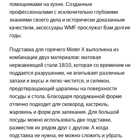
помощниками на кухне. Созданные
профессионалами с исключительно глубокими
знаниями своего дела и исторически доказанным
качеством, аксессуары WMF прослужат Вам долгие
годы.
Подставка для горячего Mister X выполнена из
комбинации двух материалов: матовая
нержавеющей стали 18/10, которая со временем не
поддается разрушению, не впитывает различные
запахи и вкусы и легко чистится, и силикон,
предотвращающий царапины на поверхности
посуды и стола. Благодаря продуманной форме
отлично подходит для сковород, кастрюль,
жаровень и форм для запекания. Для большой
посуды можно использовать две подставки,
разместив их рядом друг с другом. А когда
подставка не нужна, ее можно сложить и убрать.