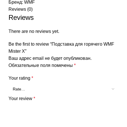
Бренд:
WMF
Reviews (0)
Reviews
There are no reviews yet.
Be the first to review “Подставка для горячего WMF
Mister X”
Ваш адрес email не будет опубликован.
Обязательные поля помечены
*
Your rating
*
Your review
*