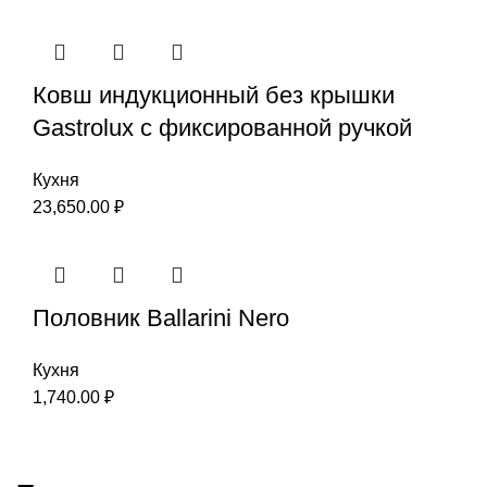
Ковш индукционный без крышки
Gastrolux с фиксированной ручкой
Кухня
23,650.00
₽
Половник Ballarini Nero
Кухня
1,740.00
₽