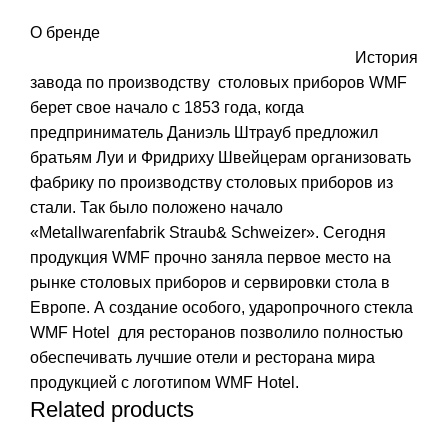
О бренде
История
завода по производству столовых приборов WMF
берет свое начало с 1853 года, когда
предприниматель Даниэль Штрауб предложил
братьям Луи и Фридриху Швейцерам организовать
фабрику по производству столовых приборов из
стали. Так было положено начало
«Metallwarenfabrik Straub& Schweizer». Сегодня
продукция WMF прочно заняла первое место на
рынке столовых приборов и сервировки стола в
Европе. А создание особого, ударопрочного стекла
WMF Hotel для ресторанов позволило полностью
обеспечивать лучшие отели и ресторана мира
продукцией с логотипом WMF Hotel.
Related products