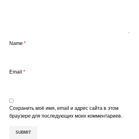
Name
*
Email
*
Сохранить моё имя, email и адрес сайта в этом
браузере для последующих моих комментариев.