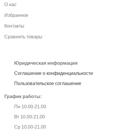
О нас
Избранное
Контакты
Сравнить товары
Юридическая информация
Соглашение о конфиденциальности
Пользовательское соглашение
График работы:
Пн 10.00-21.00
Вт 10.00-21.00
Ср 10.00-21.00