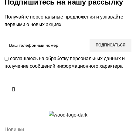
Подпишитесь на нашу рассылку
Получайте персональные предложения и узнавайте
первыми о новых акциях
соглашаюсь на обработку персональных данных и
получение сообщений информационного характера
Новинки