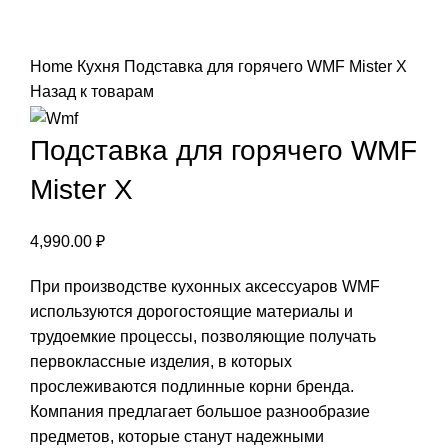
Нажмите, чтобы увеличить
Home
Кухня
Подставка для горячего WMF Mister X
Назад к товарам
Подставка для горячего WMF
Mister X
4,990.00
₽
При производстве кухонных аксессуаров WMF
используются дорогостоящие материалы и
трудоемкие процессы, позволяющие получать
первоклассные изделия, в которых
прослеживаются подлинные корни бренда.
Компания предлагает большое разнообразие
предметов, которые станут надежными