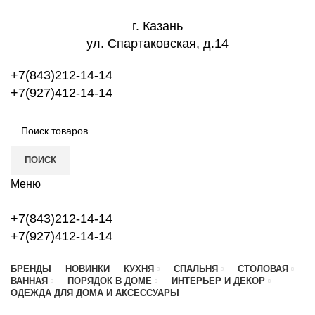
г. Казань
ул. Спартаковская, д.14
+7(843)212-14-14
+7(927)412-14-14
ПОИСК
Меню
+7(843)212-14-14
+7(927)412-14-14
БРЕНДЫ
НОВИНКИ
КУХНЯ
СПАЛЬНЯ
СТОЛОВАЯ
ВАННАЯ
ПОРЯДОК В ДОМЕ
ИНТЕРЬЕР И ДЕКОР
ОДЕЖДА ДЛЯ ДОМА И АКСЕССУАРЫ