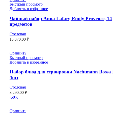
Быстрый просмотр
Добавить в избранное
Чайный набор Anna Lafarg Emily Provence, 14
предметов
Столовая
13,370.00
₽
Сравнить
Быстрый просмотр
Добавить в избранное
Набор блюд для сервировки Nachtmann Bossa
4шт
Столовая
8,290.00
₽
-50%
Сравнить