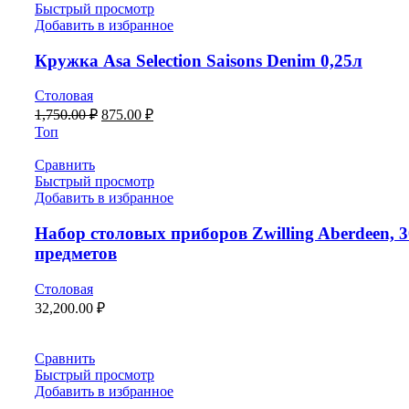
Быстрый просмотр
Добавить в избранное
Кружка Asa Selection Saisons Denim 0,25л
Столовая
1,750.00
₽
875.00
₽
Топ
Сравнить
Быстрый просмотр
Добавить в избранное
Набор столовых приборов Zwilling Aberdeen, 3
предметов
Столовая
32,200.00
₽
Сравнить
Быстрый просмотр
Добавить в избранное