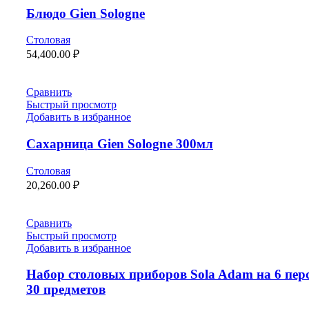
Блюдо Gien Sologne
Столовая
54,400.00
₽
Сравнить
Быстрый просмотр
Добавить в избранное
Сахарница Gien Sologne 300мл
Столовая
20,260.00
₽
Сравнить
Быстрый просмотр
Добавить в избранное
Набор столовых приборов Sola Adam на 6 пер
30 предметов