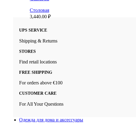
Столовая
3,440.00
₽
UPS SERVICE
Shipping & Returns
STORES
Find retail locations
FREE SHIPPING
For orders above €100
CUSTOMER CARE
For All Your Questions
Одежда для дома и аксессуары