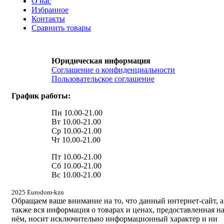
О нас
Избранное
Контакты
Сравнить товары
Юридическая информация
Соглашение о конфиденциальности
Пользовательское соглашение
График работы:
Пн 10.00-21.00
Вт 10.00-21.00
Ср 10.00-21.00
Чт 10.00-21.00
Пт 10.00-21.00
Сб 10.00-21.00
Вс 10.00-21.00
2025 Eurodom-kzn
Обращаем ваше внимание на то, что данный интернет-сайт, а
также вся информация о товарах и ценах, предоставленная н
нём, носит исключительно информационный характер и ни