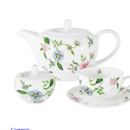
Сравнить