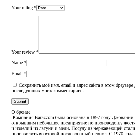
Your rating
*
Your review
*
Name
*
Email
*
Сохранить моё имя, email и адрес сайта в этом браузере 
последующих моих комментариев.
О бренде
Компания Barazzoni была основана в 1897 году Джованни
открывшим небольшое предприятие по производству жест
и изделий из латуни и меди. Посуду из нержавеющей стали
производить во второй послевоенный период. С 1970 года