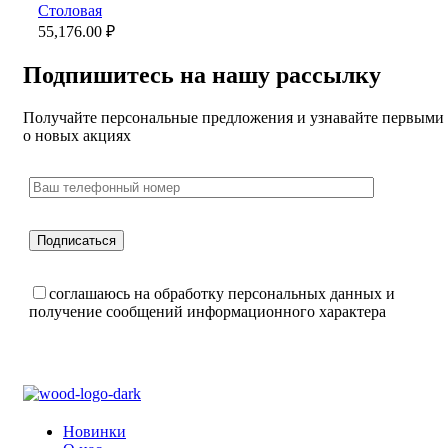
Столовая
55,176.00
₽
Подпишитесь на нашу рассылку
Получайте персональные предложения и узнавайте первыми
о новых акциях
соглашаюсь на обработку персональных данных и
получение сообщений информационного характера
Новинки