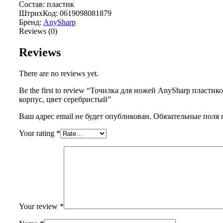
Состав: пластик
ШтрихКод: 0619098081879
Бренд:
AnySharp
Reviews (0)
Reviews
There are no reviews yet.
Be the first to review “Точилка для ножей AnySharp пластик
корпус, цвет серебристый”
Ваш адрес email не будет опубликован.
Обязательные поля
Your rating
*
Your review
*