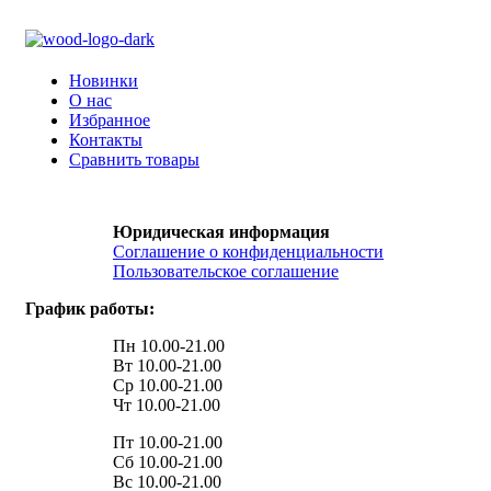
Новинки
О нас
Избранное
Контакты
Сравнить товары
Юридическая информация
Соглашение о конфиденциальности
Пользовательское соглашение
График работы:
Пн 10.00-21.00
Вт 10.00-21.00
Ср 10.00-21.00
Чт 10.00-21.00
Пт 10.00-21.00
Сб 10.00-21.00
Вс 10.00-21.00