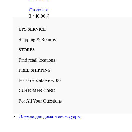
Столовая
3,440.00
₽
UPS SERVICE
Shipping & Returns
STORES
Find retail locations
FREE SHIPPING
For orders above €100
CUSTOMER CARE
For All Your Questions
Одежда для дома и аксессуары
Новый