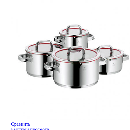
Сравнить
Быстрый просмотр