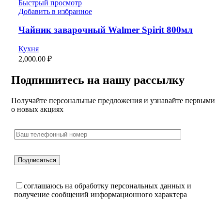
Быстрый просмотр
Добавить в избранное
Чайник заварочный Walmer Spirit 800мл
Кухня
2,000.00
₽
Подпишитесь на нашу рассылку
Получайте персональные предложения и узнавайте первыми
о новых акциях
соглашаюсь на обработку персональных данных и
получение сообщений информационного характера