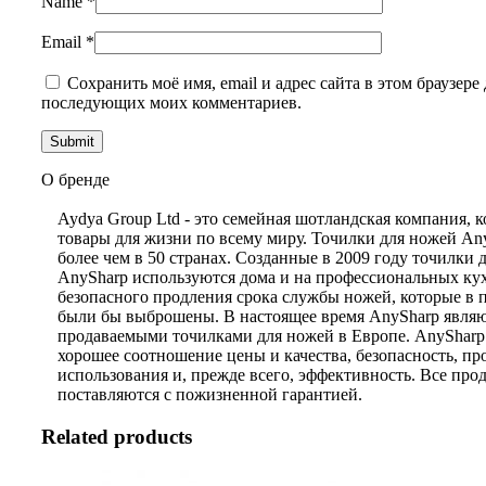
Name
*
Email
*
Сохранить моё имя, email и адрес сайта в этом браузере 
последующих моих комментариев.
О бренде
Aydya Group Ltd - это семейная шотландская компания, к
товары для жизни по всему миру. Точилки для ножей An
более чем в 50 странах. Созданные в 2009 году точилки 
AnySharp используются дома и на профессиональных кух
безопасного продления срока службы ножей, которые в 
были бы выброшены. В настоящее время AnySharp явля
продаваемыми точилками для ножей в Европе. AnySharp
хорошее соотношение цены и качества, безопасность, пр
использования и, прежде всего, эффективность. Все про
поставляются с пожизненной гарантией.
Related products