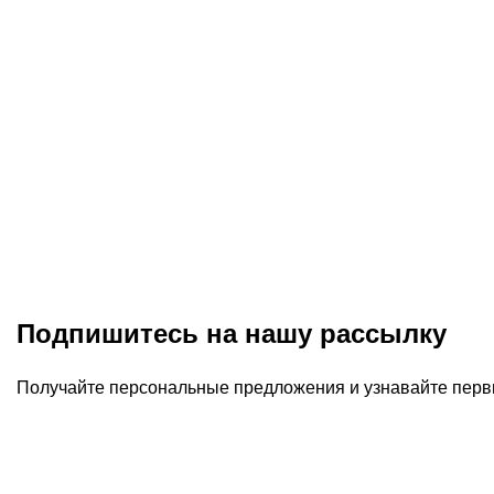
Подпишитесь на нашу рассылку
Получайте персональные предложения и узнавайте перв