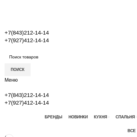
+7(843)212-14-14
+7(927)412-14-14
ПОИСК
Меню
+7(843)212-14-14
+7(927)412-14-14
БРЕНДЫ
НОВИНКИ
КУХНЯ
СПАЛЬНЯ
ГЛАВНАЯ
БЕСПЛАТНАЯ ДОСТАВКА ОТ 10000
ВСЕ