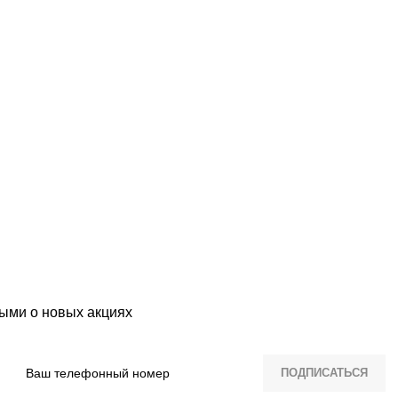
ыми о новых акциях