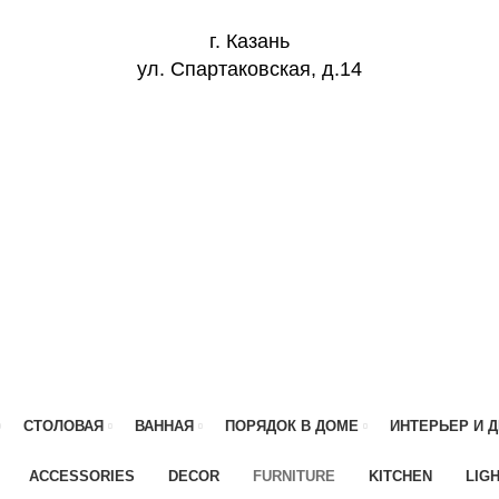
г. Казань
ул. Спартаковская, д.14
СТОЛОВАЯ
ВАННАЯ
ПОРЯДОК В ДОМЕ
ИНТЕРЬЕР И 
ACCESSORIES
DECOR
FURNITURE
KITCHEN
LIG