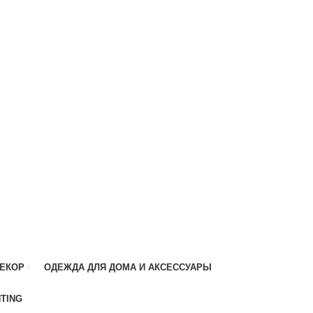
ДЕКОР
ОДЕЖДА ДЛЯ ДОМА И АКСЕССУАРЫ
HTING