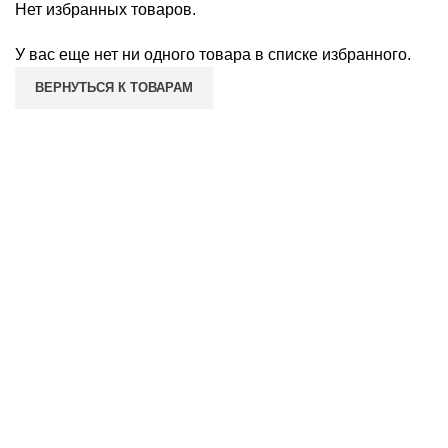
Нет избранных товаров.
У вас еще нет ни одного товара в списке избранного.
ВЕРНУТЬСЯ К ТОВАРАМ