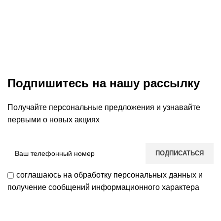
Подпишитесь на нашу рассылку
Получайте персональные предложения и узнавайте
первыми о новых акциях
соглашаюсь на обработку персональных данных и
получение сообщений информационного характера