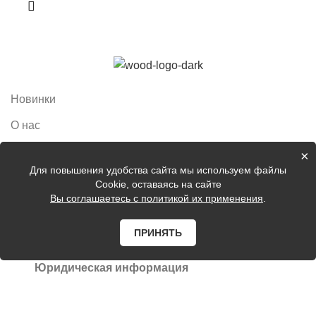
Новинки
О нас
Избранное
×
Для повышения удобства сайта мы используем файлы
Контакты
Cookie, оставаясь на сайте
Вы соглашаетесь с политикой их применения
.
Сравнить товары
ПРИНЯТЬ
Юридическая информация
Соглашение о конфиденциальности