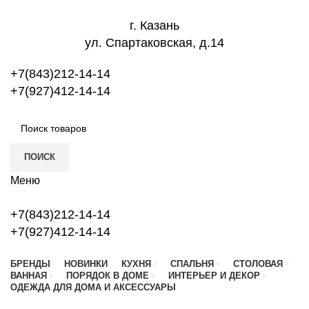
г. Казань
ул. Спартаковская, д.14
+7(843)212-14-14
+7(927)412-14-14
ПОИСК
Меню
+7(843)212-14-14
+7(927)412-14-14
БРЕНДЫ
НОВИНКИ
КУХНЯ
СПАЛЬНЯ
СТОЛОВАЯ
ВАННАЯ
ПОРЯДОК В ДОМЕ
ИНТЕРЬЕР И ДЕКОР
ОДЕЖДА ДЛЯ ДОМА И АКСЕССУАРЫ
ГЛАВНАЯ
ИЗБРАННОЕ