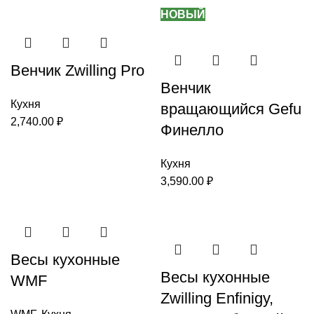
НОВЫЙ
Венчик Zwilling Pro
Венчик
Кухня
вращающийся Gefu
2,740.00
₽
Финелло
Кухня
3,590.00
₽
Весы кухонные
Весы кухонные
WMF
Zwilling Enfinigy,