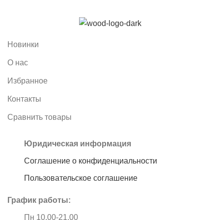
Новинки
О нас
Избранное
Контакты
Сравнить товары
Юридическая информация
Соглашение о конфиденциальности
Пользовательское соглашение
График работы:
Пн 10.00-21.00