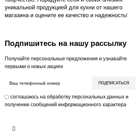
уникальной продукцией для кухни от нашего
магазина и оцените ее качество и надежность!
Подпишитесь на нашу рассылку
Получайте персональные предложения и узнавайте
первыми о новых акциях
соглашаюсь на обработку персональных данных и
получение сообщений информационного характера