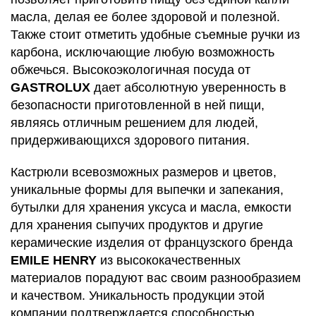
масла, делая ее более здоровой и полезной.
Также стоит отметить удобные съемные ручки из
карбона, исключающие любую возможность
обжечься. Высокоэкологичная посуда от
GASTROLUX
дает абсолютную уверенность в
безопасности приготовленной в ней пищи,
являясь отличным решением для людей,
придерживающихся здорового питания.
Кастрюли всевозможных размеров и цветов,
уникальные формы для выпечки и запекания,
бутылки для хранения уксуса и масла, емкости
для хранения сыпучих продуктов и другие
керамические изделия от французского бренда
EMILE HENRY
из высококачественных
материалов порадуют вас своим разнообразием
и качеством. Уникальность продукции этой
компании подтверждается способностью