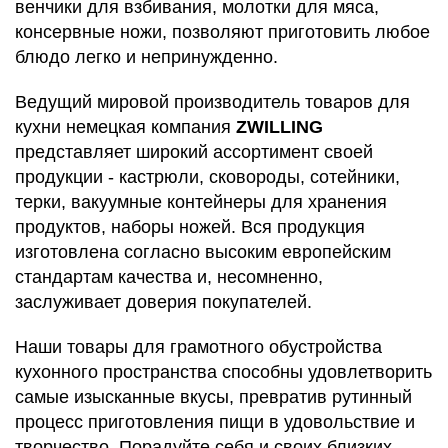
венчики для взбивания, молотки для мяса,
консервные ножи, позволяют приготовить любое
блюдо легко и непринужденно.
Ведущий мировой производитель товаров для
кухни немецкая компания
ZWILLING
представляет широкий ассортимент своей
продукции - кастрюли, сковороды, сотейники,
терки, вакуумные контейнеры для хранения
продуктов, наборы ножей. Вся продукция
изготовлена согласно высоким европейским
стандартам качества и, несомненно,
заслуживает доверия покупателей.
Наши товары для грамотного обустройства
кухонного пространства способны удовлетворить
самые изысканные вкусы, превратив рутинный
процесс приготовления пищи в удовольствие и
творчество. Порадуйте себя и своих близких