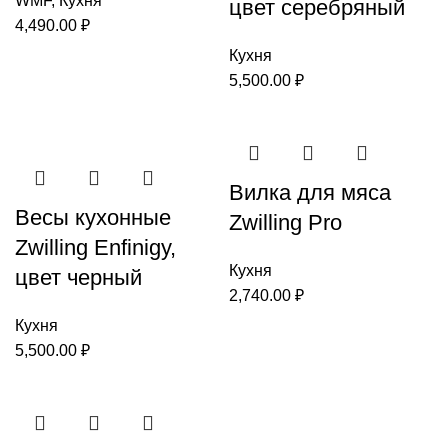
WMF
,
Кухня
цвет серебряный
4,490.00
₽
Кухня
5,500.00
₽
Вилка для мяса
Весы кухонные
Zwilling Pro
Zwilling Enfinigy,
Кухня
цвет черный
2,740.00
₽
Кухня
5,500.00
₽