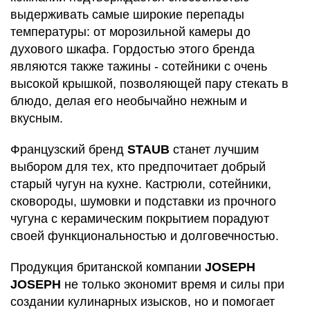
выдерживать самые широкие перепады
температуры: от морозильной камеры до
духового шкафа. Гордостью этого бренда
являются также тажины - сотейники с очень
высокой крышкой, позволяющей пару стекать в
блюдо, делая его необычайно нежным и
вкусным.
Французский бренд
STAUB
станет лучшим
выбором для тех, кто предпочитает добрый
старый чугун на кухне. Кастрюли, сотейники,
сковороды, шумовки и подставки из прочного
чугуна с керамическим покрытием порадуют
своей функциональностью и долговечностью.
Продукция британской компании
JOSEPH
JOSEPH
не только экономит время и силы при
создании кулинарных изысков, но и помогает