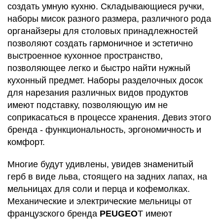
создать умную кухню. Складывающиеся ручки,
наборы мисок разного размера, различного рода
органайзеры для столовых принадлежностей
позволяют создать гармоничное и эстетично
выстроенное кухонное пространство,
позволяющее легко и быстро найти нужный
кухонный предмет. Наборы разделочных досок
для нарезания различных видов продуктов
имеют подставку, позволяющую им не
соприкасаться в процессе хранения. Девиз этого
бренда - функциональность, эргономичность и
комфорт.
Многие будут удивлены, увидев знаменитый
герб в виде льва, стоящего на задних лапах, на
мельницах для соли и перца и кофемолках.
Механические и электрические мельницы от
французского бренда
PEUGEO
T имеют