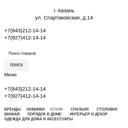
г. Казань
ул. Спартаковская, д.14
+7(843)212-14-14
+7(927)412-14-14
ПОИСК
Меню
+7(843)212-14-14
+7(927)412-14-14
БРЕНДЫ
НОВИНКИ
КУХНЯ
СПАЛЬНЯ
СТОЛОВАЯ
ВАННАЯ
ПОРЯДОК В ДОМЕ
ИНТЕРЬЕР И ДЕКОР
ОДЕЖДА ДЛЯ ДОМА И АКСЕССУАРЫ