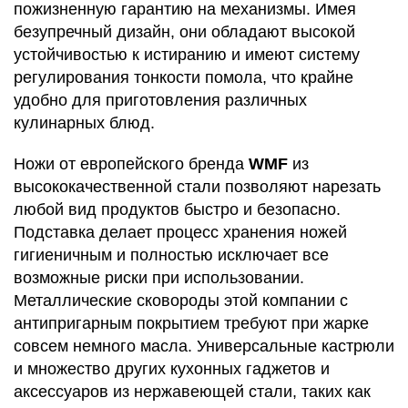
пожизненную гарантию на механизмы. Имея
безупречный дизайн, они обладают высокой
устойчивостью к истиранию и имеют систему
регулирования тонкости помола, что крайне
удобно для приготовления различных
кулинарных блюд.
Ножи от европейского бренда
WMF
из
высококачественной стали позволяют нарезать
любой вид продуктов быстро и безопасно.
Подставка делает процесс хранения ножей
гигиеничным и полностью исключает все
возможные риски при использовании.
Металлические сковороды этой компании с
антипригарным покрытием требуют при жарке
совсем немного масла. Универсальные кастрюли
и множество других кухонных гаджетов и
аксессуаров из нержавеющей стали, таких как