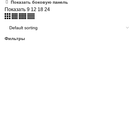
Показать боковую панель
Показать
9
12
18
24
Фильтры