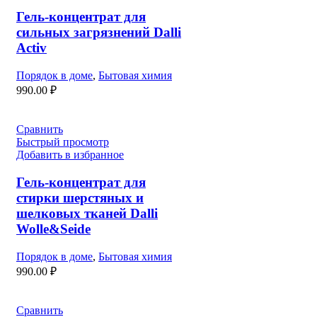
Гель-концентрат для
сильных загрязнений Dalli
Activ
Порядок в доме
,
Бытовая химия
990.00
₽
Сравнить
Быстрый просмотр
Добавить в избранное
Гель-концентрат для
стирки шерстяных и
шелковых тканей Dalli
Wolle&Seide
Порядок в доме
,
Бытовая химия
990.00
₽
Сравнить