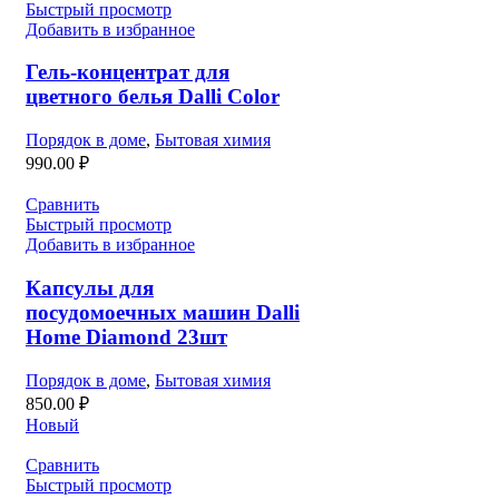
Быстрый просмотр
Добавить в избранное
Гель-концентрат для
цветного белья Dalli Color
Порядок в доме
,
Бытовая химия
990.00
₽
Сравнить
Быстрый просмотр
Добавить в избранное
Капсулы для
посудомоечных машин Dalli
Home Diamond 23шт
Порядок в доме
,
Бытовая химия
850.00
₽
Новый
Сравнить
Быстрый просмотр