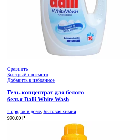
Сравнить
Быстрый просмотр
Добавить в избранное
Гель-концентрат для белого
белья Dalli White Wash
Порядок в доме
,
Бытовая химия
990.00
₽