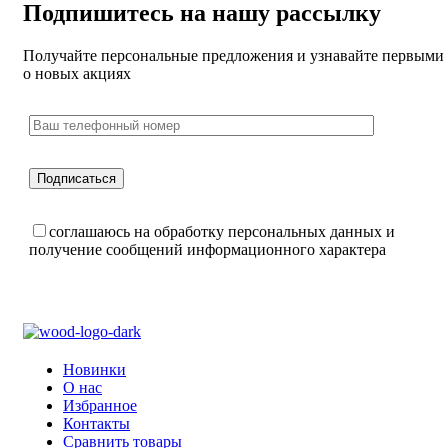
Подпишитесь на нашу рассылку
Получайте персональные предложения и узнавайте первыми
о новых акциях
соглашаюсь на обработку персональных данных и
получение сообщений информационного характера
Новинки
О нас
Избранное
Контакты
Сравнить товары