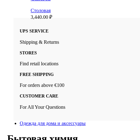
Столовая
3,440.00
₽
UPS SERVICE
Shipping & Returns
STORES
Find retail locations
FREE SHIPPING
For orders above €100
CUSTOMER CARE
For All Your Questions
Одежда для дома и аксессуары
Бытовая химия