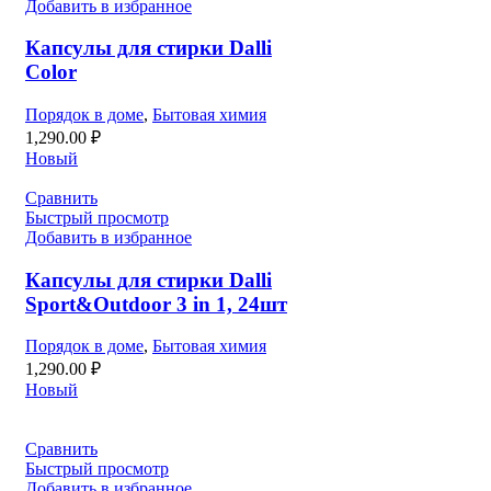
Добавить в избранное
Капсулы для стирки Dalli
Color
Порядок в доме
,
Бытовая химия
1,290.00
₽
Новый
Сравнить
Быстрый просмотр
Добавить в избранное
Капсулы для стирки Dalli
Sport&Outdoor 3 in 1, 24шт
Порядок в доме
,
Бытовая химия
1,290.00
₽
Новый
Сравнить
Быстрый просмотр
Добавить в избранное