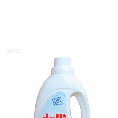
Фильтр