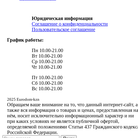
Юридическая информация
Соглашение о конфиденциальности
Пользовательское соглашение
График работы:
Пн 10.00-21.00
Вт 10.00-21.00
Ср 10.00-21.00
Чт 10.00-21.00
Пт 10.00-21.00
Сб 10.00-21.00
Вс 10.00-21.00
2025 Eurodom-kzn
Обращаем ваше внимание на то, что данный интернет-сайт, а
также вся информация о товарах и ценах, предоставленная н
нём, носит исключительно информационный характер и ни
при каких условиях не является публичной офертой,
определяемой положениями Статьи 437 Гражданского кодекс
Российской Федерации.