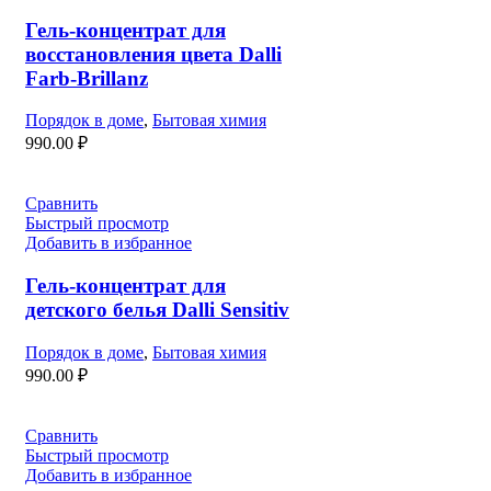
Гель-концентрат для
восстановления цвета Dalli
Farb-Brillanz
Порядок в доме
,
Бытовая химия
990.00
₽
Сравнить
Быстрый просмотр
Добавить в избранное
Гель-концентрат для
детского белья Dalli Sensitiv
Порядок в доме
,
Бытовая химия
990.00
₽
Сравнить
Быстрый просмотр
Добавить в избранное