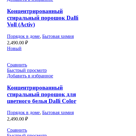
Концентрированный
стиральный порошок Dalli
Voll (Activ)
Порядок в доме
,
Бытовая химия
2,490.00
₽
Новый
Сравнить
Быстрый просмотр
Добавить в избранное
Концентрированный
стиральный порошок для
цветного белья Dalli Color
Порядок в доме
,
Бытовая химия
2,490.00
₽
Сравнить
Быстрый просмотр