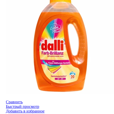
Сравнить
Быстрый просмотр
Добавить в избранное