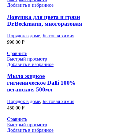
Добавить в избранное
Ловушка для цвета и грязи
Dr.Beckmann, многоразовая
Порядок в доме
,
Бытовая химия
990.00
₽
Сравнить
Быстрый просмотр
Добавить в избранное
Мыло жидкое
гигиеническое Dalli 100%
веганское, 500мл
Порядок в доме
,
Бытовая химия
450.00
₽
Сравнить
Быстрый просмотр
Добавить в избранное