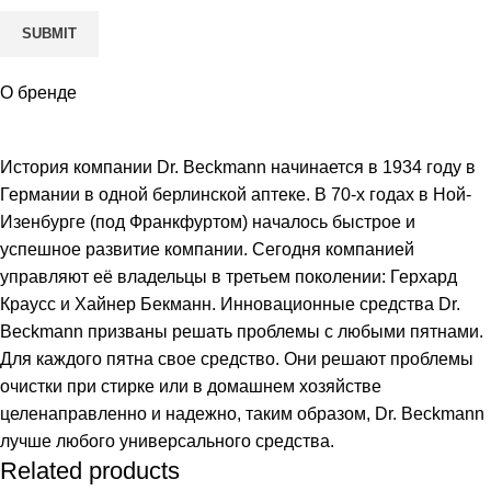
О бренде
История компании Dr. Beckmann начинается в 1934 году в
Германии в одной берлинской аптеке. В 70-х годах в Ной-
Изенбурге (под Франкфуртом) началось быстрое и
успешное развитие компании. Сегодня компанией
управляют её владельцы в третьем поколении: Герхард
Краусс и Хайнер Бекманн. Инновационные средства Dr.
Beckmann призваны решать проблемы с любыми пятнами.
Для каждого пятна свое средство. Они решают проблемы
очистки при стирке или в домашнем хозяйстве
целенаправленно и надежно, таким образом, Dr. Beckmann
лучше любого универсального средства.
Related products