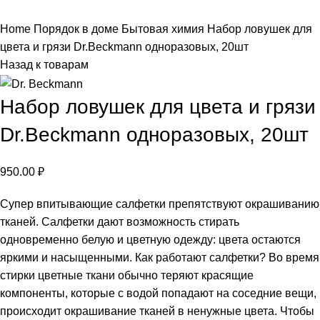
Нажмите, чтобы увеличить
Home
Порядок в доме
Бытовая химия
Набор ловушек для
цвета и грязи Dr.Beckmann одноразовых, 20шт
Назад к товарам
Набор ловушек для цвета и грязи
Dr.Beckmann одноразовых, 20шт
950.00
₽
Супер впитывающие салфетки препятствуют окрашиванию
тканей. Салфетки дают возможность стирать
одновременно белую и цветную одежду: цвета остаются
яркими и насыщенными. Как работают салфетки? Во время
стирки цветные ткани обычно теряют красящие
компоненты, которые с водой попадают на соседние вещи,
происходит окрашивание тканей в ненужные цвета. Чтобы