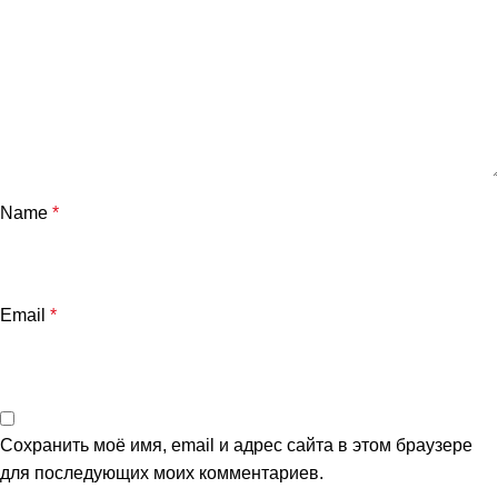
Name
*
Email
*
Сохранить моё имя, email и адрес сайта в этом браузере
для последующих моих комментариев.