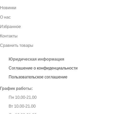
Новинки
О нас
Избранное
Контакты
Сравнить товары
Юридическая информация
Соглашение о конфиденциальности
Пользовательское соглашение
График работы:
Пн 10.00-21.00
Вт 10.00-21.00