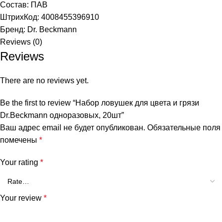
Состав: ПАВ
ШтрихКод: 4008455396910
Бренд:
Dr. Beckmann
Reviews (0)
Reviews
There are no reviews yet.
Be the first to review “Набор ловушек для цвета и грязи
Dr.Beckmann одноразовых, 20шт”
Ваш адрес email не будет опубликован.
Обязательные поля
помечены
*
Your rating
*
Your review
*