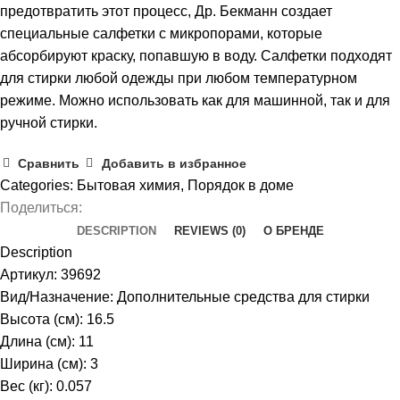
предотвратить этот процесс, Др. Бекманн создает
специальные салфетки с микропорами, которые
абсорбируют краску, попавшую в воду. Салфетки подходят
для стирки любой одежды при любом температурном
режиме. Можно использовать как для машинной, так и для
ручной стирки.
Сравнить
Добавить в избранное
Categories:
Бытовая химия
,
Порядок в доме
Поделиться:
DESCRIPTION
REVIEWS (0)
О БРЕНДЕ
Description
Артикул: 39692
Вид/Назначение: Дополнительные средства для стирки
Высота (см): 16.5
Длина (см): 11
Ширина (см): 3
Вес (кг): 0.057