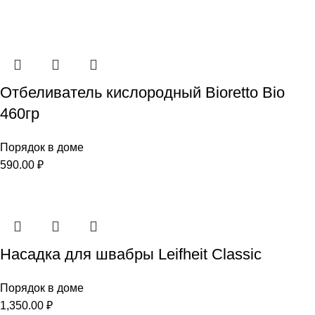
Отбеливатель кислородный Bioretto Bio
460гр
Порядок в доме
590.00
₽
Насадка для швабры Leifheit Classic
Порядок в доме
1,350.00
₽