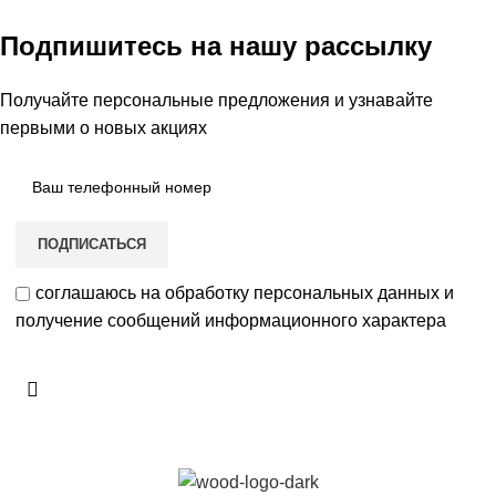
Подпишитесь на нашу рассылку
Получайте персональные предложения и узнавайте
первыми о новых акциях
соглашаюсь на обработку персональных данных и
получение сообщений информационного характера