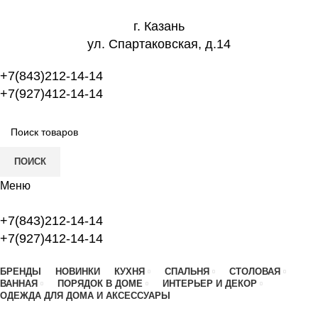
г. Казань
ул. Спартаковская, д.14
+7(843)212-14-14
+7(927)412-14-14
ПОИСК
Меню
+7(843)212-14-14
+7(927)412-14-14
БРЕНДЫ
НОВИНКИ
КУХНЯ
СПАЛЬНЯ
СТОЛОВАЯ
ВАННАЯ
ПОРЯДОК В ДОМЕ
ИНТЕРЬЕР И ДЕКОР
ОДЕЖДА ДЛЯ ДОМА И АКСЕССУАРЫ