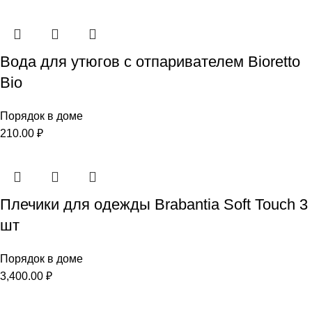
Вода для утюгов с отпаривателем Bioretto
Bio
Порядок в доме
210.00
₽
Плечики для одежды Brabantia Soft Touch 3
шт
Порядок в доме
3,400.00
₽