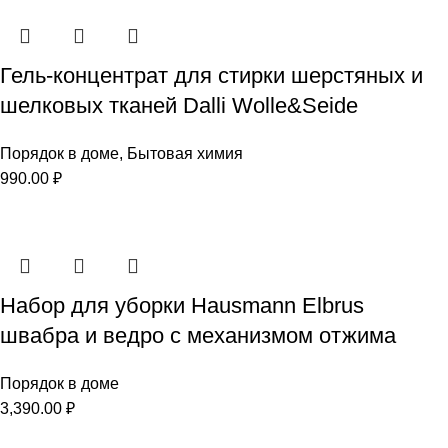
Гель-концентрат для стирки шерстяных и
шелковых тканей Dalli Wolle&Seide
Порядок в доме
,
Бытовая химия
990.00
₽
Набор для уборки Hausmann Elbrus
швабра и ведро с механизмом отжима
Порядок в доме
3,390.00
₽