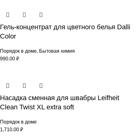
Гель-концентрат для цветного белья Dalli
Color
Порядок в доме
,
Бытовая химия
990.00
₽
Насадка сменная для швабры Leifheit
Clean Twist XL extra soft
Порядок в доме
1,710.00
₽