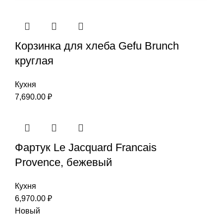
Корзинка для хлеба Gefu Brunch
круглая
Кухня
7,690.00
₽
Фартук Le Jacquard Francais
Provence, бежевый
Кухня
6,970.00
₽
Новый