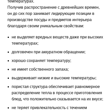
температурах.
Получив распространение с древнейших времен,
он до сих пор занимает лидирующие позиции в
производстве посуды и предметов интерьера
благодаря своим уникальным свойствам:
не выделяет вредных веществ даже при высоких
температурах;
долговечен при аккуратном обращении;
хорошо сохраняет температуру;
не имеет собственного запаха;
выдерживает низкие и высокие температуры;
пористая структура обеспечивает равномерное
распределение тепла в процессе приготовления
блюд, что положительно сказывается на их вкусе;
не теряет привлекательность с течением