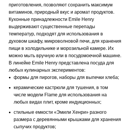
приготовления, позволяют сохранить максимум
витаминов, природный вкус и аромат продуктов.
Кухонные принадлежности Emile Henry
выдерживают существенные перепады
температур, подходят для использования в
духовом шкафу, микроволновой печи, для хранения
пищи в холодильнике и морозильной камере. Их
можно мыть вручную или в посудомоечной машине.
В линейке Emile Henry представлена посуда для
любых кулинарных экспериментов:
формы для пирогов, наборы для выпечки хлеба;
керамические кастрюли для тушения, в том
числе модели Flame для использования на
любых видах плит, кроме индукционных;
стильные емкости «Эмили Хенри» разного
размера с деревянными крышками для хранения
сыпучих продуктов;