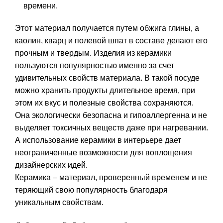
времени.
Этот материал получается путем обжига глины, а
каолин, кварц и полевой шпат в составе делают его
прочным и твердым. Изделия из керамики
пользуются популярностью именно за счет
удивительных свойств материала. В такой посуде
можно хранить продукты длительное время, при
этом их вкус и полезные свойства сохраняются.
Она экологически безопасна и гипоаллергенна и не
выделяет токсичных веществ даже при нагревании.
А использование керамики в интерьере дает
неограниченные возможности для воплощения
дизайнерских идей.
Керамика – материал, проверенный временем и не
теряющий свою популярность благодаря
уникальным свойствам.