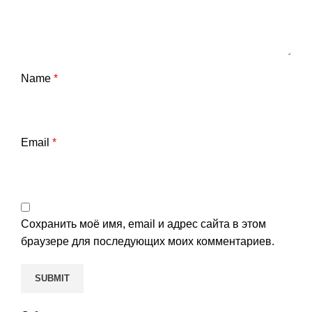
Name
*
Email
*
Сохранить моё имя, email и адрес сайта в этом
браузере для последующих моих комментариев.