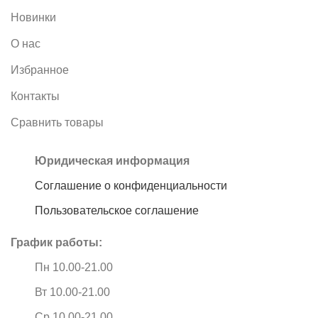
Новинки
О нас
Избранное
Контакты
Сравнить товары
Юридическая информация
Соглашение о конфиденциальности
Пользовательское соглашение
График работы:
Пн 10.00-21.00
Вт 10.00-21.00
Ср 10.00-21.00