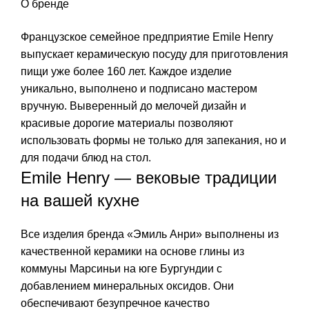
О бренде
Французское семейное предприятие Emile Henry
выпускает керамическую посуду для приготовления
пищи уже более 160 лет. Каждое изделие
уникально, выполнено и подписано мастером
вручную. Выверенный до мелочей дизайн и
красивые дорогие материалы позволяют
использовать формы не только для запекания, но и
для подачи блюд на стол.
Emile Henry — вековые традиции
на вашей кухне
Все изделия бренда «Эмиль Анри» выполнены из
качественной керамики на основе глины из
коммуны Марсиньи на юге Бургундии с
добавлением минеральных оксидов. Они
обеспечивают безупречное качество