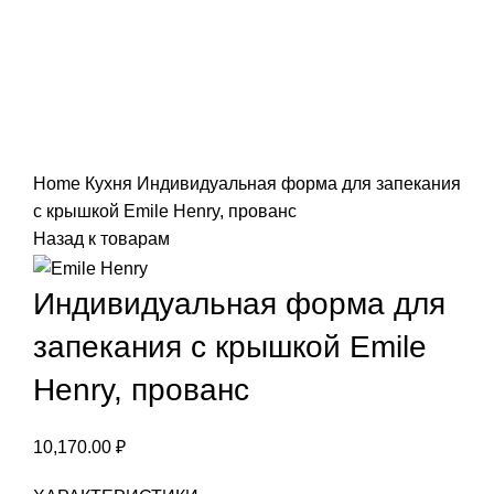
Нажмите, чтобы увеличить
Home
Кухня
Индивидуальная форма для запекания
с крышкой Emile Henry, прованс
Назад к товарам
Индивидуальная форма для
запекания с крышкой Emile
Henry, прованс
10,170.00
₽