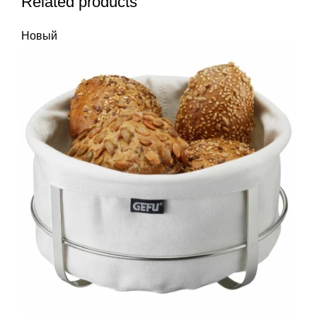
Related products
Новый