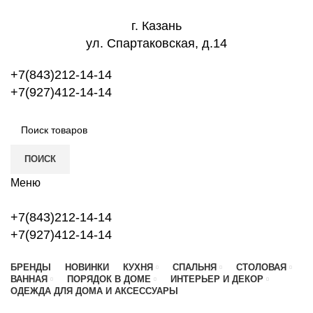
г. Казань
ул. Спартаковская, д.14
+7(843)212-14-14
+7(927)412-14-14
ПОИСК
Меню
+7(843)212-14-14
+7(927)412-14-14
БРЕНДЫ
НОВИНКИ
КУХНЯ
СПАЛЬНЯ
СТОЛОВАЯ
ВАННАЯ
ПОРЯДОК В ДОМЕ
ИНТЕРЬЕР И ДЕКОР
ОДЕЖДА ДЛЯ ДОМА И АКСЕССУАРЫ