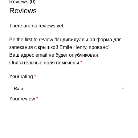
Reviews (0)
Reviews
There are no reviews yet.
Be the first to review “Индивидуальная форма для
запекания с крышкой Emile Henry, прованс”
Ваш адрес email не будет опубликован.
Обязательные поля помечены
*
Your rating
*
Your review
*