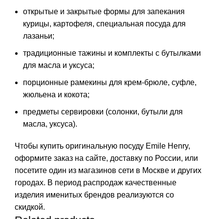
открытые и закрытые формы для запекания
курицы, картофеля, специальная посуда для
лазаньи;
традиционные тажины и комплекты с бутылками
для масла и уксуса;
порционные рамекины для крем-брюле, суфле,
жюльена и кокота;
предметы сервировки (солонки, бутыли для
масла, уксуса).
Чтобы купить оригинальную посуду Emile Henry,
оформите заказ на сайте, доставку по России, или
посетите один из магазинов сети в Москве и других
городах. В период распродаж качественные
изделия именитых брендов реализуются со
скидкой.