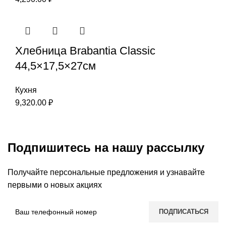
Хлебница Brabantia Classic
44,5×17,5×27см
Кухня
9,320.00
₽
Подпишитесь на нашу рассылку
Получайте персональные предложения и узнавайте
первыми о новых акциях