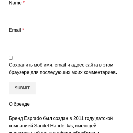
Name
*
Email
*
Сохранить моё имя, email и адрес сайта в этом
браузере для последующих моих комментариев.
О бренде
Бренд Esprado был создан в 2011 году датской
компанией Sanitet Handel k/s, имеющей