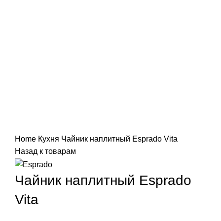
Нажмите, чтобы увеличить
Home
Кухня
Чайник наплитный Esprado Vita
Назад к товарам
Чайник наплитный Esprado
Vita