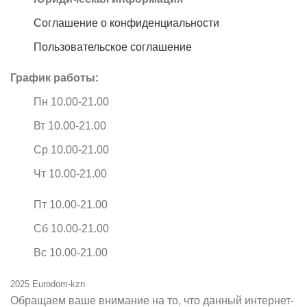
Соглашение о конфиденциальности
Пользовательское соглашение
График работы:
Пн 10.00-21.00
Вт 10.00-21.00
Ср 10.00-21.00
Чт 10.00-21.00
Пт 10.00-21.00
Сб 10.00-21.00
Вс 10.00-21.00
2025 Eurodom-kzn
Обращаем ваше внимание на то, что данный интернет-