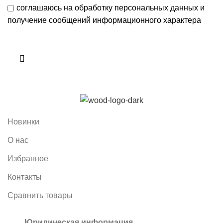
соглашаюсь на обработку персональных данных и
получение сообщений информационного характера
Новинки
О нас
Избранное
Контакты
Сравнить товары
Юридическая информация