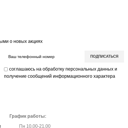
ыми о новых акциях
соглашаюсь на обработку персональных данных и
получение сообщений информационного характера
График работы:
и
Пн 10.00-21.00