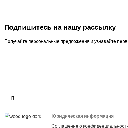
Подпишитесь на нашу рассылку
Получайте персональные предложения и узнавайте перв
Юридическая информация
Соглашение о конфиденциальност