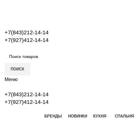
+7(843)212-14-14
+7(927)412-14-14
ПОИСК
Меню
+7(843)212-14-14
+7(927)412-14-14
БРЕНДЫ
НОВИНКИ
КУХНЯ
СПАЛЬНЯ