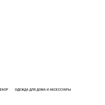
ДЕКОР
ОДЕЖДА ДЛЯ ДОМА И АКСЕССУАРЫ