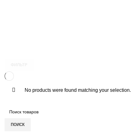
ФИЛЬТР
No products were found matching your selection.
ПОИСК