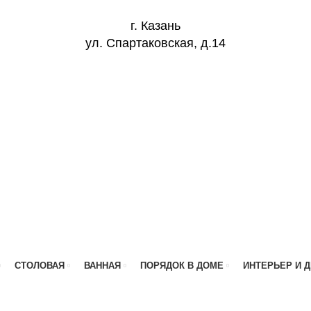
г. Казань
ул. Спартаковская, д.14
СТОЛОВАЯ
ВАННАЯ
ПОРЯДОК В ДОМЕ
ИНТЕРЬЕР И 