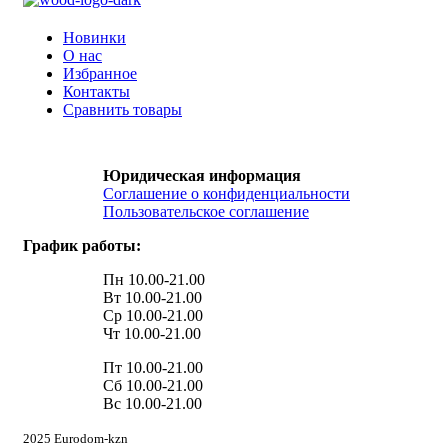
Новинки
О нас
Избранное
Контакты
Сравнить товары
Юридическая информация
Соглашение о конфиденциальности
Пользовательское соглашение
График работы:
Пн 10.00-21.00
Вт 10.00-21.00
Ср 10.00-21.00
Чт 10.00-21.00
Пт 10.00-21.00
Сб 10.00-21.00
Вс 10.00-21.00
2025 Eurodom-kzn