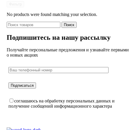
Фильтр
No products were found matching your selection.
Поиск
Подпишитесь на нашу рассылку
Получайте персональные предложения и узнавайте первыми
о новых акциях
соглашаюсь на обработку персональных данных и
получение сообщений информационного характера