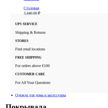
Столовая
3,440.00
₽
UPS SERVICE
Shipping & Returns
STORES
Find retail locations
FREE SHIPPING
For orders above €100
CUSTOMER CARE
For All Your Questions
Одежда для дома и аксессуары
Покрывала