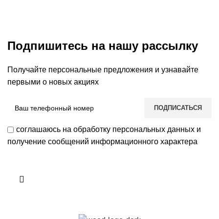
Подпишитесь на нашу рассылку
Получайте персональные предложения и узнавайте
первыми о новых акциях
соглашаюсь на обработку персональных данных и
получение сообщений информационного характера