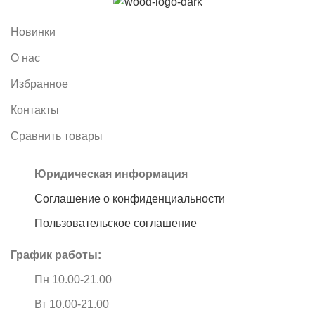
Новинки
О нас
Избранное
Контакты
Сравнить товары
Юридическая информация
Соглашение о конфиденциальности
Пользовательское соглашение
График работы:
Пн 10.00-21.00
Вт 10.00-21.00