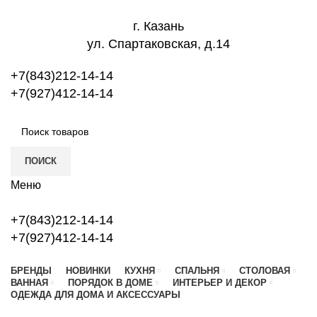
г. Казань
ул. Спартаковская, д.14
+7(843)212-14-14
+7(927)412-14-14
ПОИСК
Меню
+7(843)212-14-14
+7(927)412-14-14
БРЕНДЫ
НОВИНКИ
КУХНЯ
СПАЛЬНЯ
СТОЛОВАЯ
ВАННАЯ
ПОРЯДОК В ДОМЕ
ИНТЕРЬЕР И ДЕКОР
ОДЕЖДА ДЛЯ ДОМА И АКСЕССУАРЫ