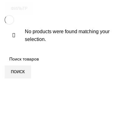
ФИЛЬТР
No products were found matching your
selection.
ПОИСК