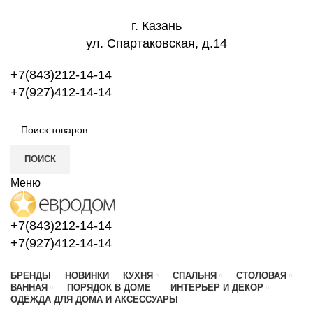
г. Казань
ул. Спартаковская, д.14
+7(843)212-14-14
+7(927)412-14-14
ПОИСК
Меню
+7(843)212-14-14
+7(927)412-14-14
БРЕНДЫ
НОВИНКИ
КУХНЯ
СПАЛЬНЯ
СТОЛОВАЯ
ВАННАЯ
ПОРЯДОК В ДОМЕ
ИНТЕРЬЕР И ДЕКОР
ОДЕЖДА ДЛЯ ДОМА И АКСЕССУАРЫ