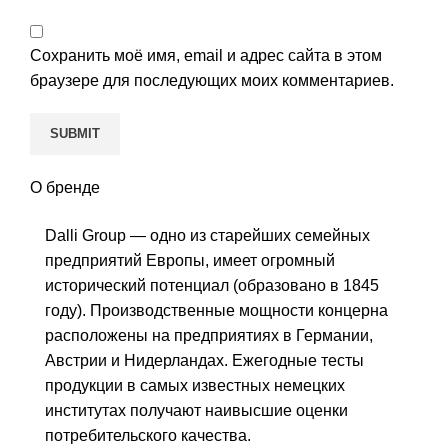
Сохранить моё имя, email и адрес сайта в этом
браузере для последующих моих комментариев.
О бренде
Dalli Group — одно из старейших семейных
предприятий Европы, имеет огромный
исторический потенциал (образовано в 1845
году). Производственные мощности концерна
расположены на предприятиях в Германии,
Австрии и Нидерландах. Ежегодные тесты
продукции в самых известных немецких
институтах получают наивысшие оценки
потребительского качества.