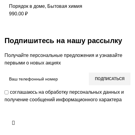
Порядок в доме
,
Бытовая химия
990.00
₽
Подпишитесь на нашу рассылку
Получайте персональные предложения и узнавайте
первыми о новых акциях
соглашаюсь на обработку персональных данных и
получение сообщений информационного характера