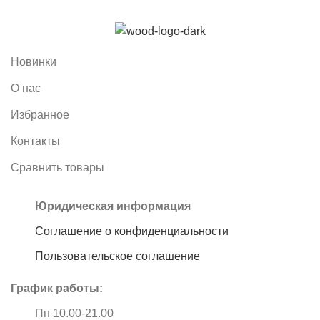
Новинки
О нас
Избранное
Контакты
Сравнить товары
Юридическая информация
Соглашение о конфиденциальности
Пользовательское соглашение
График работы:
Пн 10.00-21.00