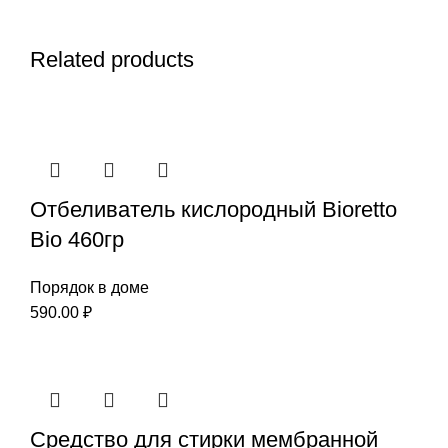
Related products
Отбеливатель кислородный Bioretto
Bio 460гр
Порядок в доме
590.00
₽
Средство для стирки мембранной