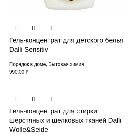
Гель-концентрат для детского белья
Dalli Sensitiv
Порядок в доме
,
Бытовая химия
990.00
₽
Гель-концентрат для стирки
шерстяных и шелковых тканей Dalli
Wolle&Seide