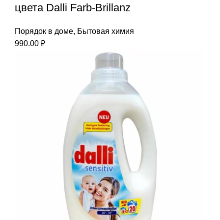
цвета Dalli Farb-Brillanz
Порядок в доме
,
Бытовая химия
990.00
₽