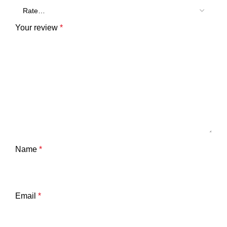
Your review
*
Name
*
Email
*