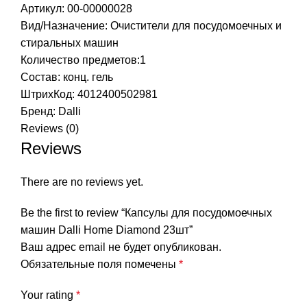
Артикул: 00-00000028
Вид/Назначение: Очистители для посудомоечных и
стиральных машин
Количество предметов:1
Состав: конц. гель
ШтрихКод: 4012400502981
Бренд:
Dalli
Reviews (0)
Reviews
There are no reviews yet.
Be the first to review “Капсулы для посудомоечных
машин Dalli Home Diamond 23шт”
Ваш адрес email не будет опубликован.
Обязательные поля помечены
*
Your rating
*