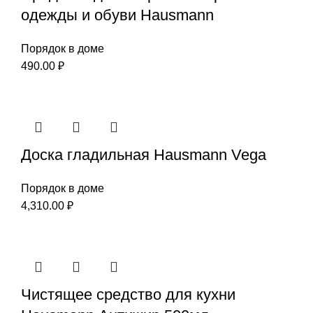
одежды и обуви Hausmann
Порядок в доме
490.00
₽
Доска гладильная Hausmann Vega
Порядок в доме
4,310.00
₽
Чистящее средство для кухни