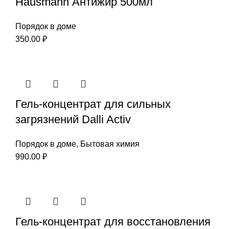
Hausmann Антижир 500мл
Порядок в доме
350.00
₽
Гель-концентрат для сильных
загрязнений Dalli Activ
Порядок в доме
,
Бытовая химия
990.00
₽
Гель-концентрат для восстановления