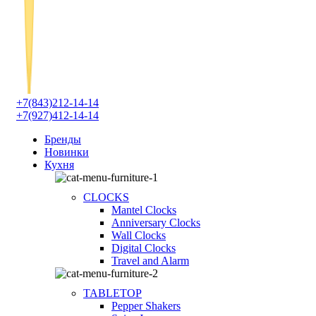
+7(843)212-14-14
+7(927)412-14-14
Бренды
Новинки
Кухня
CLOCKS
Mantel Clocks
Anniversary Clocks
Wall Clocks
Digital Clocks
Travel and Alarm
TABLETOP
Pepper Shakers