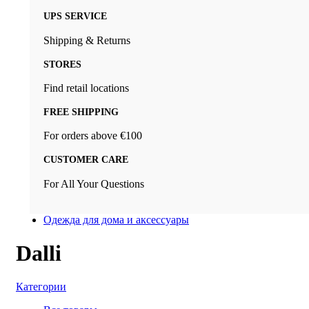
UPS SERVICE
Shipping & Returns
STORES
Find retail locations
FREE SHIPPING
For orders above €100
CUSTOMER CARE
For All Your Questions
Одежда для дома и аксессуары
Dalli
Категории