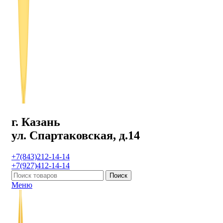
г. Казань
ул. Спартаковская, д.14
+7(843)212-14-14
+7(927)412-14-14
Поиск
Меню