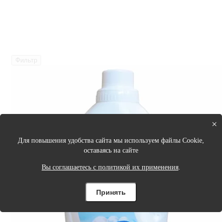
Фильтр
×
Для повышения удобства сайта мы используем файлы Cookie,
оставаясь на сайте
Вы соглашаетесь с политикой их применения
.
Принять