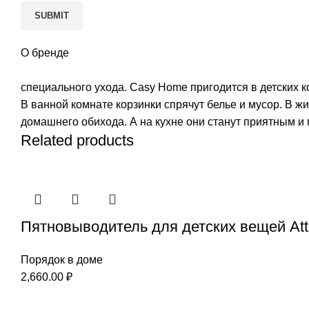
О бренде
специального ухода. Casy Home пригодится в детских к
В ванной комнате корзинки спрячут белье и мусор. В 
домашнего обихода. А на кухне они станут приятным и
Related products
Пятновыводитель для детских вещей Att
Порядок в доме
2,660.00
₽