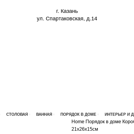
г. Казань
ул. Спартаковская, д.14
СТОЛОВАЯ
ВАННАЯ
ПОРЯДОК В ДОМЕ
ИНТЕРЬЕР И 
Home
Порядок в доме
Коро
21x26x15см