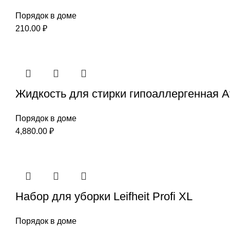
Порядок в доме
210.00
₽
Жидкость для стирки гипоаллергенная At
Порядок в доме
4,880.00
₽
Набор для уборки Leifheit Profi XL
Порядок в доме