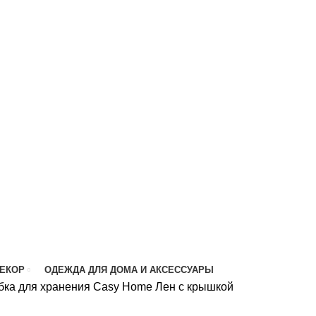
ДЕКОР
ОДЕЖДА ДЛЯ ДОМА И АКСЕССУАРЫ
бка для хранения Casy Home Лен с крышкой