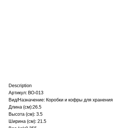
Description
Артикул: ВО-013
Вид/Назначение: Коробки и кофры для хранения
Длина (см):26.5
Высота (см): 3.5
Ширина (см): 21.5