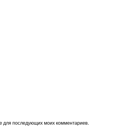
ере для последующих моих комментариев.