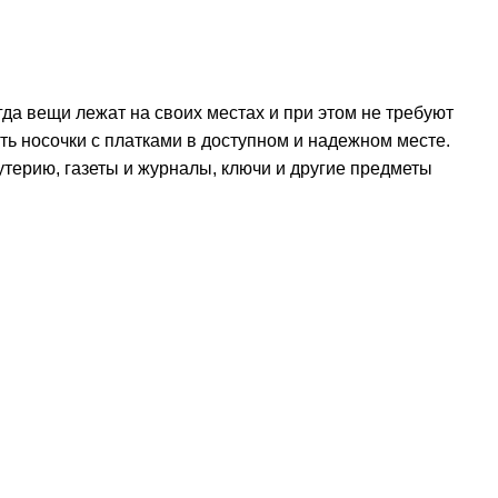
да вещи лежат на своих местах и при этом не требуют
ть носочки с платками в доступном и надежном месте.
утерию, газеты и журналы, ключи и другие предметы