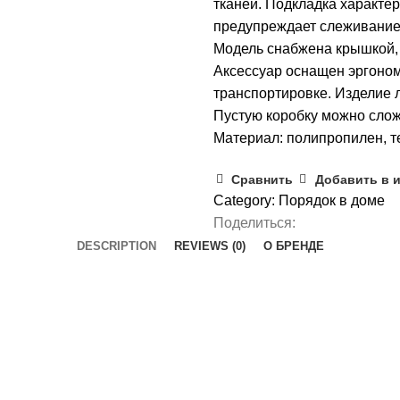
тканей. Подкладка характе
предупреждает слеживание 
Модель снабжена крышкой, 
Аксессуар оснащен эргоном
транспортировке. Изделие л
Пустую коробку можно слож
Материал: полипропилен, т
Сравнить
Добавить в 
Category:
Порядок в доме
Поделиться:
DESCRIPTION
REVIEWS (0)
О БРЕНДЕ