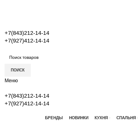
+7(843)212-14-14
+7(927)412-14-14
ПОИСК
Меню
+7(843)212-14-14
+7(927)412-14-14
БРЕНДЫ
НОВИНКИ
КУХНЯ
СПАЛЬНЯ
Нажмите, чтобы увеличить