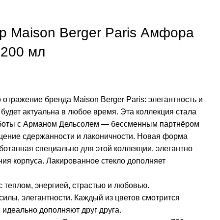
 Maison Berger Paris Амфора
 200 мл
отражение бренда Maison Berger Paris: элегантность и
будет актуальна в любое время. Эта коллекция стала
боты с Арманом Дельсолем — бессменным партнёром
щение сдержанности и лаконичности. Новая форма
ботанная специально для этой коллекции, элегантно
ия корпуса. Лакированное стекло дополняет
 теплом, энергией, страстью и любовью.
силы, элегантности. Каждый из цветов смотрится
 идеально дополняют друг друга.