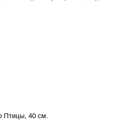
 Птицы, 40 см.