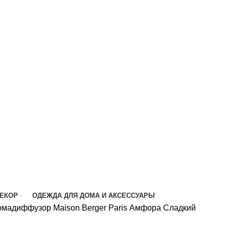
ДЕКОР
ОДЕЖДА ДЛЯ ДОМА И АКСЕССУАРЫ
мадиффузор Maison Berger Paris Амфора Сладкий