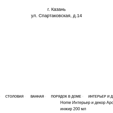
г. Казань
ул. Спартаковская, д.14
СТОЛОВАЯ
ВАННАЯ
ПОРЯДОК В ДОМЕ
ИНТЕРЬЕР И 
Home
Интерьер и декор
Аро
инжир 200 мл