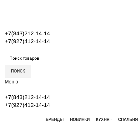
+7(843)212-14-14
+7(927)412-14-14
ПОИСК
Меню
+7(843)212-14-14
+7(927)412-14-14
БРЕНДЫ
НОВИНКИ
КУХНЯ
СПАЛЬНЯ