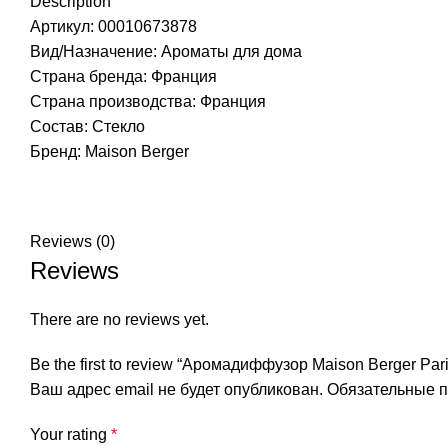
Description
Артикул: 00010673878
Вид/Назначение: Ароматы для дома
Страна бренда: Франция
Страна производства:
Франция
Состав: Стекло
Бренд:
Maison Berger
Reviews (0)
Reviews
There are no reviews yet.
Be the first to review “Аромадиффузор Maison Berger P
Ваш адрес email не будет опубликован.
Обязательные 
Your rating
*