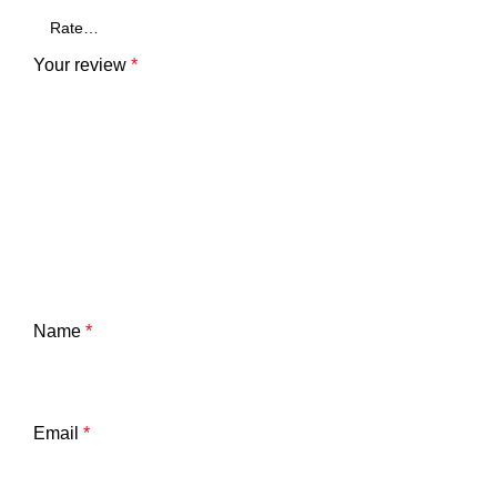
Your review
*
Name
*
Email
*