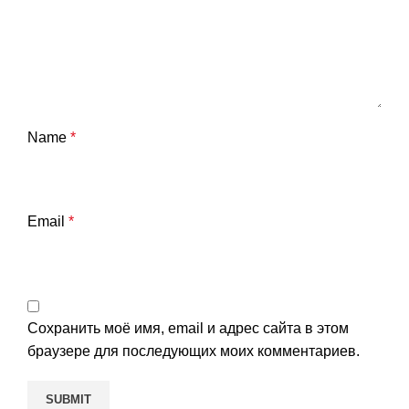
Name
*
Email
*
Сохранить моё имя, email и адрес сайта в этом
браузере для последующих моих комментариев.