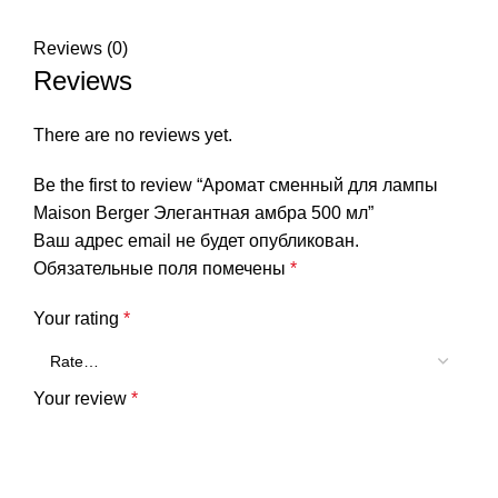
Reviews (0)
Reviews
There are no reviews yet.
Be the first to review “Аромат сменный для лампы
Maison Berger Элегантная амбра 500 мл”
Ваш адрес email не будет опубликован.
Обязательные поля помечены
*
Your rating
*
Your review
*