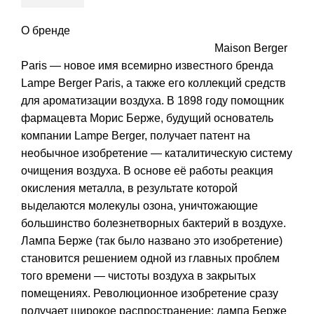
О бренде
Maison Berger
Paris — новое имя всемирно известного бренда
Lampe Berger Paris, а также его коллекций средств
для ароматизации воздуха. В 1898 году помощник
фармацевта Морис Берже, будущий основатель
компании Lampe Berger, получает патент на
необычное изобретение — каталитическую систему
очищения воздуха. В основе её работы реакция
окисления металла, в результате которой
выделаются молекулы озона, уничтожающие
большинство болезнетворных бактерий в воздухе.
Лампа Берже (так было названо это изобретение)
становится решением одной из главных проблем
того времени — чистоты воздуха в закрытых
помещениях. Революционное изобретение сразу
получает широкое распространение: лампа Берже