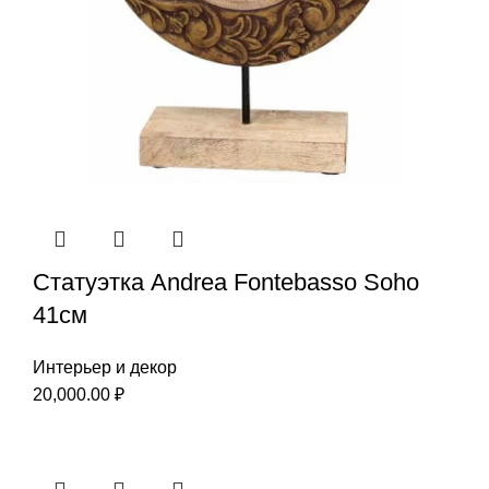
Статуэтка Andrea Fontebasso Soho
41см
Интерьер и декор
20,000.00
₽