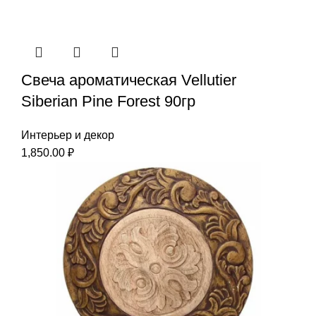
Свеча ароматическая Vellutier
Siberian Pine Forest 90гр
Интерьер и декор
1,850.00
₽