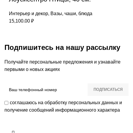
Интерьер и декор
,
Вазы, чаши, блюда
15,100.00
₽
Подпишитесь на нашу рассылку
Получайте персональные предложения и узнавайте
первыми о новых акциях
соглашаюсь на обработку персональных данных и
получение сообщений информационного характера