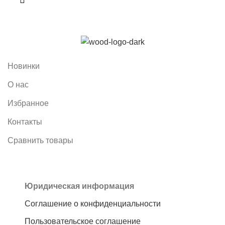
Новинки
О нас
Избранное
Контакты
Сравнить товары
Юридическая информация
Соглашение о конфиденциальности
Пользовательское соглашение