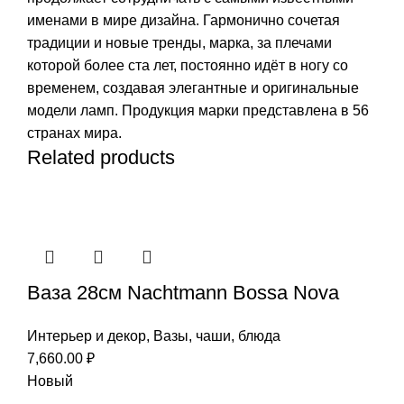
именами в мире дизайна. Гармонично сочетая
традиции и новые тренды, марка, за плечами
которой более ста лет, постоянно идёт в ногу со
временем, создавая элегантные и оригинальные
модели ламп. Продукция марки представлена в 56
странах мира.
Related products
Ваза 28см Nachtmann Bossa Nova
Интерьер и декор
,
Вазы, чаши, блюда
7,660.00
₽
Новый