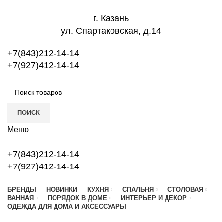
г. Казань
ул. Спартаковская, д.14
+7(843)212-14-14
+7(927)412-14-14
ПОИСК
Меню
+7(843)212-14-14
+7(927)412-14-14
БРЕНДЫ
НОВИНКИ
КУХНЯ
СПАЛЬНЯ
СТОЛОВАЯ
ВАННАЯ
ПОРЯДОК В ДОМЕ
ИНТЕРЬЕР И ДЕКОР
ОДЕЖДА ДЛЯ ДОМА И АКСЕССУАРЫ