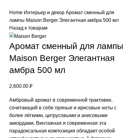
Нажмите, чтобы увеличить
Home
Интерьер и декор
Аромат сменный для
лампы Maison Berger Элегантная амбра 500 мл
Назад к товарам
Аромат сменный для лампы
Maison Berger Элегантная
амбра 500 мл
2,600.00
₽
Амбровый аромат в современной трактовке,
сочетающий в себе пряные и ирисовые ноты с
более лёгкими, цитрусовыми и анисовыми
аккордами. Винтажная и современная эта
парадоксальная композиция обладает особой