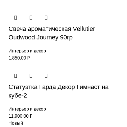
Свеча ароматическая Vellutier
Oudwood Journey 90гр
Интерьер и декор
1,850.00
₽
Статуэтка Гарда Декор Гимнаст на
кубе-2
Интерьер и декор
11,900.00
₽
Новый