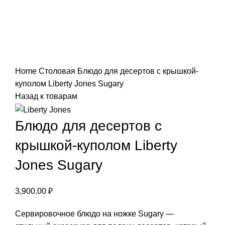
Нажмите, чтобы увеличить
Home
Столовая
Блюдо для десертов с крышкой-
куполом Liberty Jones Sugary
Назад к товарам
Блюдо для десертов с
крышкой-куполом Liberty
Jones Sugary
3,900.00
₽
Сервировочное блюдо на ножке Sugary —