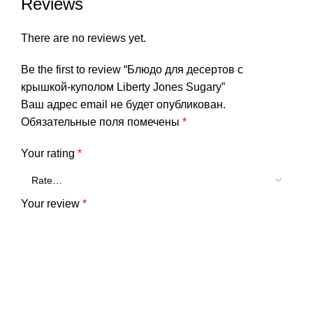
Reviews
There are no reviews yet.
Be the first to review “Блюдо для десертов с
крышкой-куполом Liberty Jones Sugary”
Ваш адрес email не будет опубликован.
Обязательные поля помечены
*
Your rating
*
Your review
*