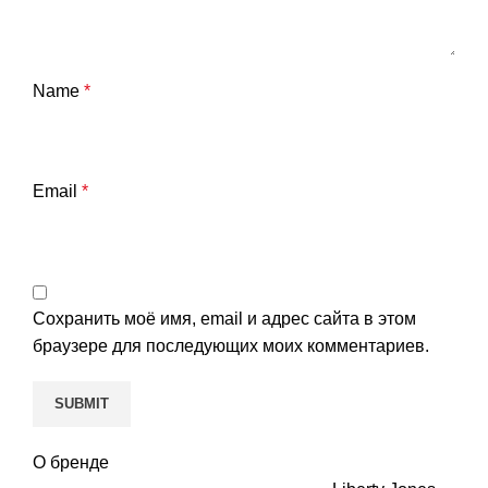
Name
*
Email
*
Сохранить моё имя, email и адрес сайта в этом
браузере для последующих моих комментариев.
О бренде