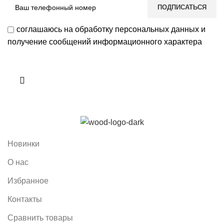
соглашаюсь на обработку персональных данных и
получение сообщений информационного характера
Новинки
О нас
Избранное
Контакты
Сравнить товары