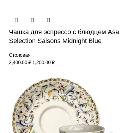
Чашка для эспрессо с блюдцем Asa
Selection Saisons Midnight Blue
Столовая
2,400.00
₽
1,200.00
₽