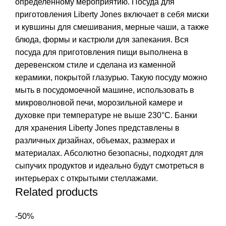
определенному мероприятию. Посуда для
приготовления Liberty Jones включает в себя миски
и кувшины для смешивания, мерные чаши, а также
блюда, формы и кастрюли для запекания. Вся
посуда для приготовления пищи выполнена в
деревенском стиле и сделана из каменной
керамики, покрытой глазурью. Такую посуду можно
мыть в посудомоечной машине, использовать в
микроволновой печи, морозильной камере и
духовке при температуре не выше 230°C. Банки
для хранения Liberty Jones представлены в
различных дизайнах, объемах, размерах и
материалах. Абсолютно безопасны, подходят для
сыпучих продуктов и идеально будут смотреться в
интерьерах с открытыми стеллажами.
Related products
-50%