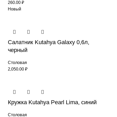
260.00
₽
Новый
Салатник Kutahya Galaxy 0,6л,
черный
Столовая
2,050.00
₽
Кружка Kutahya Pearl Lima, синий
Столовая