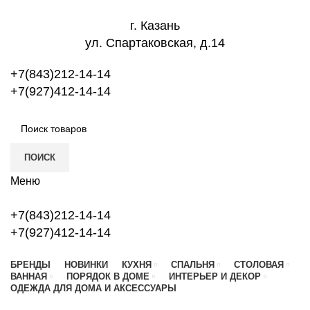
г. Казань
ул. Спартаковская, д.14
+7(843)212-14-14
+7(927)412-14-14
ПОИСК
Меню
+7(843)212-14-14
+7(927)412-14-14
БРЕНДЫ
НОВИНКИ
КУХНЯ
СПАЛЬНЯ
СТОЛОВАЯ
ВАННАЯ
ПОРЯДОК В ДОМЕ
ИНТЕРЬЕР И ДЕКОР
ОДЕЖДА ДЛЯ ДОМА И АКСЕССУАРЫ