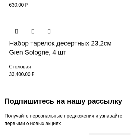
630.00
₽
Набор тарелок десертных 23,2см
Gien Sologne, 4 шт
Столовая
33,400.00
₽
Подпишитесь на нашу рассылку
Получайте персональные предложения и узнавайте
первыми о новых акциях