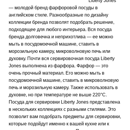
Liberty Jones
— молодой бренд фарфоровой посуды в
английском стиле. Разнообразные по дизайну
коллекции бренда позволят подобрать решение,
подходящее для любого интерьера. Вся посуда
бренда долговечна и неприхотлива — ее можно
мыть в посудомоечной машине, ставить в
морозильную камеру, микроволновую печь или
духовку. Почти вся сервировочная посуда Liberty
Jones выполнена из фарфора. Фарфор — это
очень прочный материал. Его можно мыть в
посудомоечной машине, ставить в микроволновую
печь и морозильную камеру. Также использовать в
духовке, но при температуре не выше 220°C.
Посуда для сервировки Liberty Jones представлена
в нескольких коллекциях с разными стилями. Это
позволит вам подобрать предметы для сервировки,
которые подойдут именно к вашей кухне или к