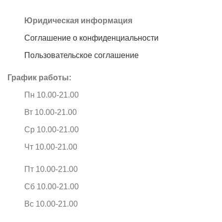
Юридическая информация
Соглашение о конфиденциальности
Пользовательское соглашение
График работы:
Пн 10.00-21.00
Вт 10.00-21.00
Ср 10.00-21.00
Чт 10.00-21.00
Пт 10.00-21.00
Сб 10.00-21.00
Вс 10.00-21.00