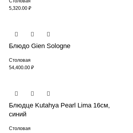
Столовая
5,320.00
₽
Блюдо Gien Sologne
Столовая
54,400.00
₽
Блюдце Kutahya Pearl Lima 16см,
синий
Столовая