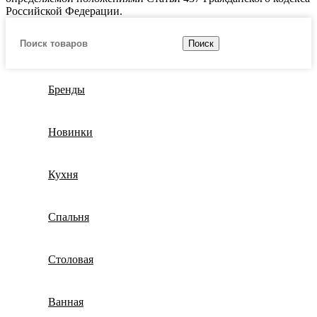
Российской Федерации.
Поиск
Бренды
Новинки
Кухня
Спальня
Столовая
Ванная