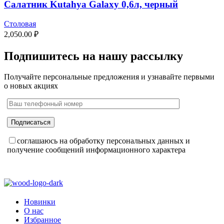
Салатник Kutahya Galaxy 0,6л, черный
Столовая
2,050.00
₽
Подпишитесь на нашу рассылку
Получайте персональные предложения и узнавайте первыми
о новых акциях
соглашаюсь на обработку персональных данных и
получение сообщений информационного характера
Новинки
О нас
Избранное