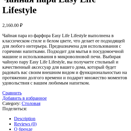
Lifestyle
2,160.00
₽
Чайная пара из фарфора Easy Life Lifestyle выполнена в
классическом стиле и белом цвете, что делает ее подходящей
для любого интерьера. Предназначена для использования с
горячими напитками. Подходит для мытья в посудомоечной
машине и использования в микроволновой печи. Выбирая
чайную пару Easy Life Lifestyle, вы получаете стильный и
качественный аксессуар для вашего дома, который будет
радовать вас своим внешним видом и функциональностью на
протяжении долгого времени и подарит множество моментов
удовольствия с вашим любимым напитком.
Сравнить
Добавить в избранное
Category:
Столовая
Поделиться:
Description
Reviews (0)
О бренде