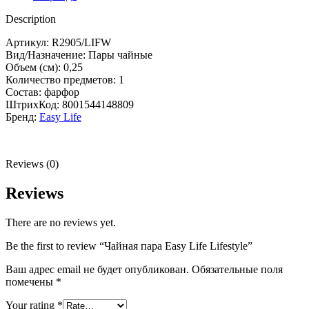
Description
Артикул: R2905/LIFW
Вид/Назначение: Пары чайные
Объем (см): 0,25
Количество предметов: 1
Состав: фарфор
ШтрихКод: 8001544148809
Бренд:
Easy Life
Reviews (0)
Reviews
There are no reviews yet.
Be the first to review “Чайная пара Easy Life Lifestyle”
Ваш адрес email не будет опубликован.
Обязательные поля
помечены
*
Your rating
*