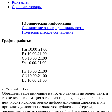
Контакты
Сравнить товары
Юридическая информация
Соглашение о конфиденциальности
Пользовательское соглашение
График работы:
Пн 10.00-21.00
Вт 10.00-21.00
Ср 10.00-21.00
Чт 10.00-21.00
Пт 10.00-21.00
Сб 10.00-21.00
Вс 10.00-21.00
2025 Eurodom-kzn
Обращаем ваше внимание на то, что данный интернет-сайт, а
также вся информация о товарах и ценах, предоставленная на
нём, носит исключительно информационный характер и ни
при каких условиях не является публичной офертой,
определяемой положениями Статьи 437 Гражданского кодекса