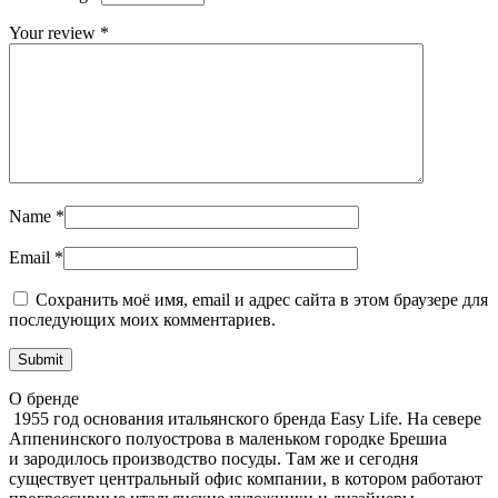
Your review
*
Name
*
Email
*
Сохранить моё имя, email и адрес сайта в этом браузере для
последующих моих комментариев.
О бренде
1955 год основания итальянского бренда Easy Life. На севере
Аппенинского полуострова в маленьком городке Брешиа
и зародилось производство посуды. Там же и сегодня
существует центральный офис компании, в котором работают