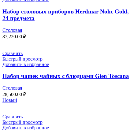
Набор столовых приборов Herdmar Nohc Gold,
24 предмета
Столовая
87,220.00
₽
Сравнить
Быстрый просмотр
Добавить в избранное
Набор чашек чайных с блюдцами Gien Toscana
Столовая
28,500.00
₽
Новый
Сравнить
Быстрый просмотр
Добавить в избранное