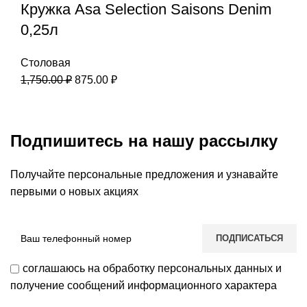
Кружка Asa Selection Saisons Denim
0,25л
Столовая
1,750.00
₽
875.00
₽
Подпишитесь на нашу рассылку
Получайте персональные предложения и узнавайте
первыми о новых акциях
соглашаюсь на обработку персональных данных и
получение сообщений информационного характера