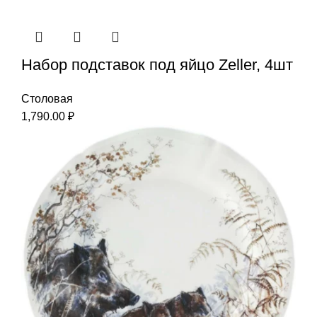
Набор подставок под яйцо Zeller, 4шт
Столовая
1,790.00
₽