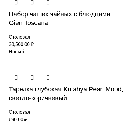
Набор чашек чайных с блюдцами
Gien Toscana
Столовая
28,500.00
₽
Новый
Тарелка глубокая Kutahya Pearl Mood,
светло-коричневый
Столовая
690.00
₽