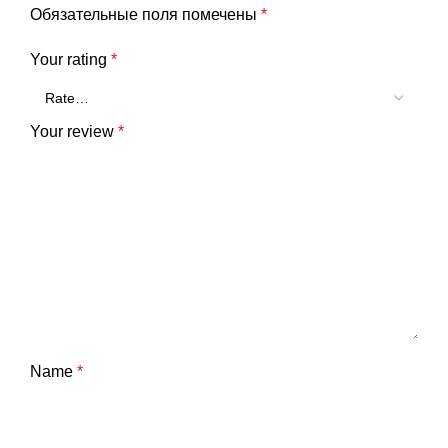
Обязательные поля помечены
*
Your rating
*
Your review
*
Name
*