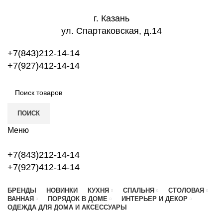
г. Казань
ул. Спартаковская, д.14
+7(843)212-14-14
+7(927)412-14-14
ПОИСК
Меню
+7(843)212-14-14
+7(927)412-14-14
БРЕНДЫ
НОВИНКИ
КУХНЯ
СПАЛЬНЯ
СТОЛОВАЯ
ВАННАЯ
ПОРЯДОК В ДОМЕ
ИНТЕРЬЕР И ДЕКОР
ОДЕЖДА ДЛЯ ДОМА И АКСЕССУАРЫ