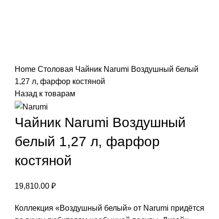
Нажмите, чтобы увеличить
Home
Столовая
Чайник Narumi Воздушный белый
1,27 л, фарфор костяной
Назад к товарам
Чайник Narumi Воздушный
белый 1,27 л, фарфор
костяной
19,810.00
₽
Коллекция «Воздушный белый» от Narumi придётся