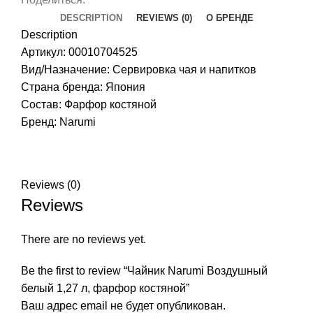
DESCRIPTION
REVIEWS (0)
О БРЕНДЕ
Description
Артикул: 00010704525
Вид/Назначение: Сервировка чая и напитков
Страна бренда:
Япония
Состав: Фарфор костяной
Бренд:
Narumi
Reviews (0)
Reviews
There are no reviews yet.
Be the first to review “Чайник Narumi Воздушный
белый 1,27 л, фарфор костяной”
Ваш адрес email не будет опубликован.