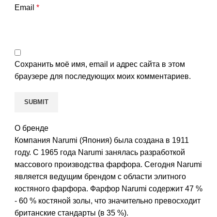
Email
*
Сохранить моё имя, email и адрес сайта в этом
браузере для последующих моих комментариев.
О бренде
Компания Narumi (Япония) была создана в 1911
году. С 1965 года Narumi занялась разработкой
массового производства фарфора. Сегодня Narumi
является ведущим брендом с области элитного
костяного фарфора. Фарфор Narumi содержит 47 %
- 60 % костяной золы, что значительно превосходит
британские стандарты (в 35 %).