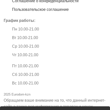
Соглашение о конфиденциальности
Пользовательское соглашение
График работы:
Пн 10.00-21.00
Вт 10.00-21.00
Ср 10.00-21.00
Чт 10.00-21.00
Пт 10.00-21.00
Сб 10.00-21.00
Вс 10.00-21.00
2025 Eurodom-kzn
Обращаем ваше внимание на то, что данный интернет-
сайт, а также вся информация о товарах и ценах,