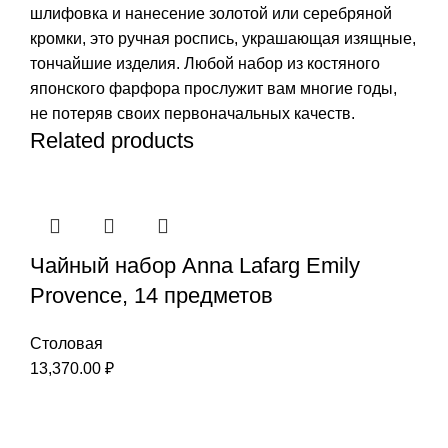
шлифовка и нанесение золотой или серебряной
кромки, это ручная роспись, украшающая изящные,
тончайшие изделия. Любой набор из костяного
японского фарфора прослужит вам многие годы,
не потеряв своих первоначальных качеств.
Related products
Чайный набор Anna Lafarg Emily
Provence, 14 предметов
Столовая
13,370.00
₽