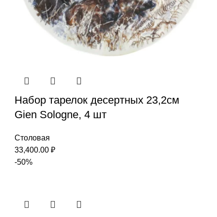
Набор тарелок десертных 23,2см
Gien Sologne, 4 шт
Столовая
33,400.00
₽
-50%