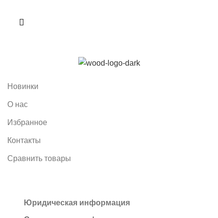
Новинки
О нас
Избранное
Контакты
Сравнить товары
Юридическая информация