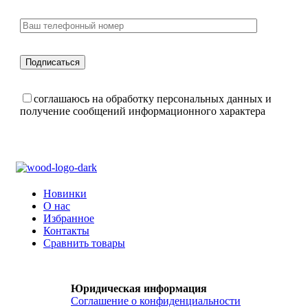
соглашаюсь на обработку персональных данных и
получение сообщений информационного характера
Новинки
О нас
Избранное
Контакты
Сравнить товары
Юридическая информация
Соглашение о конфиденциальности