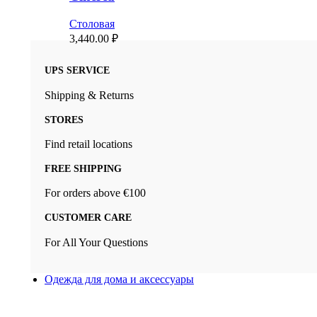
Столовая
3,440.00
₽
UPS SERVICE
Shipping & Returns
STORES
Find retail locations
FREE SHIPPING
For orders above €100
CUSTOMER CARE
For All Your Questions
Одежда для дома и аксессуары