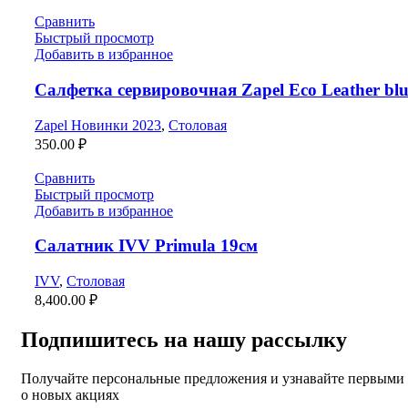
Сравнить
Быстрый просмотр
Добавить в избранное
Салфетка сервировочная Zapel Eco Leather blu
Zapel Новинки 2023
,
Столовая
350.00
₽
Сравнить
Быстрый просмотр
Добавить в избранное
Салатник IVV Primula 19см
IVV
,
Столовая
8,400.00
₽
Подпишитесь на нашу рассылку
Получайте персональные предложения и узнавайте первыми
о новых акциях