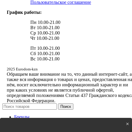
Пользовательское соглашение
График работы:
Пн 10.00-21.00
Вт 10.00-21.00
Ср 10.00-21.00
Чт 10.00-21.00
Пт 10.00-21.00
Сб 10.00-21.00
Вс 10.00-21.00
2025 Eurodom-kzn
Обращаем ваше внимание на то, что данный интернет-сайт, а
также вся информация о товарах и ценах, предоставленная н
нём, носит исключительно информационный характер и ни
при каких условиях не является публичной офертой,
определяемой положениями Статьи 437 Гражданского кодекс
Российской Федерации.
Поиск
Бренды
Новинки
×
Кухня