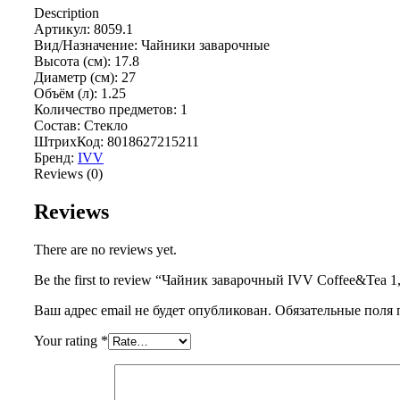
Description
Артикул: 8059.1
Вид/Назначение: Чайники заварочные
Высота (см): 17.8
Диаметр (см): 27
Объём (л): 1.25
Количество предметов: 1
Состав: Стекло
ШтрихКод: 8018627215211
Бренд:
IVV
Reviews (0)
Reviews
There are no reviews yet.
Be the first to review “Чайник заварочный IVV Coffee&Tea 1
Ваш адрес email не будет опубликован.
Обязательные поля
Your rating
*