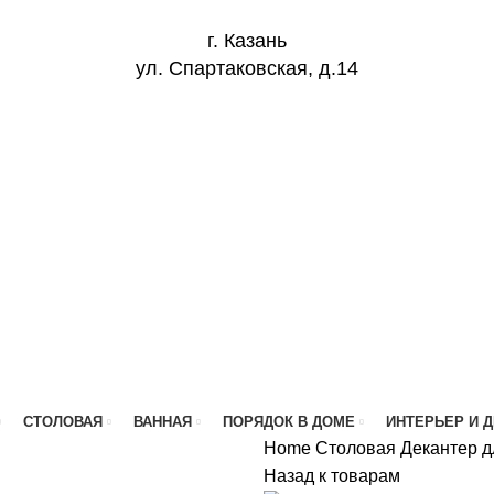
г. Казань
ул. Спартаковская, д.14
СТОЛОВАЯ
ВАННАЯ
ПОРЯДОК В ДОМЕ
ИНТЕРЬЕР И 
Home
Столовая
Декантер д
Назад к товарам