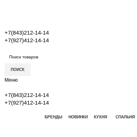
+7(843)212-14-14
+7(927)412-14-14
ПОИСК
Меню
+7(843)212-14-14
+7(927)412-14-14
БРЕНДЫ
НОВИНКИ
КУХНЯ
СПАЛЬНЯ