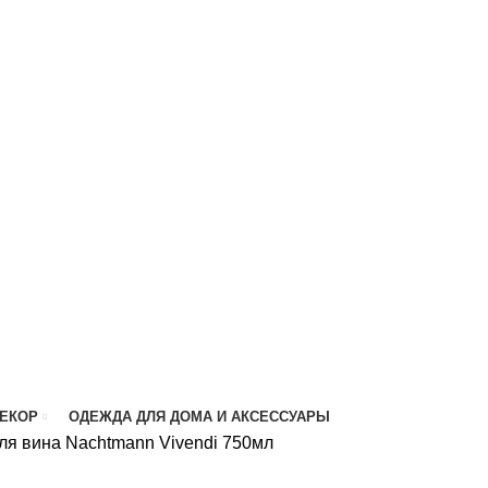
ДЕКОР
ОДЕЖДА ДЛЯ ДОМА И АКСЕССУАРЫ
ля вина Nachtmann Vivendi 750мл