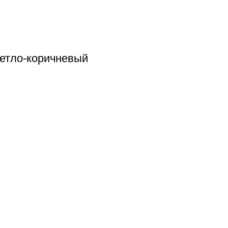
ветло-коричневый