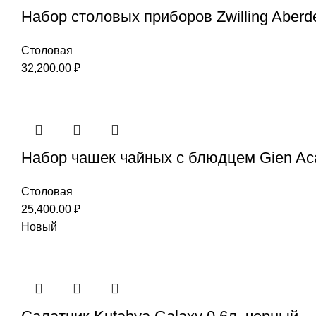
Набор столовых приборов Zwilling Aberd
Столовая
32,200.00
₽
Набор чашек чайных с блюдцем Gien Ac
Столовая
25,400.00
₽
Новый