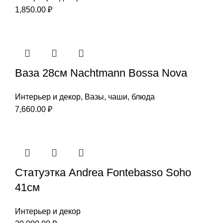
1,850.00
₽
Ваза 28см Nachtmann Bossa Nova
Интерьер и декор
,
Вазы, чаши, блюда
7,660.00
₽
Статуэтка Andrea Fontebasso Soho
41см
Интерьер и декор