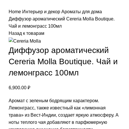
Нажмите, чтобы увеличить
Home
Интерьер и декор
Ароматы для дома
Диффузор ароматический Cereria Molla Boutique.
Чай и лемонграсс 100мл
Назад к товарам
Диффузор ароматический
Cereria Molla Boutique. Чай и
лемонграсс 100мл
6,900.00
₽
Аромат с зеленым бодрящим характером.
Лемонграсс, также известный как «лимонная
трава» из Вест-Индии, создает яркую атмосферу. А
ноты теплого чая добавляют в парфюмерную