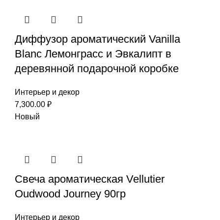
Диффузор ароматический Vanilla
Blanc Лемонграсс и Эвкалипт в
деревянной подарочной коробке
Интерьер и декор
7,300.00
₽
Новый
Свеча ароматическая Vellutier
Oudwood Journey 90гр
Интерьер и декор