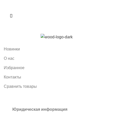
Новинки
О нас
Избранное
Контакты
Сравнить товары
Юридическая информация