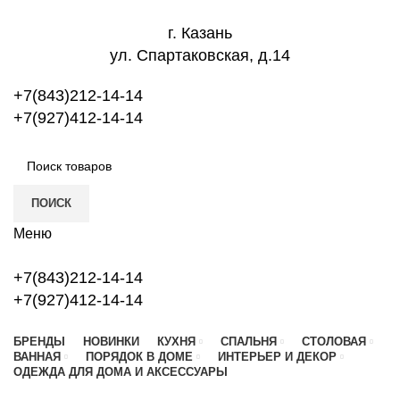
г. Казань
ул. Спартаковская, д.14
+7(843)212-14-14
+7(927)412-14-14
ПОИСК
Меню
+7(843)212-14-14
+7(927)412-14-14
БРЕНДЫ
НОВИНКИ
КУХНЯ
СПАЛЬНЯ
СТОЛОВАЯ
ВАННАЯ
ПОРЯДОК В ДОМЕ
ИНТЕРЬЕР И ДЕКОР
ОДЕЖДА ДЛЯ ДОМА И АКСЕССУАРЫ