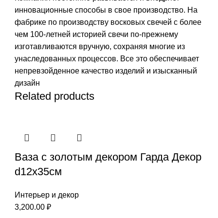
инновационные способы в свое производство. На
фабрике по производству восковых свечей с более
чем 100-летней историей свечи по-прежнему
изготавливаются вручную, сохраняя многие из
унаследованных процессов. Все это обеспечивает
непревзойденное качество изделий и изысканный
дизайн
Related products
Ваза с золотым декором Гарда Декор
d12x35см
Интерьер и декор
3,200.00
₽