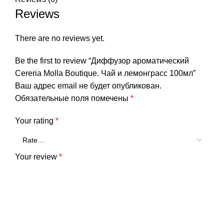
Reviews
There are no reviews yet.
Be the first to review “Диффузор ароматический
Cereria Molla Boutique. Чай и лемонграсс 100мл”
Ваш адрес email не будет опубликован.
Обязательные поля помечены
*
Your rating
*
Your review
*