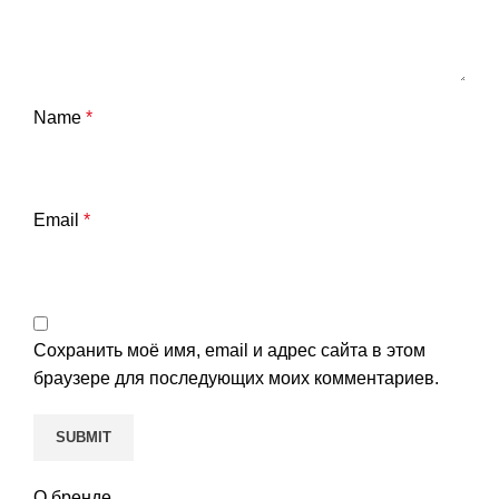
Name
*
Email
*
Сохранить моё имя, email и адрес сайта в этом
браузере для последующих моих комментариев.
О бренде