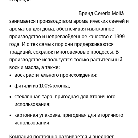
Бренд Cerería Mollá
занимается производством ароматических свечей и
ароматов для дома, обеспечивая изысканное
производство и непревзойденное качество с 1899
года. И с тех самых пор они придерживаются
традиций, сохраняя многовековые процессы. В
производстве используется только растительный
воск и масла, а также:
воск растительного происхождения;
фитили из 100% хлопка;
стеклянная тара, пригодная для вторичного
использования;
картонная упаковка, пригодная для вторичного
использования.
Компания постоянно развивается и внедряет