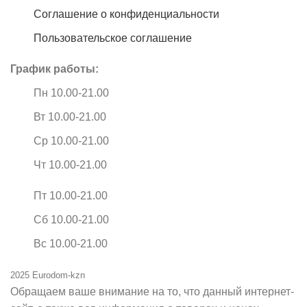
Соглашение о конфиденциальности
Пользовательское соглашение
График работы:
Пн 10.00-21.00
Вт 10.00-21.00
Ср 10.00-21.00
Чт 10.00-21.00
Пт 10.00-21.00
Сб 10.00-21.00
Вс 10.00-21.00
2025 Eurodom-kzn
Обращаем ваше внимание на то, что данный интернет-