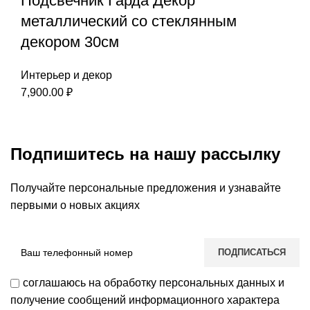
Подсвечник Гарда Декор
металлический со стеклянным
декором 30см
Интерьер и декор
7,900.00
₽
Подпишитесь на нашу рассылку
Получайте персональные предложения и узнавайте
первыми о новых акциях
соглашаюсь на обработку персональных данных и
получение сообщений информационного характера