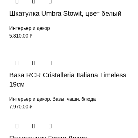
Шкатулка Umbra Stowit, цвет белый
Интерьер и декор
5,810.00
₽
Ваза RCR Cristalleria Italiana Timeless
19см
Интерьер и декор
,
Вазы, чаши, блюда
7,970.00
₽