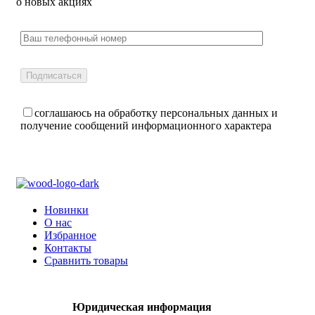
о новых акциях
соглашаюсь на обработку персональных данных и
получение сообщений информационного характера
Новинки
О нас
Избранное
Контакты
Сравнить товары
Юридическая информация