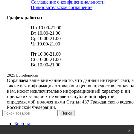
Соглашение о конфиденциальности
Пользовательское соглашение
График работы:
Пн 10.00-21.00
Вт 10.00-21.00
Ср 10.00-21.00
Чт 10.00-21.00
Пт 10.00-21.00
Сб 10.00-21.00
Вс 10.00-21.00
2025 Eurodom-kzn
Обращаем ваше внимание на то, что данный интернет-сайт, а
также вся информация о товарах и ценах, предоставленная н
нём, носит исключительно информационный характер и ни
при каких условиях не является публичной офертой,
определяемой положениями Статьи 437 Гражданского кодекс
Российской Федерации.
Поиск
Бренды
Новинки
×