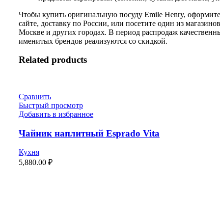
Чтобы купить оригинальную посуду Emile Henry, оформите 
сайте, доставку по России, или посетите один из магазинов
Москве и других городах. В период распродаж качественн
именитых брендов реализуются со скидкой.
Related products
Сравнить
Быстрый просмотр
Добавить в избранное
Чайник наплитный Esprado Vita
Кухня
5,880.00
₽