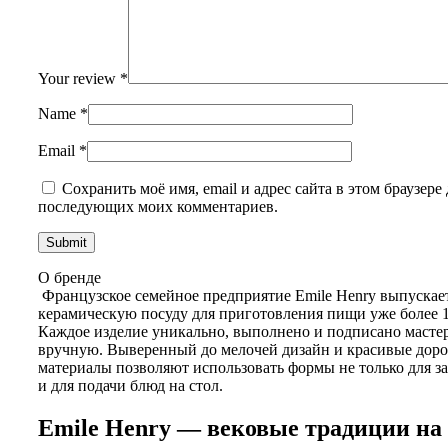
Your review
*
Name
*
Email
*
Сохранить моё имя, email и адрес сайта в этом браузере 
последующих моих комментариев.
О бренде
Французское семейное предприятие Emile Henry выпускае
керамическую посуду для приготовления пищи уже более 1
Каждое изделие уникально, выполнено и подписано масте
вручную. Выверенный до мелочей дизайн и красивые доро
материалы позволяют использовать формы не только для за
и для подачи блюд на стол.
Emile Henry — вековые традиции на