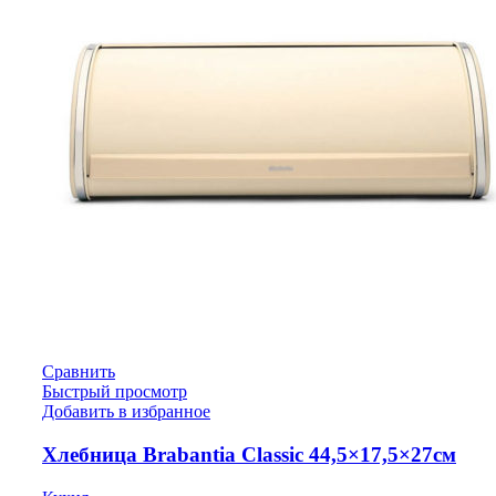
Сравнить
Быстрый просмотр
Добавить в избранное
Хлебница Brabantia Classic 44,5×17,5×27см