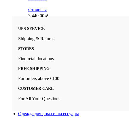
Столовая
3,440.00
₽
UPS SERVICE
Shipping & Returns
STORES
Find retail locations
FREE SHIPPING
For orders above €100
CUSTOMER CARE
For All Your Questions
Одежда для дома и аксессуары