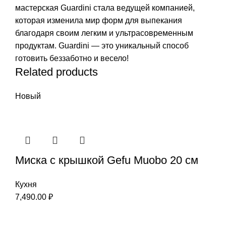
мастерская Guardini стала ведущей компанией,
которая изменила мир форм для выпекания
благодаря своим легким и ультрасовременным
продуктам. Guardini — это уникальный способ
готовить беззаботно и весело!
Related products
Новый
Миска с крышкой Gefu Мuоbо 20 см
Кухня
7,490.00
₽