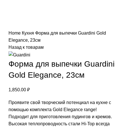
Нажмите, чтобы увеличить
Home
Кухня
Форма для выпечки Guardini Gold
Elegance, 23см
Назад к товарам
Форма для выпечки Guardini
Gold Elegance, 23см
1,850.00
₽
Проявите свой творческий потенциал на кухне с
помощью комплекта Gold Elegance range!
Подходит для приготовления пудингов и кремов.
Высокая теплопроводность стали Hi-Top всегда