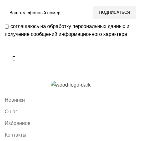
соглашаюсь на обработку персональных данных и
получение сообщений информационного характера
Новинки
О нас
Избранное
Контакты