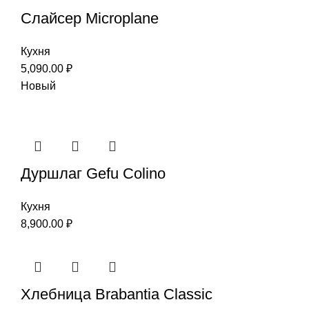
Слайсер Microplane
Кухня
5,090.00
₽
Новый
Дуршлаг Gefu Colino
Кухня
8,900.00
₽
Хлебница Brabantia Classic