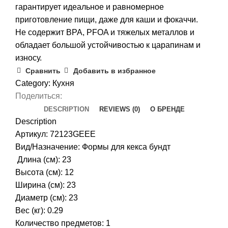
гарантирует идеальное и равномерное
приготовление пищи, даже для каши и фокаччи.
Не содержит BPA, PFOA и тяжелых металлов и
обладает большой устойчивостью к царапинам и
износу.
Сравнить
Добавить в избранное
Category:
Кухня
Поделиться:
DESCRIPTION
REVIEWS (0)
О БРЕНДЕ
Description
Артикул: 72123GEEE
Вид/Назначение: Формы для кекса бундт
Длина (см): 23
Высота (см): 12
Ширина (см): 23
Диаметр (см): 23
Вес (кг): 0.29
Количество предметов: 1