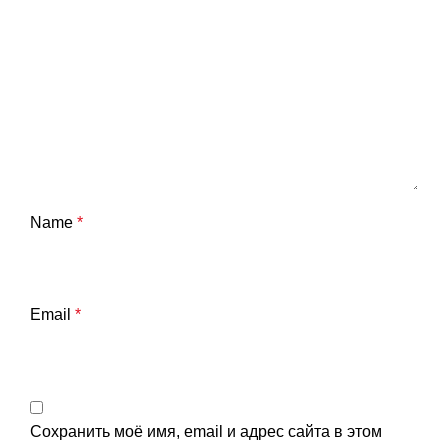
Name
*
Email
*
Сохранить моё имя, email и адрес сайта в этом