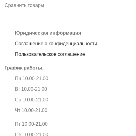
Сравнить товары
Юридическая информация
Соглашение о конфиденциальности
Пользовательское соглашение
График работы:
Пн 10.00-21.00
Вт 10.00-21.00
Ср 10.00-21.00
Чт 10.00-21.00
Пт 10.00-21.00
Сб 10.00-21.00