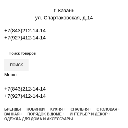
г. Казань
ул. Спартаковская, д.14
+7(843)212-14-14
+7(927)412-14-14
ПОИСК
Меню
+7(843)212-14-14
+7(927)412-14-14
БРЕНДЫ
НОВИНКИ
КУХНЯ
СПАЛЬНЯ
СТОЛОВАЯ
ВАННАЯ
ПОРЯДОК В ДОМЕ
ИНТЕРЬЕР И ДЕКОР
ОДЕЖДА ДЛЯ ДОМА И АКСЕССУАРЫ