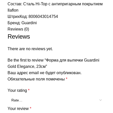
Состав: Сталь Hi-Top с антипригарным покрытием
Ilaflon
ШтрихКод: 8006043014754
Бренд:
Guardini
Reviews (0)
Reviews
There are no reviews yet.
Be the first to review “Форма для выпечки Guardini
Gold Elegance, 23см”
Ваш адрес email не будет опубликован.
Обязательные поля помечены
*
Your rating
*
Your review
*