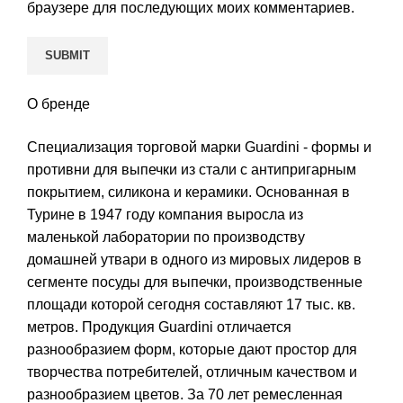
браузере для последующих моих комментариев.
О бренде
Специализация торговой марки Guardini - формы и
противни для выпечки из стали с антипригарным
покрытием, силикона и керамики. Основанная в
Турине в 1947 году компания выросла из
маленькой лаборатории по производству
домашней утвари в одного из мировых лидеров в
сегменте посуды для выпечки, производственные
площади которой сегодня составляют 17 тыс. кв.
метров. Продукция Guardini отличается
разнообразием форм, которые дают простор для
творчества потребителей, отличным качеством и
разнообразием цветов. За 70 лет ремесленная