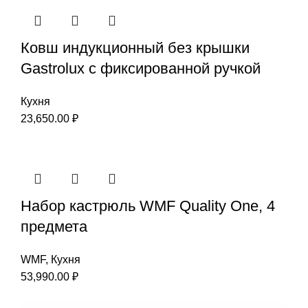
Ковш индукционный без крышки
Gastrolux с фиксированной ручкой
Кухня
23,650.00
₽
Набор кастрюль WMF Quality One, 4
предмета
WMF
,
Кухня
53,990.00
₽