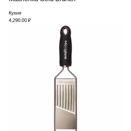
Кухня
4,290.00
₽