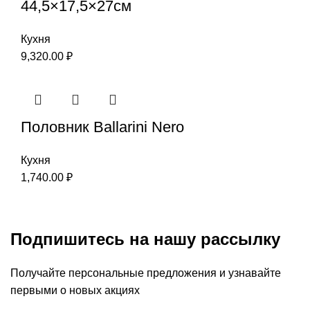
44,5×17,5×27см
Кухня
9,320.00
₽
Половник Ballarini Nero
Кухня
1,740.00
₽
Подпишитесь на нашу рассылку
Получайте персональные предложения и узнавайте
первыми о новых акциях