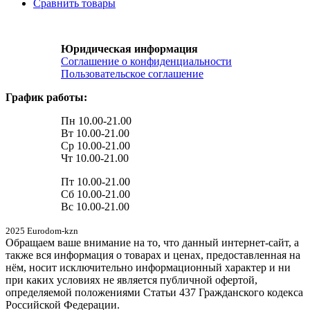
Сравнить товары
Юридическая информация
Соглашение о конфиденциальности
Пользовательское соглашение
График работы:
Пн 10.00-21.00
Вт 10.00-21.00
Ср 10.00-21.00
Чт 10.00-21.00
Пт 10.00-21.00
Сб 10.00-21.00
Вс 10.00-21.00
2025 Eurodom-kzn
Обращаем ваше внимание на то, что данный интернет-сайт, а
также вся информация о товарах и ценах, предоставленная на
нём, носит исключительно информационный характер и ни
при каких условиях не является публичной офертой,
определяемой положениями Статьи 437 Гражданского кодекса
Российской Федерации.