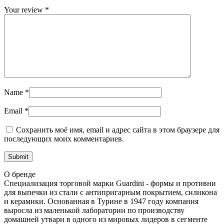
Your review
*
Name
*
Email
*
Сохранить моё имя, email и адрес сайта в этом браузере для
последующих моих комментариев.
О бренде
Специализация торговой марки Guardini - формы и противни
для выпечки из стали с антипригарным покрытием, силикона
и керамики. Основанная в Турине в 1947 году компания
выросла из маленькой лаборатории по производству
домашней утвари в одного из мировых лидеров в сегменте