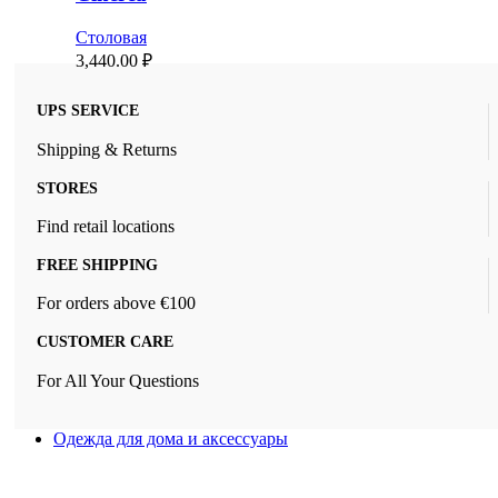
Столовая
3,440.00
₽
UPS SERVICE
Shipping & Returns
STORES
Find retail locations
FREE SHIPPING
For orders above €100
CUSTOMER CARE
For All Your Questions
Одежда для дома и аксессуары