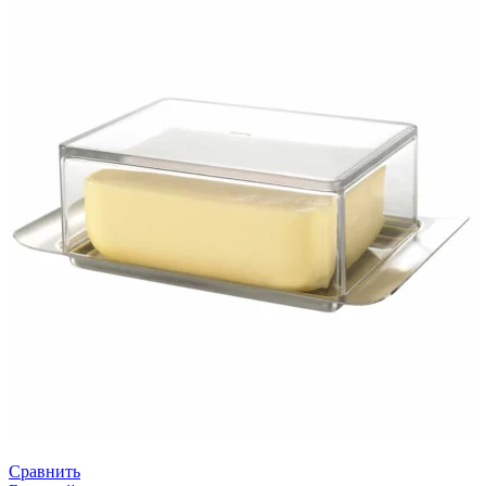
Сравнить