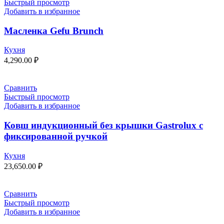
Быстрый просмотр
Добавить в избранное
Масленка Gefu Brunch
Кухня
4,290.00
₽
Сравнить
Быстрый просмотр
Добавить в избранное
Ковш индукционный без крышки Gastrolux с
фиксированной ручкой
Кухня
23,650.00
₽
Сравнить
Быстрый просмотр
Добавить в избранное