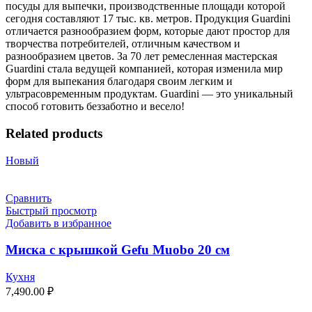
посуды для выпечки, производственные площади которой
сегодня составляют 17 тыс. кв. метров. Продукция Guardini
отличается разнообразием форм, которые дают простор для
творчества потребителей, отличным качеством и
разнообразием цветов. За 70 лет ремесленная мастерская
Guardini стала ведущей компанией, которая изменила мир
форм для выпекания благодаря своим легким и
ультрасовременным продуктам. Guardini — это уникальный
способ готовить беззаботно и весело!
Related products
Новый
Сравнить
Быстрый просмотр
Добавить в избранное
Миска с крышкой Gefu Мuоbо 20 см
Кухня
7,490.00
₽