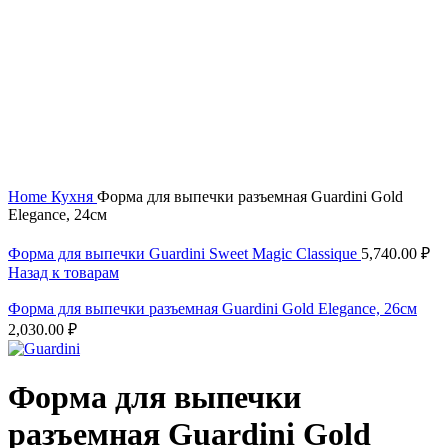
Нажмите, чтобы увеличить
Home
Кухня
Форма для выпечки разъемная Guardini Gold
Elegance, 24см
Форма для выпечки Guardini Sweet Magic Classique
5,740.00
₽
Назад к товарам
Форма для выпечки разъемная Guardini Gold Elegance, 26см
2,030.00
₽
Форма для выпечки
разъемная Guardini Gold