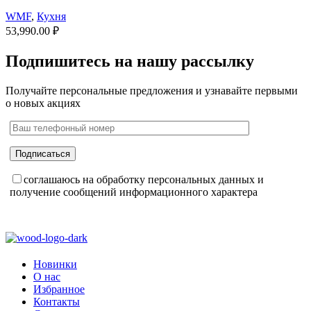
WMF
,
Кухня
53,990.00
₽
Подпишитесь на нашу рассылку
Получайте персональные предложения и узнавайте первыми
о новых акциях
соглашаюсь на обработку персональных данных и
получение сообщений информационного характера
Новинки
О нас
Избранное
Контакты