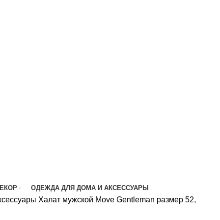
ДЕКОР
ОДЕЖДА ДЛЯ ДОМА И АКСЕССУАРЫ
аксессуары
Халат мужской Move Gentleman размер 52,