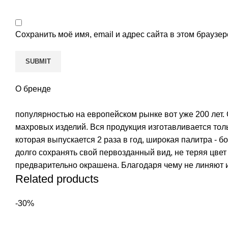
Сохранить моё имя, email и адрес сайта в этом брауз
О бренде
популярностью на европейском рынке вот уже 200 лет.
махровых изделий. Вся продукция изготавливается толь
которая выпускается 2 раза в год, широкая палитра - б
долго сохранять свой первозданный вид, не теряя цвет
предварительно окрашена. Благодаря чему не линяют и
Related products
-30%