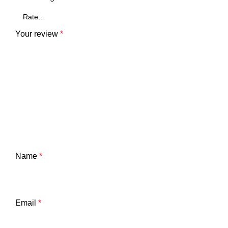
Your review
*
Name
*
Email
*