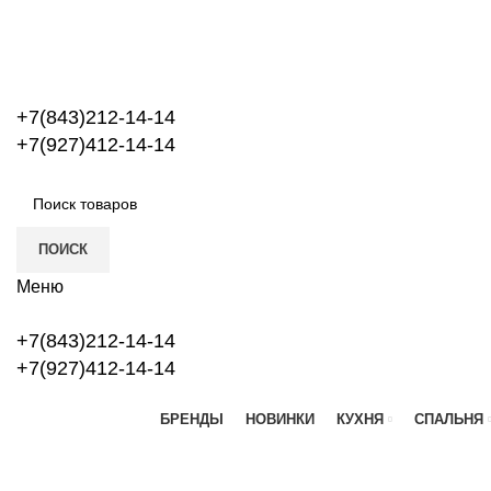
+7(843)212-14-14
+7(927)412-14-14
ПОИСК
Меню
+7(843)212-14-14
+7(927)412-14-14
БРЕНДЫ
НОВИНКИ
КУХНЯ
СПАЛЬНЯ
-15%