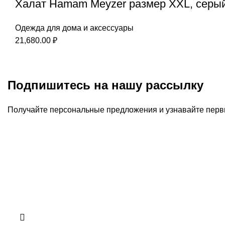
Халат Hamam Meyzer размер XXL, серы
Одежда для дома и аксессуары
21,680.00
₽
Подпишитесь на нашу рассылку
Получайте персональные предложения и узнавайте перв