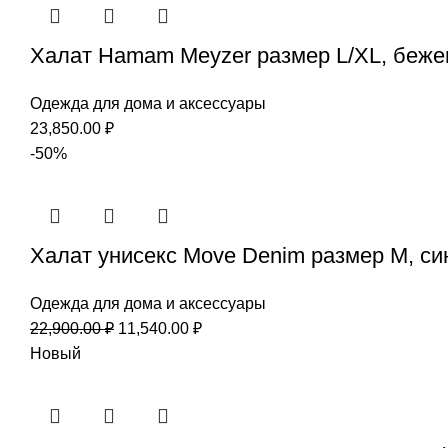
Халат Hamam Meyzer размер L/XL, беж
Одежда для дома и аксессуары
23,850.00
₽
-50%
Халат унисекс Move Denim размер M, си
Одежда для дома и аксессуары
22,900.00
₽
11,540.00
₽
Новый