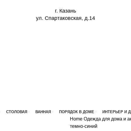
г. Казань
ул. Спартаковская, д.14
СТОЛОВАЯ
ВАННАЯ
ПОРЯДОК В ДОМЕ
ИНТЕРЬЕР И 
Home
Одежда для дома и 
темно-синий