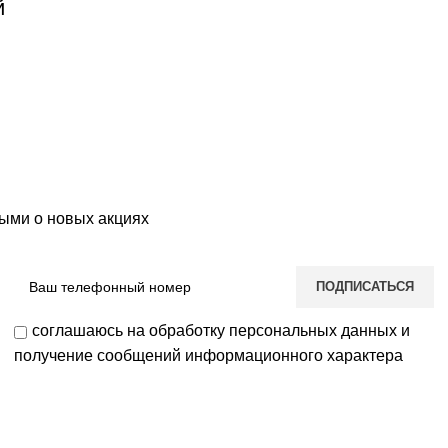
й
ыми о новых акциях
соглашаюсь на обработку персональных данных и
получение сообщений информационного характера