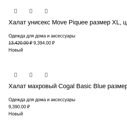
Халат унисекс Move Piquee размер XL, 
Одежда для дома и аксессуары
13,420.00
₽
9,394.00
₽
Новый
Халат махровый Cogal Basic Blue разме
Одежда для дома и аксессуары
9,390.00
₽
Новый