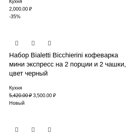
Кухня
2,000.00
₽
-35%
Набор Bialetti Bicchierini кофеварка
мини экспресс на 2 порции и 2 чашки,
цвет черный
Кухня
5,420.00
₽
3,500.00
₽
Новый