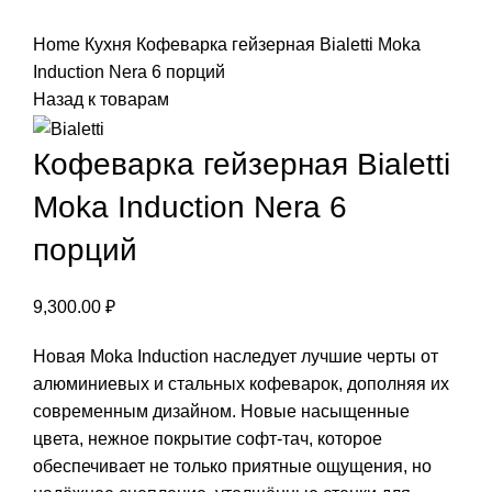
Нажмите, чтобы увеличить
Home
Кухня
Кофеварка гейзерная Bialetti Moka
Induction Nera 6 порций
Назад к товарам
Кофеварка гейзерная Bialetti
Moka Induction Nera 6
порций
9,300.00
₽
Новая Moka Induction наследует лучшие черты от
алюминиевых и стальных кофеварок, дополняя их
современным дизайном. Новые насыщенные
цвета, нежное покрытие софт-тач, которое
обеспечивает не только приятные ощущения, но