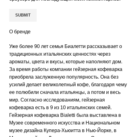
О бренде
Уже более 90 лет семья Биалетти рассказывает о
традиционных итальянских ценностях через
ароматы, цвета и вкусы, которые наполняют дом.
За время работы компании гейзерная кофеварка
приобрела заслуженную популярность. Она без
усилий делает великолепный кофе, благодаря чему
ее полюбили сначала итальянцы, а потом и весь
мир. Согласно исследованиям, гейзерная
кофеварка есть в 9 из 10 итальянских семей.
Гейзерная кофеварка Bialetti была выставлена в
Музее современного искусства и Национальном
музее дизайна Купера-Хьюитта в Нью-Йорке, в