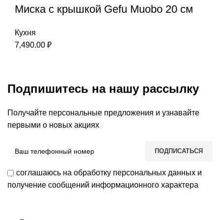
Миска с крышкой Gefu Мuоbо 20 см
Кухня
7,490.00
₽
Подпишитесь на нашу рассылку
Получайте персональные предложения и узнавайте
первыми о новых акциях
соглашаюсь на обработку персональных данных и
получение сообщений информационного характера