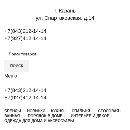
г. Казань
ул. Спартаковская, д.14
+7(843)212-14-14
+7(927)412-14-14
ПОИСК
Меню
+7(843)212-14-14
+7(927)412-14-14
БРЕНДЫ
НОВИНКИ
КУХНЯ
СПАЛЬНЯ
СТОЛОВАЯ
ВАННАЯ
ПОРЯДОК В ДОМЕ
ИНТЕРЬЕР И ДЕКОР
ОДЕЖДА ДЛЯ ДОМА И АКСЕССУАРЫ