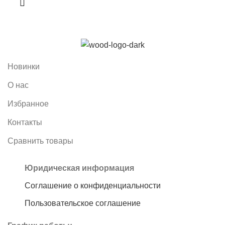
Новинки
О нас
Избранное
Контакты
Сравнить товары
Юридическая информация
Соглашение о конфиденциальности
Пользовательское соглашение