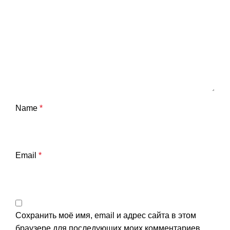
Name
*
Email
*
Сохранить моё имя, email и адрес сайта в этом
браузере для последующих моих комментариев.