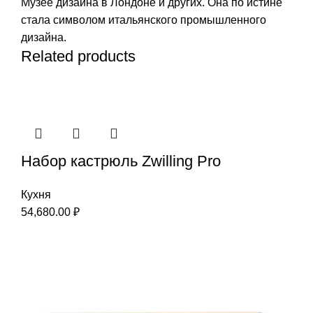
Музее дизайна в Лондоне и других. Она по истине
стала символом итальянского промышленного
дизайна.
Related products
Набор кастрюль Zwilling Pro
Кухня
54,680.00
₽