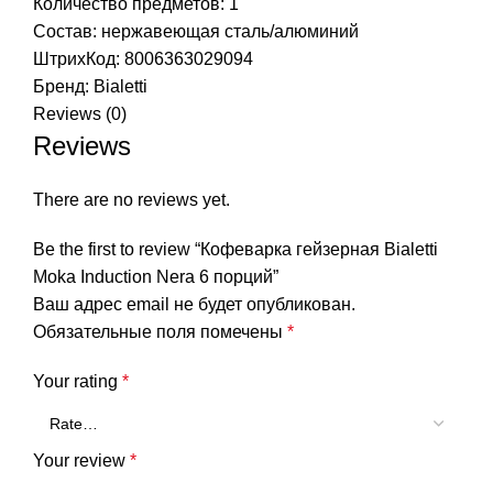
Количество предметов: 1
Состав: нержавеющая сталь/алюминий
ШтрихКод: 8006363029094
Бренд:
Bialetti
Reviews (0)
Reviews
There are no reviews yet.
Be the first to review “Кофеварка гейзерная Bialetti
Moka Induction Nera 6 порций”
Ваш адрес email не будет опубликован.
Обязательные поля помечены
*
Your rating
*
Your review
*