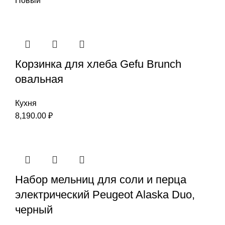
Новый
Корзинка для хлеба Gefu Brunch
овальная
Кухня
8,190.00
₽
Набор мельниц для соли и перца
электрический Peugeot Alaska Duo,
черный