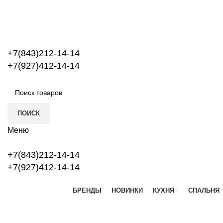
+7(843)212-14-14
+7(927)412-14-14
ПОИСК
Меню
+7(843)212-14-14
+7(927)412-14-14
БРЕНДЫ
НОВИНКИ
КУХНЯ
СПАЛЬНЯ