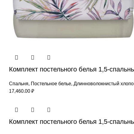
Комплект постельного белья 1,5-спальны
Спальня
,
Постельное белье
,
Длинноволокнистый хлопо
17,460.00
₽
Комплект постельного белья 1,5-спальн