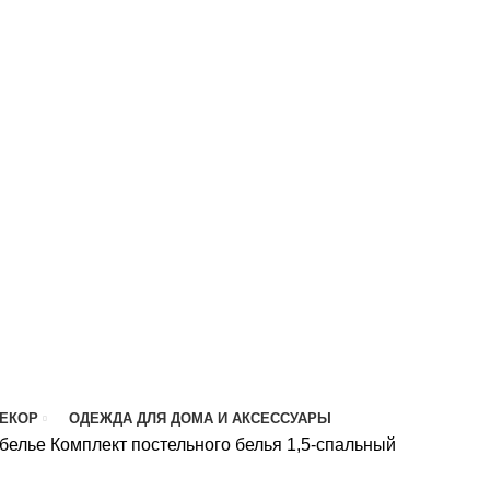
ДЕКОР
ОДЕЖДА ДЛЯ ДОМА И АКСЕССУАРЫ
 белье
Комплект постельного белья 1,5-спальный