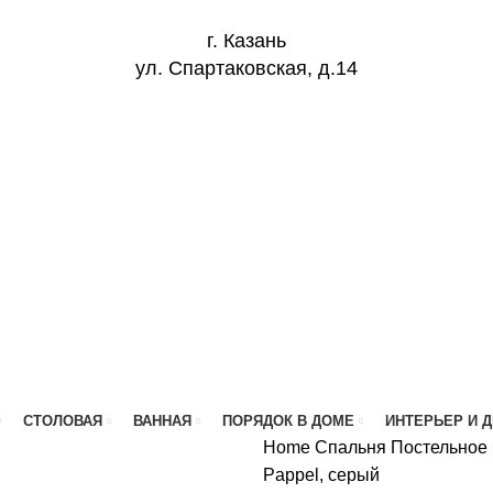
г. Казань
ул. Спартаковская, д.14
СТОЛОВАЯ
ВАННАЯ
ПОРЯДОК В ДОМЕ
ИНТЕРЬЕР И 
Home
Спальня
Постельное
Pappel, серый