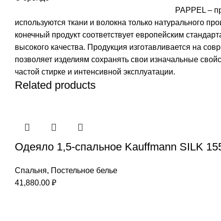
PAPPEL – пр
используются ткани и волокна только натурального пр
конечный продукт соответствует европейским стандарт
высокого качества. Продукция изготавливается на со
позволяет изделиям сохранять свои изначальные свойс
частой стирке и интенсивной эксплуатации.
Related products
Одеяло 1,5-спальное Kauffmann SILK 15
Спальня
,
Постельное белье
41,880.00
₽