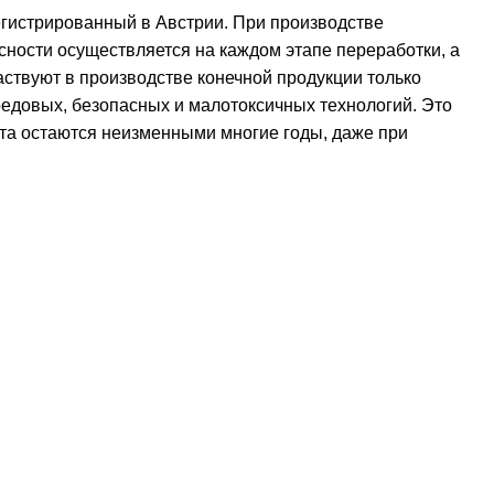
гистрированный в Австрии. При производстве
сности осуществляется на каждом этапе переработки, а
ствуют в производстве конечной продукции только
едовых, безопасных и малотоксичных технологий. Это
ета остаются неизменными многие годы, даже при