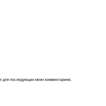
ере для последующих моих комментариев.