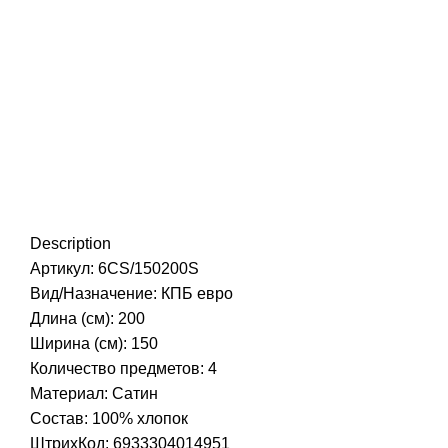
Description
Артикул: 6CS/150200S
Вид/Назначение: КПБ евро
Длина (см): 200
Ширина (см): 150
Количество предметов: 4
Материал: Сатин
Состав: 100% хлопок
ШтрихКод: 6933304014951