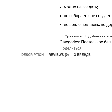
можно не гладить;
не собирает и не создает
дешевле чем шелк, но до
Сравнить
Добавить в 
Categories:
Постельное бел
Поделиться:
DESCRIPTION
REVIEWS (0)
О БРЕНДЕ