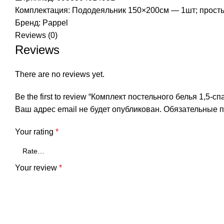
Комплектация: Пододеяльник 150×200см — 1шт; прост
Бренд:
Pappel
Reviews (0)
Reviews
There are no reviews yet.
Be the first to review “Комплект постельного белья 1,5-
Ваш адрес email не будет опубликован.
Обязательные 
Your rating
*
Your review
*