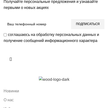
Получайте персональные предложения и узнавайте
первыми о новых акциях
соглашаюсь на обработку персональных данных и
получение сообщений информационного характера
Новинки
О нас