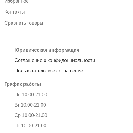
Избранное
Контакты
Сравнить товары
Юридическая информация
Соглашение о конфиденциальности
Пользовательское соглашение
График работы:
Пн 10.00-21.00
Вт 10.00-21.00
Ср 10.00-21.00
Чт 10.00-21.00