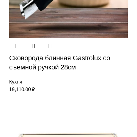
Сковорода блинная Gastrolux со
съемной ручкой 28см
Кухня
19,110.00
₽