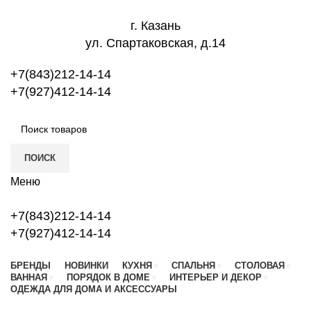
г. Казань
ул. Спартаковская, д.14
+7(843)212-14-14
+7(927)412-14-14
ПОИСК
Меню
+7(843)212-14-14
+7(927)412-14-14
БРЕНДЫ
НОВИНКИ
КУХНЯ
СПАЛЬНЯ
СТОЛОВАЯ
ВАННАЯ
ПОРЯДОК В ДОМЕ
ИНТЕРЬЕР И ДЕКОР
ОДЕЖДА ДЛЯ ДОМА И АКСЕССУАРЫ
Новый