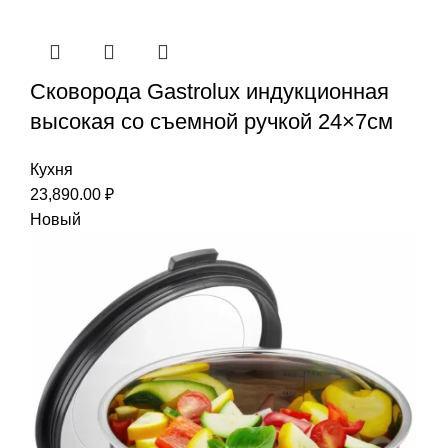
Сковорода Gastrolux индукционная
высокая со съемной ручкой 24×7см
Кухня
23,890.00
₽
Новый