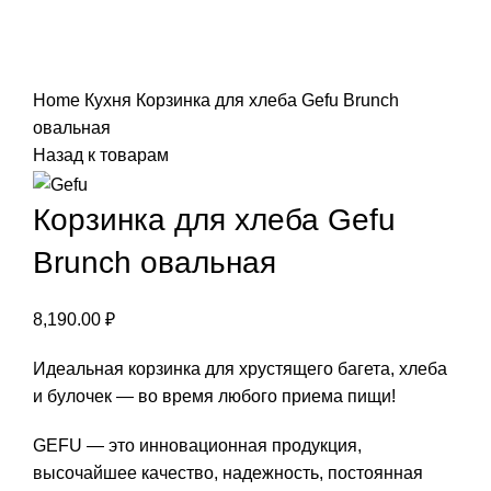
Нажмите, чтобы увеличить
Home
Кухня
Корзинка для хлеба Gefu Brunch
овальная
Назад к товарам
Корзинка для хлеба Gefu
Brunch овальная
8,190.00
₽
Идеальная корзинка для хрустящего багета, хлеба
и булочек — во время любого приема пищи!
GEFU — это инновационная продукция,
высочайшее качество, надежность, постоянная