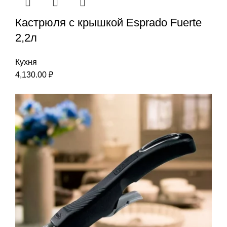
Кастрюля с крышкой Esprado Fuerte
2,2л
Кухня
4,130.00
₽