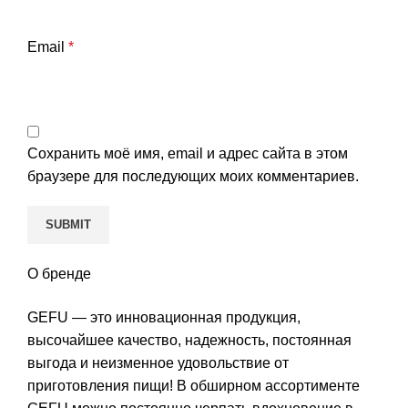
Email
*
Сохранить моё имя, email и адрес сайта в этом
браузере для последующих моих комментариев.
О бренде
GEFU — это инновационная продукция,
высочайшее качество, надежность, постоянная
выгода и неизменное удовольствие от
приготовления пищи! В обширном ассортименте