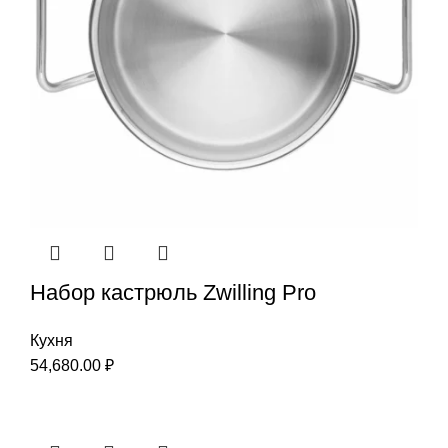
Набор кастрюль Zwilling Pro
Кухня
54,680.00
₽