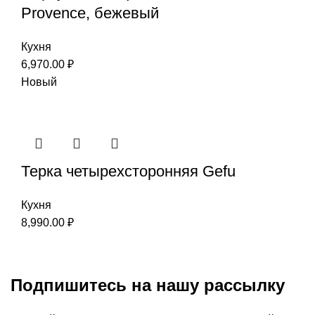
Provence, бежевый
Кухня
6,970.00
₽
Новый
Терка четырехсторонняя Gefu
Кухня
8,990.00
₽
Подпишитесь на нашу рассылку