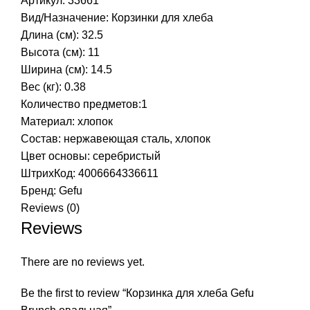
Артикул: 33661
Вид/Назначение: Корзинки для хлеба
Длина (см): 32.5
Высота (см): 11
Ширина (см): 14.5
Вес (кг): 0.38
Количество предметов:1
Материал: хлопок
Состав: нержавеющая сталь, хлопок
Цвет основы: серебристый
ШтрихКод: 4006664336611
Бренд:
Gefu
Reviews (0)
Reviews
There are no reviews yet.
Be the first to review “Корзинка для хлеба Gefu