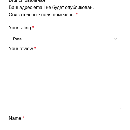
Brunch овальная”
Ваш адрес email не будет опубликован.
Обязательные поля помечены
*
Your rating
*
Your review
*
Name
*