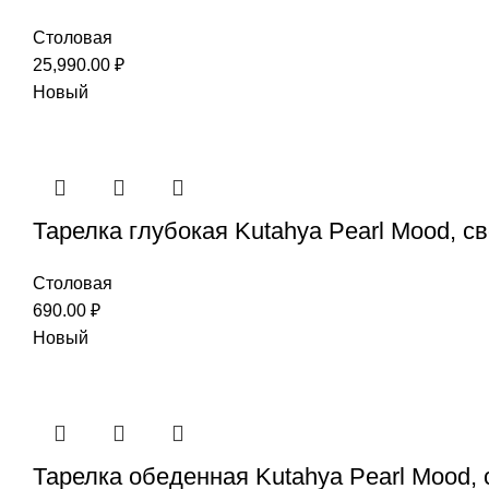
Столовая
25,990.00
₽
Новый
Тарелка глубокая Kutahya Pearl Mood, с
Столовая
690.00
₽
Новый
Тарелка обеденная Kutahya Pearl Mood, 