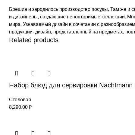
Брешиа и зародилось производство посуды. Там же и 
и дизайнеры, создающие неповторимые коллекции. Мно
мира. Узнаваемый дизайн в сочетании с разнообразие
продукции- дизайн, представленный на предметах, повт
Related products
Набор блюд для сервировки Nachtmann 
Столовая
8,290.00
₽