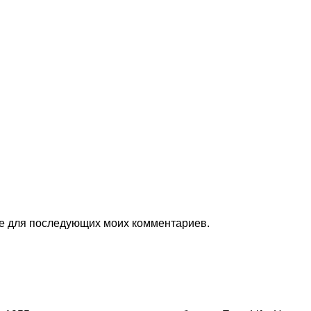
ере для последующих моих комментариев.