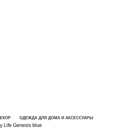
ДЕКОР
ОДЕЖДА ДЛЯ ДОМА И АКСЕССУАРЫ
 Life Genesis blue