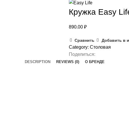
Кружка Easy Lif
890.00
₽
Сравнить
Добавить в 
Category:
Столовая
Поделиться:
DESCRIPTION
REVIEWS (0)
О БРЕНДЕ