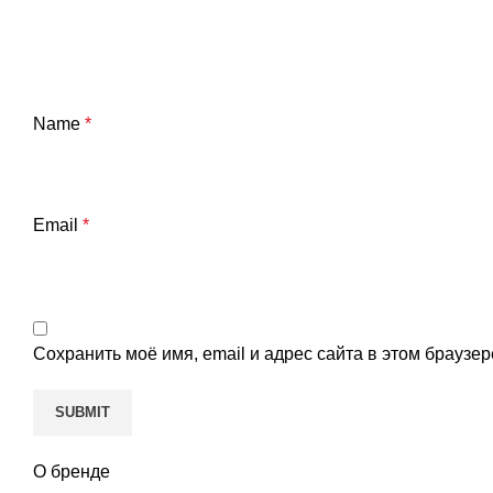
Name
*
Email
*
Сохранить моё имя, email и адрес сайта в этом брауз
О бренде