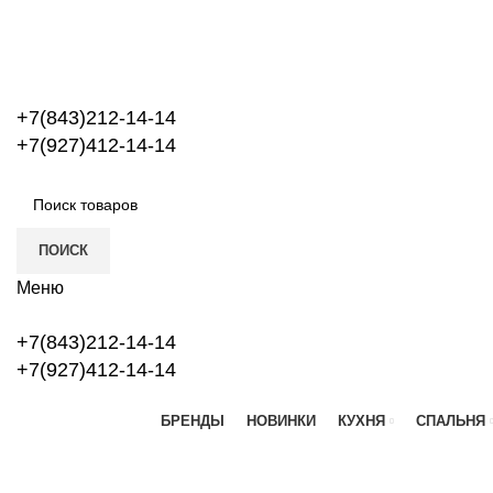
+7(843)212-14-14
+7(927)412-14-14
ПОИСК
Меню
+7(843)212-14-14
+7(927)412-14-14
БРЕНДЫ
НОВИНКИ
КУХНЯ
СПАЛЬНЯ
Новый