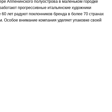
вере Аппенинского полуострова в маленьком городке
 работают прогрессивные итальянские художники
60 лет радуют поклонников бренда в более 70 странах
м. Особое внимание компания уделяет упаковке своей