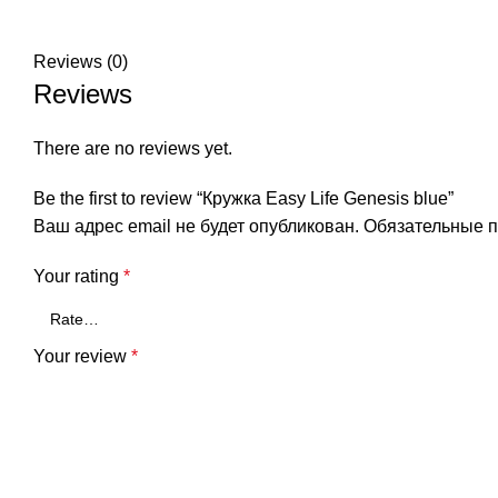
Reviews (0)
Reviews
There are no reviews yet.
Be the first to review “Кружка Easy Life Genesis blue”
Ваш адрес email не будет опубликован.
Обязательные 
Your rating
*
Your review
*