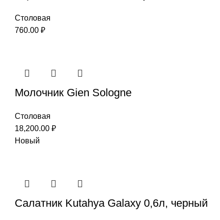
Столовая
760.00
₽
Молочник Gien Sologne
Столовая
18,200.00
₽
Новый
Салатник Kutahya Galaxy 0,6л, черный