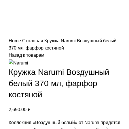
Нажмите, чтобы увеличить
Home
Столовая
Кружка Narumi Воздушный белый
370 мл, фарфор костяной
Назад к товарам
Кружка Narumi Воздушный
белый 370 мл, фарфор
костяной
2,690.00
₽
Коллекция «Воздушный белый» от Narumi придётся