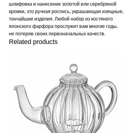
шлифовка и нанесение золотой или серебряной
кромки, это ручная роспись, украшающая изящные,
тончайшие изделия. Любой набор из костяного
японского фарфора прослужит вам многие годы,
не потеряв своих первоначальных качеств.
Related products