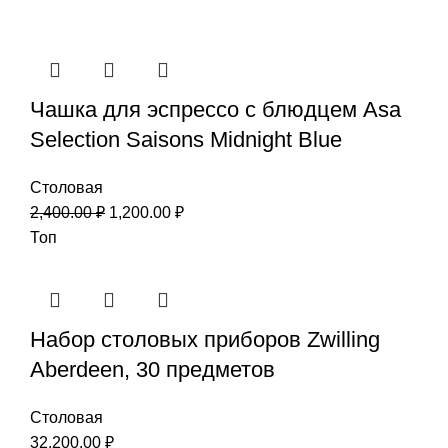
Чашка для эспрессо с блюдцем Asa
Selection Saisons Midnight Blue
Столовая
2,400.00
₽
1,200.00
₽
Топ
Набор столовых приборов Zwilling
Aberdeen, 30 предметов
Столовая
32,200.00
₽