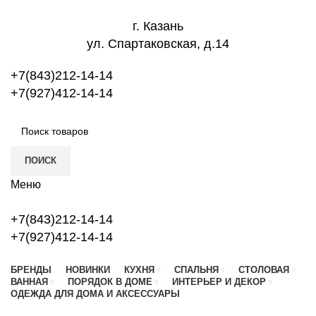
г. Казань
ул. Спартаковская, д.14
+7(843)212-14-14
+7(927)412-14-14
ПОИСК
Меню
+7(843)212-14-14
+7(927)412-14-14
БРЕНДЫ
НОВИНКИ
КУХНЯ
СПАЛЬНЯ
СТОЛОВАЯ
ВАННАЯ
ПОРЯДОК В ДОМЕ
ИНТЕРЬЕР И ДЕКОР
ОДЕЖДА ДЛЯ ДОМА И АКСЕССУАРЫ