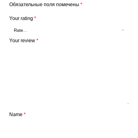
Обязательные поля помечены
*
Your rating
*
Your review
*
Name
*