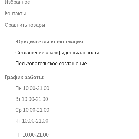
Избранное
Контакты
Сравнить товары
Юридическая информация
Соглашение о конфиденциальности
Пользовательское соглашение
График работы:
Пн 10.00-21.00
Вт 10.00-21.00
Ср 10.00-21.00
Чт 10.00-21.00
Пт 10.00-21.00