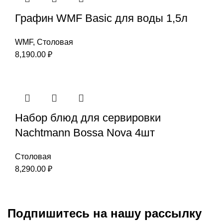
Графин WMF Basic для воды 1,5л
WMF
,
Столовая
8,190.00
₽
Набор блюд для сервировки
Nachtmann Bossa Nova 4шт
Столовая
8,290.00
₽
Подпишитесь на нашу рассылку