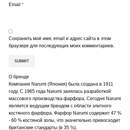
Email
*
Сохранить моё имя, email и адрес сайта в этом
браузере для последующих моих комментариев.
О бренде
Компания Narumi (Япония) была создана в 1911
году. С 1965 года Narumi занялась разработкой
массового производства фарфора. Сегодня Narumi
является ведущим брендом с области элитного
костяного фарфора. Фарфор Narumi содержит 47 %
- 60 % костяной золы, что значительно превосходит
британские стандарты (в 35 %).