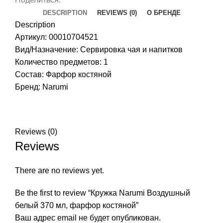
DESCRIPTION
REVIEWS (0)
О БРЕНДЕ
Description
Артикул: 00010704521
Вид/Назначение: Сервировка чая и напитков
Количество предметов: 1
Состав: Фарфор костяной
Бренд:
Narumi
Reviews (0)
Reviews
There are no reviews yet.
Be the first to review “Кружка Narumi Воздушный
белый 370 мл, фарфор костяной”
Ваш адрес email не будет опубликован.