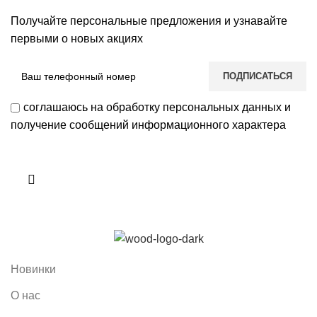
Получайте персональные предложения и узнавайте
первыми о новых акциях
соглашаюсь на обработку персональных данных и
получение сообщений информационного характера
Новинки
О нас