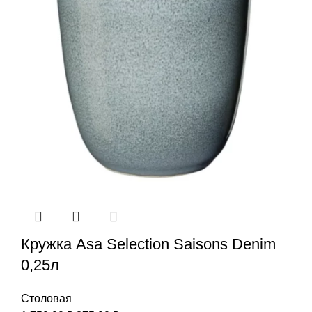
Кружка Asa Selection Saisons Denim
0,25л
Столовая