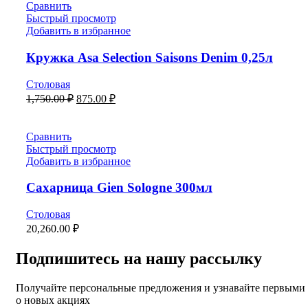
Сравнить
Быстрый просмотр
Добавить в избранное
Кружка Asa Selection Saisons Denim 0,25л
Столовая
1,750.00
₽
875.00
₽
Сравнить
Быстрый просмотр
Добавить в избранное
Сахарница Gien Sologne 300мл
Столовая
20,260.00
₽
Подпишитесь на нашу рассылку
Получайте персональные предложения и узнавайте первыми
о новых акциях