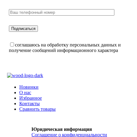
соглашаюсь на обработку персональных данных и
получение сообщений информационного характера
Новинки
О нас
Избранное
Контакты
Сравнить товары
Юридическая информация
Соглашение о конфиденциальности