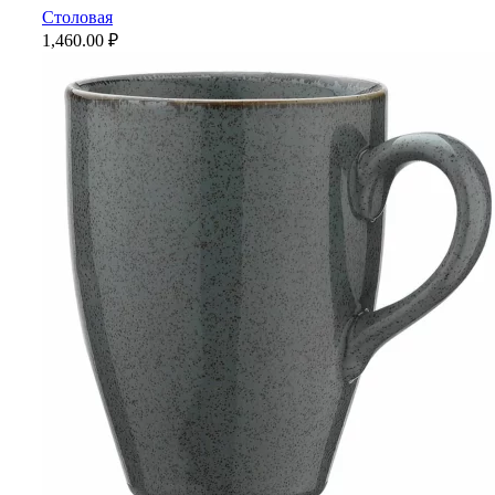
Столовая
1,460.00
₽