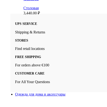
Столовая
3,440.00
₽
UPS SERVICE
Shipping & Returns
STORES
Find retail locations
FREE SHIPPING
For orders above €100
CUSTOMER CARE
For All Your Questions
Одежда для дома и аксессуары
Топ