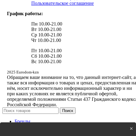
Пользовательское соглашение
График работы:
Пн 10.00-21.00
Вт 10.00-21.00
Ср 10.00-21.00
Чт 10.00-21.00
Пт 10.00-21.00
Сб 10.00-21.00
Вс 10.00-21.00
2025 Eurodom-kzn
Обращаем ваше внимание на то, что данный интернет-сайт, а
также вся информация о товарах и ценах, предоставленная н
нём, носит исключительно информационный характер и ни
при каких условиях не является публичной офертой,
определяемой положениями Статьи 437 Гражданского кодекс
Российской Федерации.
Поиск
Бренды
Новинки
×
Кухня