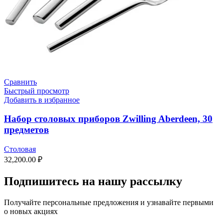
Сравнить
Быстрый просмотр
Добавить в избранное
Набор столовых приборов Zwilling Aberdeen, 30
предметов
Столовая
32,200.00
₽
Подпишитесь на нашу рассылку
Получайте персональные предложения и узнавайте первыми
о новых акциях