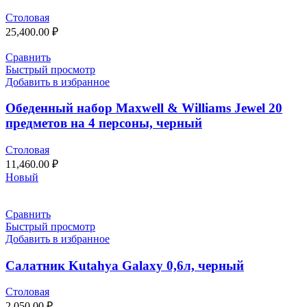
Столовая
25,400.00
₽
Сравнить
Быстрый просмотр
Добавить в избранное
Обеденный набор Maxwell & Williams Jewel 20
предметов на 4 персоны, черный
Столовая
11,460.00
₽
Новый
Сравнить
Быстрый просмотр
Добавить в избранное
Салатник Kutahya Galaxy 0,6л, черный
Столовая
2,050.00
₽