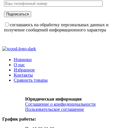
соглашаюсь на обработку персональных данных и
получение сообщений информационного характера
Новинки
О нас
Избранное
Контакты
Сравнить товары
Юридическая информация
Соглашение о конфиденциальности
Пользовательское соглашение
График работы: