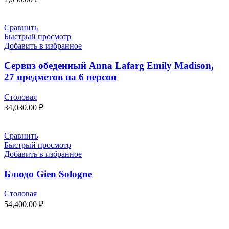
Сравнить
Быстрый просмотр
Добавить в избранное
Сервиз обеденный Anna Lafarg Emily Madison,
27 предметов на 6 персон
Столовая
34,030.00
₽
Сравнить
Быстрый просмотр
Добавить в избранное
Блюдо Gien Sologne
Столовая
54,400.00
₽