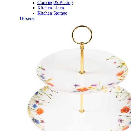
Cooking & Baking
Kitchen Linen
Kitchen Storage
Новый