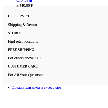
Столовая
3,440.00
₽
UPS SERVICE
Shipping & Returns
STORES
Find retail locations
FREE SHIPPING
For orders above €100
CUSTOMER CARE
For All Your Questions
Одежда для дома и аксессуары
Новый