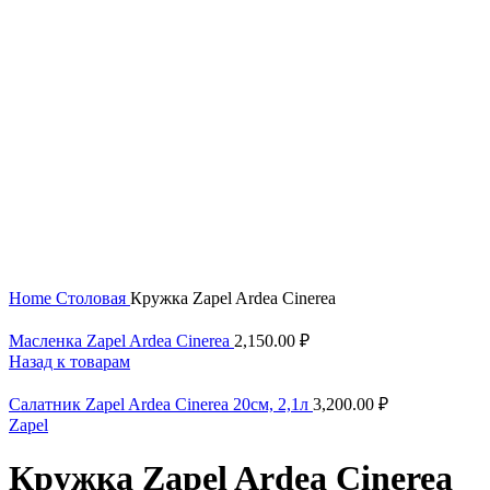
Нажмите, чтобы увеличить
Home
Столовая
Кружка Zapel Ardea Cinerea
Масленка Zapel Ardea Cinerea
2,150.00
₽
Назад к товарам
Салатник Zapel Ardea Cinerea 20см, 2,1л
3,200.00
₽
Zapel
Кружка Zapel Ardea Cinerea