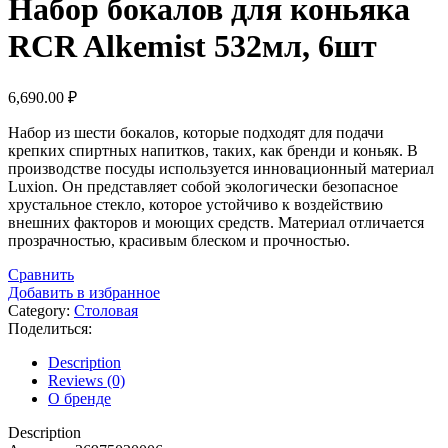
Набор бокалов для коньяка
RCR Alkemist 532мл, 6шт
6,690.00
₽
Набор из шести бокалов, которые подходят для подачи
крепких спиртных напитков, таких, как бренди и коньяк. В
производстве посуды используется инновационный материал
Luxion. Он представляет собой экологически безопасное
хрустальное стекло, которое устойчиво к воздействию
внешних факторов и моющих средств. Материал отличается
прозрачностью, красивым блеском и прочностью.
Сравнить
Добавить в избранное
Category:
Столовая
Поделиться:
Description
Reviews (0)
О бренде
Description