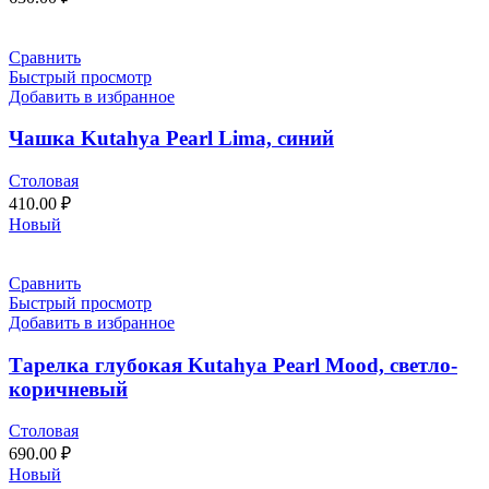
Сравнить
Быстрый просмотр
Добавить в избранное
Чашка Kutahya Pearl Lima, синий
Столовая
410.00
₽
Новый
Сравнить
Быстрый просмотр
Добавить в избранное
Тарелка глубокая Kutahya Pearl Mood, светло-
коричневый
Столовая
690.00
₽
Новый