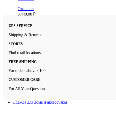
Столовая
3,440.00
₽
UPS SERVICE
Shipping & Returns
STORES
Find retail locations
FREE SHIPPING
For orders above €100
CUSTOMER CARE
For All Your Questions
Одежда для дома и аксессуары