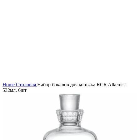
Нажмите, чтобы увеличить
Home
Столовая
Набор бокалов для коньяка RCR Alkemist
532мл, 6шт