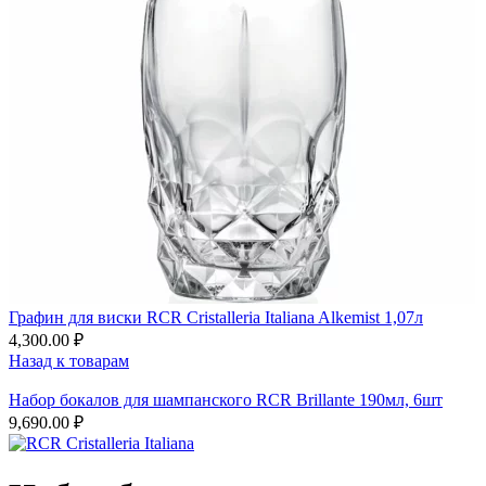
Графин для виски RCR Cristalleria Italiana Alkemist 1,07л
4,300.00
₽
Назад к товарам
Набор бокалов для шампанского RCR Brillante 190мл, 6шт
9,690.00
₽