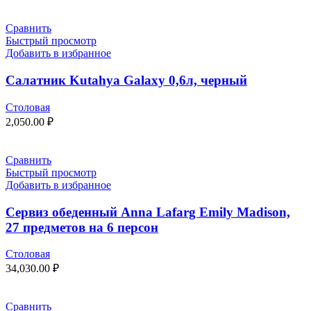
Сравнить
Быстрый просмотр
Добавить в избранное
Салатник Kutahya Galaxy 0,6л, черный
Столовая
2,050.00
₽
Сравнить
Быстрый просмотр
Добавить в избранное
Сервиз обеденный Anna Lafarg Emily Madison,
27 предметов на 6 персон
Столовая
34,030.00
₽
Сравнить