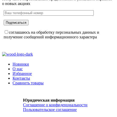
о новых акциях
соглашаюсь на обработку персональных данных и
получение сообщений информационного характера
Новинки
О нас
Избранное
Контакты
Сравнить товары
Юридическая информация
Соглашение о конфиденциальности
Пользовательское соглашение