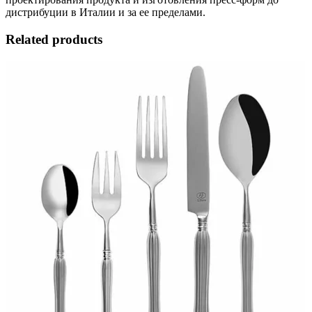
дистрибуции в Италии и за ее пределами.
Related products