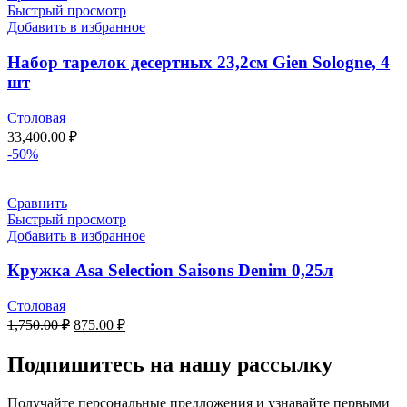
Быстрый просмотр
Добавить в избранное
Набор тарелок десертных 23,2см Gien Sologne, 4
шт
Столовая
33,400.00
₽
-50%
Сравнить
Быстрый просмотр
Добавить в избранное
Кружка Asa Selection Saisons Denim 0,25л
Столовая
1,750.00
₽
875.00
₽
Подпишитесь на нашу рассылку
Получайте персональные предложения и узнавайте первыми