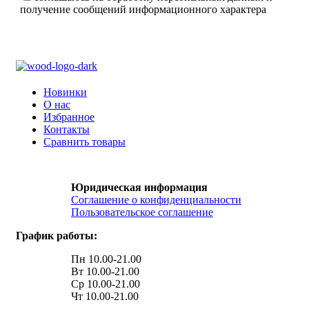
получение сообщений информационного характера
Новинки
О нас
Избранное
Контакты
Сравнить товары
Юридическая информация
Соглашение о конфиденциальности
Пользовательское соглашение
График работы:
Пн 10.00-21.00
Вт 10.00-21.00
Ср 10.00-21.00
Чт 10.00-21.00