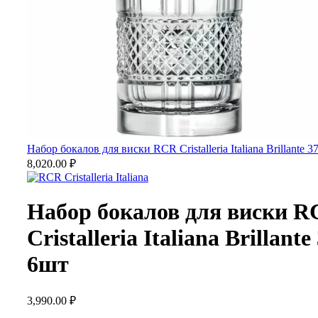
Набор бокалов для виски RCR Cristalleria Italiana Brillante 
8,020.00
₽
Набор бокалов для виски 
Cristalleria Italiana Brillant
6шт
3,990.00
₽