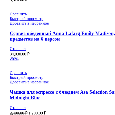
Сравнить
Быстрый просмотр
Добавить в избранное
Сервиз обеденный Anna Lafarg Emily Madison,
предметов на 6 персон
Столовая
34,030.00
₽
-50%
Сравнить
Быстрый просмотр
Добавить в избранное
Чашка для эспрессо с блюдцем Asa Selection Sa
Midnight Blue
Столовая
2,400.00
₽
1,200.00
₽