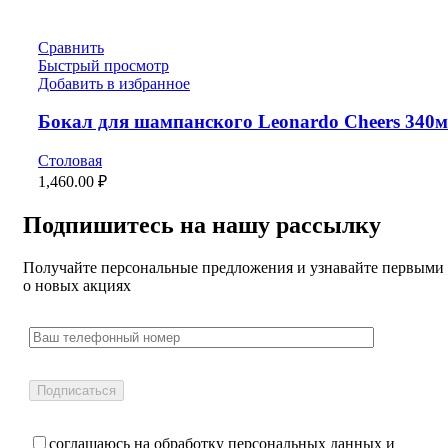
Сравнить
Быстрый просмотр
Добавить в избранное
Бокал для шампанского Leonardo Cheers 340
Столовая
1,460.00
₽
Подпишитесь на нашу рассылку
Получайте персональные предложения и узнавайте первыми
о новых акциях
соглашаюсь на обработку персональных данных и