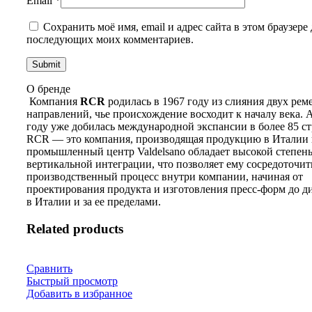
Email
*
Сохранить моё имя, email и адрес сайта в этом браузере 
последующих моих комментариев.
О бренде
Компания
RCR
родилась в 1967 году из слияния двух ре
направлений, чье происхождение восходит к началу века. А
году уже добилась международной экспансии в более 85 ст
RCR — это компания, производящая продукцию в Италии 
промышленный центр Valdelsano обладает высокой степен
вертикальной интеграции, что позволяет ему сосредоточит
производственный процесс внутри компании, начиная от
проектирования продукта и изготовления пресс-форм до 
в Италии и за ее пределами.
Related products
Сравнить
Быстрый просмотр
Добавить в избранное