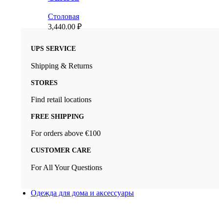
Столовая
3,440.00
₽
UPS SERVICE
Shipping & Returns
STORES
Find retail locations
FREE SHIPPING
For orders above €100
CUSTOMER CARE
For All Your Questions
Одежда для дома и аксессуары