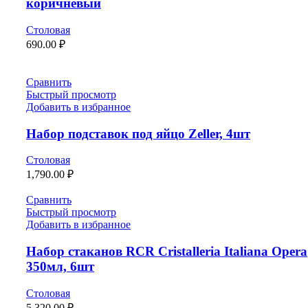
коричневый
Столовая
690.00
₽
Сравнить
Быстрый просмотр
Добавить в избранное
Набор подставок под яйцо Zeller, 4шт
Столовая
1,790.00
₽
Сравнить
Быстрый просмотр
Добавить в избранное
Набор стаканов RCR Cristalleria Italiana Opera
350мл, 6шт
Столовая
5,320.00
₽