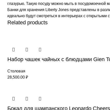
глазурью. Такую посуду можно мыть в посудомоечной м
Банки для хранения Liberty Jones представлены в раз
идеально будут смотреться в интерьерах с открытыми 
Related products
Набор чашек чайных с блюдцами Gien T
Столовая
28,500.00
₽
Бокал для шампанского Leonardo Cheer