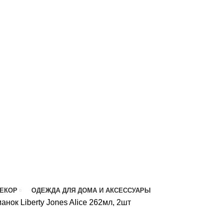
ДЕКОР
ОДЕЖДА ДЛЯ ДОМА И АКСЕССУАРЫ
анок Liberty Jones Alice 262мл, 2шт