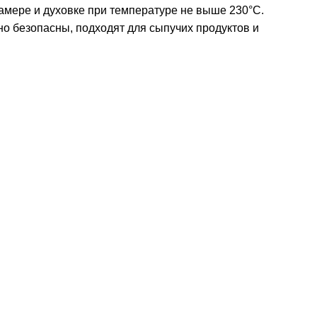
амере и духовке при температуре не выше 230°C.
но безопасны, подходят для сыпучих продуктов и