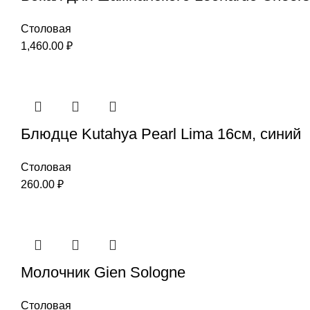
Столовая
1,460.00
₽
Блюдце Kutahya Pearl Lima 16см, синий
Столовая
260.00
₽
Молочник Gien Sologne
Столовая