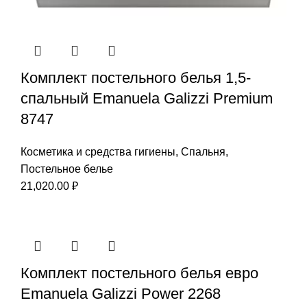
Комплект постельного белья 1,5-
спальный Emanuela Galizzi Premium
8747
Косметика и средства гигиены
,
Спальня
,
Постельное белье
21,020.00
₽
Комплект постельного белья евро
Emanuela Galizzi Power 2268