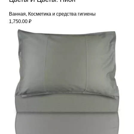
Ванная
,
Косметика и средства гигиены
1,750.00
₽