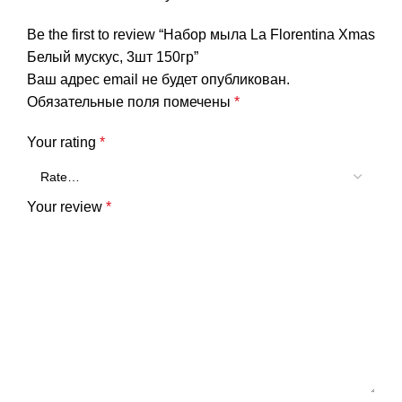
Be the first to review “Набор мыла La Florentina Xmas
Белый мускус, 3шт 150гр”
Ваш адрес email не будет опубликован.
Обязательные поля помечены
*
Your rating
*
Your review
*