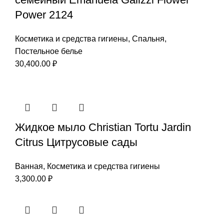
Power 2124
Косметика и средства гигиены
,
Спальня
,
Постельное белье
30,400.00
₽
Жидкое мыло Christian Tortu Jardin
Citrus Цитрусовые сады
Ванная
,
Косметика и средства гигиены
3,300.00
₽