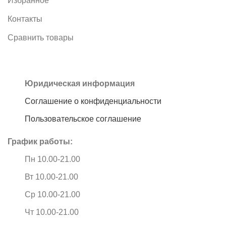
Избранное
Контакты
Сравнить товары
Юридическая информация
Соглашение о конфиденциальности
Пользовательское соглашение
График работы:
Пн 10.00-21.00
Вт 10.00-21.00
Ср 10.00-21.00
Чт 10.00-21.00