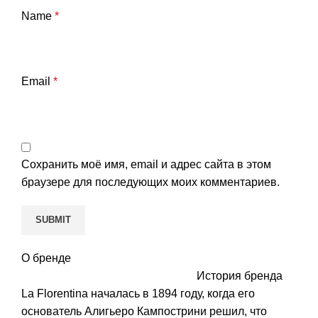
Name
*
Email
*
Сохранить моё имя, email и адрес сайта в этом
браузере для последующих моих комментариев.
О бренде
История бренда
La Florentina началась в 1894 году, когда его
основатель Алигьеро Кампострини решил, что