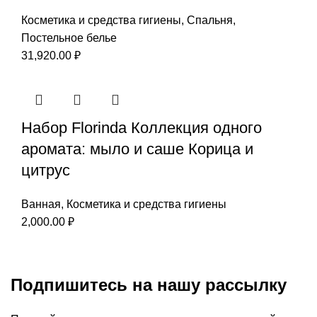
Косметика и средства гигиены
,
Спальня
,
Постельное белье
31,920.00
₽
Набор Florinda Коллекция одного
аромата: мыло и саше Корица и
цитрус
Ванная
,
Косметика и средства гигиены
2,000.00
₽
Подпишитесь на нашу рассылку