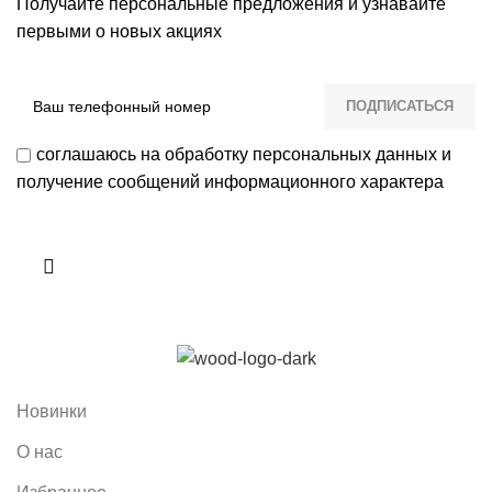
Получайте персональные предложения и узнавайте
первыми о новых акциях
соглашаюсь на обработку персональных данных и
получение сообщений информационного характера
Новинки
О нас