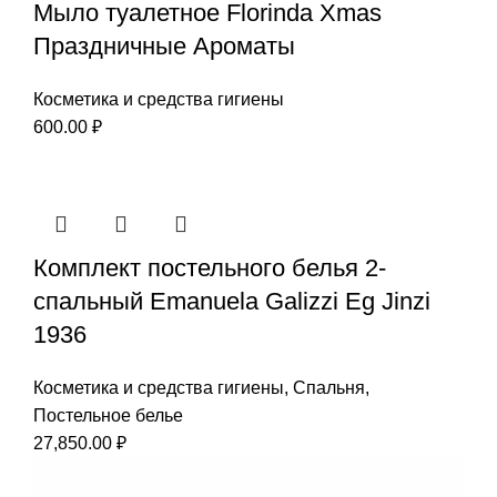
Мыло туалетное Florinda Xmas
Праздничные Ароматы
Косметика и средства гигиены
600.00
₽
Комплект постельного белья 2-
спальный Emanuela Galizzi Eg Jinzi
1936
Косметика и средства гигиены
,
Спальня
,
Постельное белье
27,850.00
₽