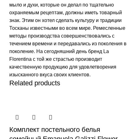
мыло и духи, которые он делал по тщательно
охраняемым рецептам, должны иметь товарный
знак. Этим он хотел сделать культуру и традиции
Тосканы известными во всем мире. Ремесленные
методы производства совершенствовались с
течением времени и передавались из поколения в
поколение. На сегодняшний день бренд La
Florentina с той же страстью производит
качественную продукцию для удовлетворения
изысканного вкуса своих клиентов.
Related products
Комплект постельного белья
семейный Emanuela Galizzi Flower