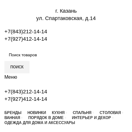
г. Казань
ул. Спартаковская, д.14
+7(843)212-14-14
+7(927)412-14-14
ПОИСК
Меню
+7(843)212-14-14
+7(927)412-14-14
БРЕНДЫ
НОВИНКИ
КУХНЯ
СПАЛЬНЯ
СТОЛОВАЯ
ВАННАЯ
ПОРЯДОК В ДОМЕ
ИНТЕРЬЕР И ДЕКОР
ОДЕЖДА ДЛЯ ДОМА И АКСЕССУАРЫ