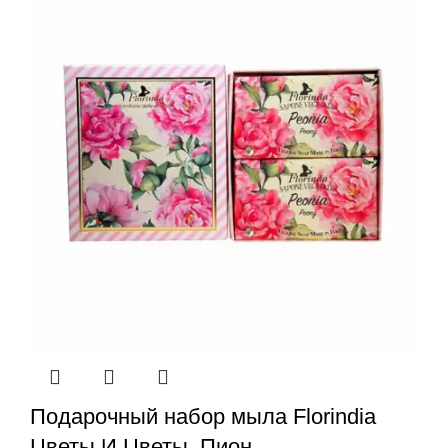
Подарочный набор мыла Florindia
Цветы И Цветы. Пион