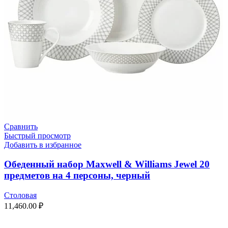
Сравнить
Быстрый просмотр
Добавить в избранное
Обеденный набор Maxwell & Williams Jewel 20
предметов на 4 персоны, черный
Столовая
11,460.00
₽