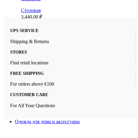
Столовая
3,440.00
₽
UPS SERVICE
Shipping & Returns
STORES
Find retail locations
FREE SHIPPING
For orders above €100
CUSTOMER CARE
For All Your Questions
Одежда для дома и аксессуары