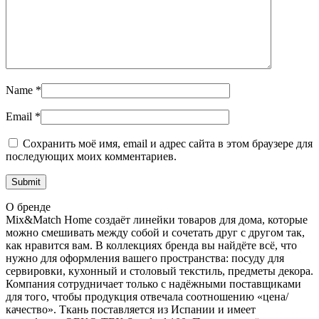
Name
*
Email
*
Сохранить моё имя, email и адрес сайта в этом браузере для
последующих моих комментариев.
О бренде
Mix&Match Home создаёт линейки товаров для дома, которые
можно смешивать между собой и сочетать друг с другом так,
как нравится вам. В коллекциях бренда вы найдёте всё, что
нужно для оформления вашего пространства: посуду для
сервировки, кухонный и столовый текстиль, предметы декора.
Компания сотрудничает только с надёжными поставщиками
для того, чтобы продукция отвечала соотношению «цена/
качество». Ткань поставляется из Испании и имеет