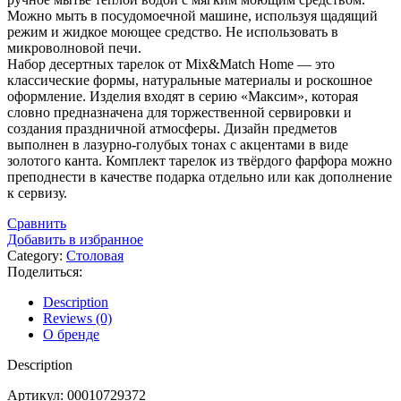
Можно мыть в посудомоечной машине, используя щадящий
режим и жидкое моющее средство. Не использовать в
микроволновой печи.
Набор десертных тарелок от Mix&Match Home — это
классические формы, натуральные материалы и роскошное
оформление. Изделия входят в серию «Максим», которая
словно предназначена для торжественной сервировки и
создания праздничной атмосферы. Дизайн предметов
выполнен в лазурно-голубых тонах с акцентами в виде
золотого канта. Комплект тарелок из твёрдого фарфора можно
преподнести в качестве подарка отдельно или как дополнение
к сервизу.
Сравнить
Добавить в избранное
Category:
Столовая
Поделиться:
Description
Reviews (0)
О бренде
Description
Артикул: 00010729372