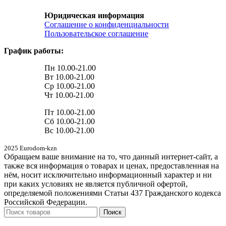
Юридическая информация
Соглашение о конфиденциальности
Пользовательское соглашение
График работы:
Пн 10.00-21.00
Вт 10.00-21.00
Ср 10.00-21.00
Чт 10.00-21.00
Пт 10.00-21.00
Сб 10.00-21.00
Вс 10.00-21.00
2025 Eurodom-kzn
Обращаем ваше внимание на то, что данный интернет-сайт, а
также вся информация о товарах и ценах, предоставленная на
нём, носит исключительно информационный характер и ни
при каких условиях не является публичной офертой,
определяемой положениями Статьи 437 Гражданского кодекса
Российской Федерации.
Поиск