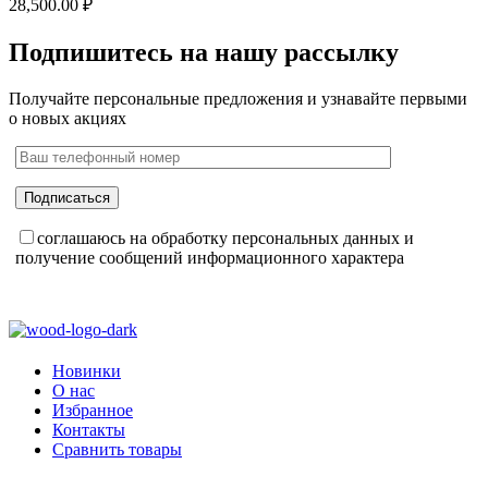
28,500.00
₽
Подпишитесь на нашу рассылку
Получайте персональные предложения и узнавайте первыми
о новых акциях
соглашаюсь на обработку персональных данных и
получение сообщений информационного характера
Новинки
О нас
Избранное
Контакты
Сравнить товары