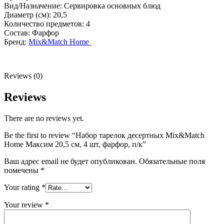
Вид/Назначение: Сервировка основных блюд
Диаметр (см): 20,5
Количество предметов: 4
Состав: Фарфор
Бренд:
Mix&Match Home
Reviews (0)
Reviews
There are no reviews yet.
Be the first to review “Набор тарелок десертных Mix&Match
Home Максим 20,5 см, 4 шт, фарфор, п/к”
Ваш адрес email не будет опубликован.
Обязательные поля
помечены
*
Your rating
*
Your review
*