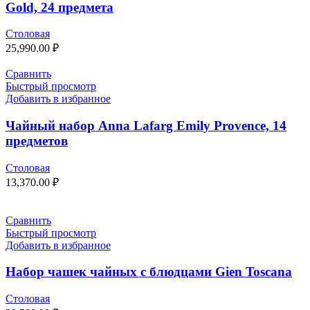
Gold, 24 предмета
Столовая
25,990.00
₽
Сравнить
Быстрый просмотр
Добавить в избранное
Чайный набор Anna Lafarg Emily Provence, 14
предметов
Столовая
13,370.00
₽
Сравнить
Быстрый просмотр
Добавить в избранное
Набор чашек чайных с блюдцами Gien Toscana
Столовая