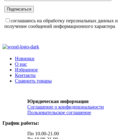
соглашаюсь на обработку персональных данных и
получение сообщений информационного характера
Новинки
О нас
Избранное
Контакты
Сравнить товары
Юридическая информация
Соглашение о конфиденциальности
Пользовательское соглашение
График работы:
Пн 10.00-21.00