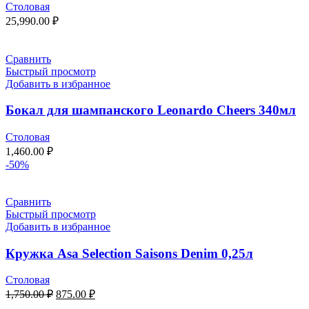
Столовая
25,990.00
₽
Сравнить
Быстрый просмотр
Добавить в избранное
Бокал для шампанского Leonardo Cheers 340мл
Столовая
1,460.00
₽
-50%
Сравнить
Быстрый просмотр
Добавить в избранное
Кружка Asa Selection Saisons Denim 0,25л
Столовая
1,750.00
₽
875.00
₽