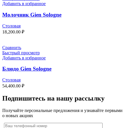
Добавить в избранное
Молочник Gien Sologne
Столовая
18,200.00
₽
Сравнить
Быстрый просмотр
Добавить в избранное
Блюдо Gien Sologne
Столовая
54,400.00
₽
Подпишитесь на нашу рассылку
Получайте персональные предложения и узнавайте первыми
о новых акциях