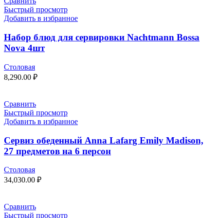
Сравнить
Быстрый просмотр
Добавить в избранное
Набор блюд для сервировки Nachtmann Bossa
Nova 4шт
Столовая
8,290.00
₽
Сравнить
Быстрый просмотр
Добавить в избранное
Сервиз обеденный Anna Lafarg Emily Madison,
27 предметов на 6 персон
Столовая
34,030.00
₽
Сравнить
Быстрый просмотр