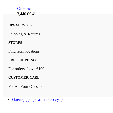
Столовая
3,440.00
₽
UPS SERVICE
Shipping & Returns
STORES
Find retail locations
FREE SHIPPING
For orders above €100
CUSTOMER CARE
For All Your Questions
Одежда для дома и аксессуары