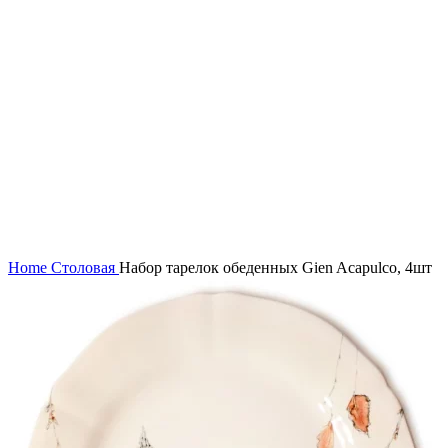
Нажмите, чтобы увеличить
Home
Столовая
Набор тарелок обеденных Gien Acapulco, 4шт