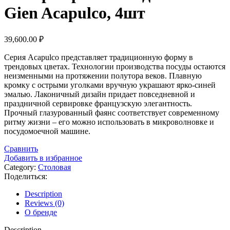
Gien Acapulco, 4шт
39,600.00
₽
Серия Acapulco представляет традиционную форму в
трендовых цветах. Технологии производства посуды остаются
неизменными на протяжении полутора веков. Плавную
кромку с острыми уголками вручную украшают ярко-синей
эмалью. Лаконичный дизайн придает повседневной и
праздничной сервировке французскую элегантность.
Прочный глазурованный фаянс соответствует современному
ритму жизни – его можно использовать в микроволновке и
посудомоечной машине.
Сравнить
Добавить в избранное
Category:
Столовая
Поделиться:
Description
Reviews (0)
О бренде
Description