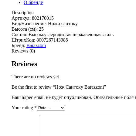
О бренде
Description
Артикул: 802170015
Вид/Назначение: Ножи сантоку
Высота (см): 25
Состав: Высокоуглеродистая нержавеющая сталь
ШтрихКод: 8007267143985
Бренд:
Barazzoni
Reviews (0)
Reviews
There are no reviews yet.
Be the first to review “Нож Сантоку Barazzoni”
Ваш адрес email не будет опубликован.
Обязательные поля
Your rating
*