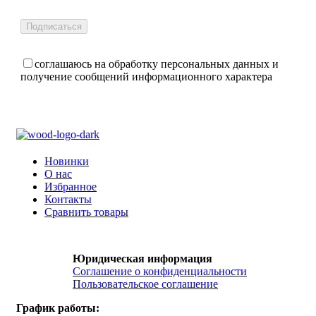
соглашаюсь на обработку персональных данных и
получение сообщений информационного характера
Новинки
О нас
Избранное
Контакты
Сравнить товары
Юридическая информация
Соглашение о конфиденциальности
Пользовательское соглашение
График работы: