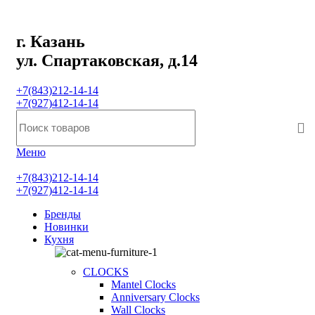
г. Казань
ул. Спартаковская, д.14
+7(843)212-14-14
+7(927)412-14-14
Меню
+7(843)212-14-14
+7(927)412-14-14
Бренды
Новинки
Кухня
CLOCKS
Mantel Clocks
Anniversary Clocks
Wall Clocks