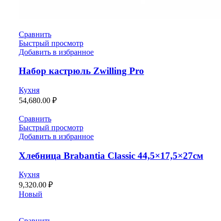
Сравнить
Быстрый просмотр
Добавить в избранное
Набор кастрюль Zwilling Pro
Кухня
54,680.00
₽
Сравнить
Быстрый просмотр
Добавить в избранное
Хлебница Brabantia Classic 44,5×17,5×27см
Кухня
9,320.00
₽
Новый
Сравнить