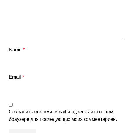
Name
*
Email
*
Сохранить моё имя, email и адрес сайта в этом
браузере для последующих моих комментариев.