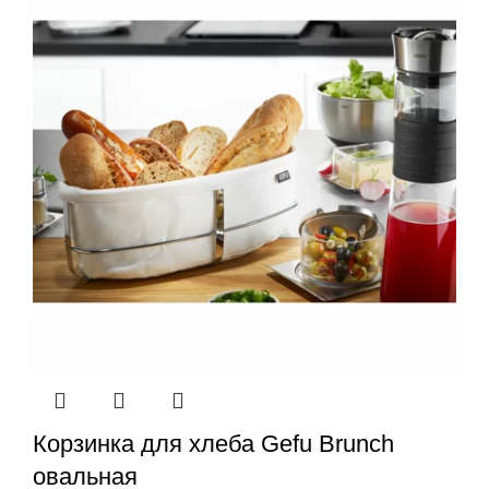
Корзинка для хлеба Gefu Brunch
овальная