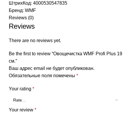
ШтрихКод: 4000530547835
Бренд:
WMF
Reviews (0)
Reviews
There are no reviews yet.
Be the first to review “Овощечистка WMF Profi Plus 19
см.”
Ваш адрес email не будет опубликован.
Обязательные поля помечены
*
Your rating
*
Your review
*