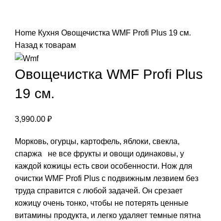
Нажмите, чтобы увеличить
Home
Кухня
Овощечистка WMF Profi Plus 19 см.
Назад к товарам
Овощечистка WMF Profi Plus
19 см.
3,990.00
₽
Морковь, огурцы, картофель, яблоки, свекла,
спаржа не все фрукты и овощи одинаковы, у
каждой кожицы есть свои особенности. Нож для
очистки WMF Profi Plus с подвижным лезвием без
труда справится с любой задачей. Он срезает
кожицу очень тонко, чтобы не потерять ценные
витамины продукта, и легко удаляет темные пятна