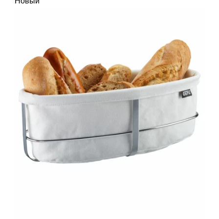
Новый