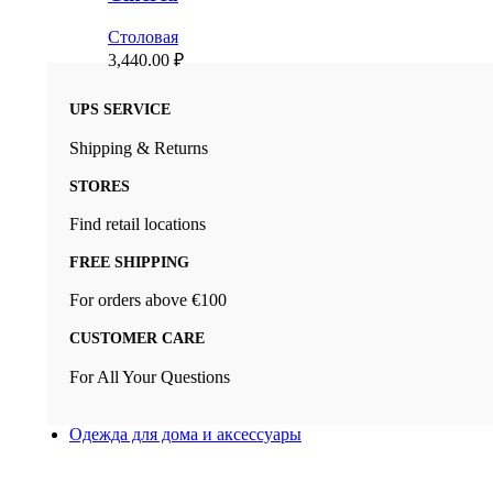
Столовая
3,440.00
₽
UPS SERVICE
Shipping & Returns
STORES
Find retail locations
FREE SHIPPING
For orders above €100
CUSTOMER CARE
For All Your Questions
Одежда для дома и аксессуары