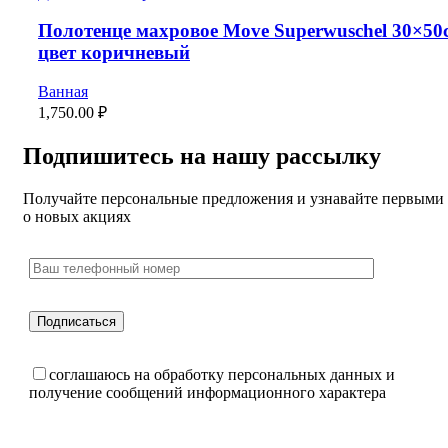
Полотенце махровое Move Superwuschel 30×50
цвет коричневый
Ванная
1,750.00
₽
Подпишитесь на нашу рассылку
Получайте персональные предложения и узнавайте первыми
о новых акциях
соглашаюсь на обработку персональных данных и
получение сообщений информационного характера