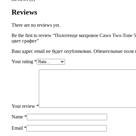
Reviews
There are no reviews yet.
Be the first to review “Полотенце махровое Cawo Two-Tone 
цвет графит”
Ваш адрес email не будет опубликован.
Обязательные поля
Your rating
*
Your review
*
Name
*
Email
*