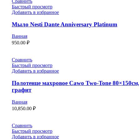
Сравнить
Быстрый просмотр
Добавить в избранное
Мыло Nesti Dante Anniversary Platinum
Ванная
950.00
₽
Сравнить
Быстрый просмотр
Добавить в избранное
Полотенце махровое Cawo Two-Tone 80×150см
графит
Ванная
10,850.00
₽
Сравнить
Быстрый просмотр
Добавить в избранное