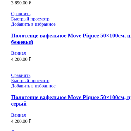
3,690.00
₽
Сравнить
Быстрый просмотр
Добавить в избранное
Полотенце вафельное Move Piquee 50×100см, ц
бежевый
Ванная
4,200.00
₽
Сравнить
Быстрый просмотр
Добавить в избранное
Полотенце вафельное Move Piquee 50×100см, ц
серый
Ванная
4,200.00
₽