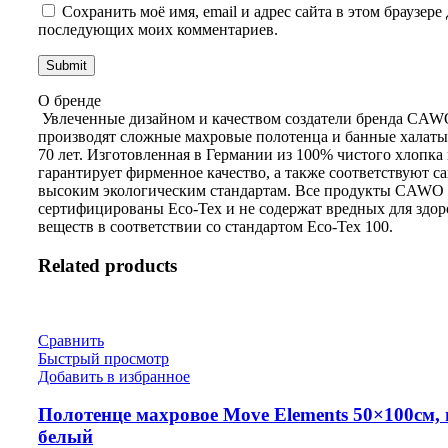
Сохранить моё имя, email и адрес сайта в этом браузере 
последующих моих комментариев.
О бренде
Увлеченные дизайном и качеством создатели бренда CA
производят сложные махровые полотенца и банные халаты
70 лет. Изготовленная в Германии из 100% чистого хлопка
гарантирует фирменное качество, а также соответствуют 
высоким экологическим стандартам. Все продукты CAWO
сертифицированы Eco-Tex и не содержат вредных для здор
веществ в соответствии со стандартом Eco-Tex 100.
Related products
Сравнить
Быстрый просмотр
Добавить в избранное
Полотенце махровое Move Elements 50×100см, 
белый