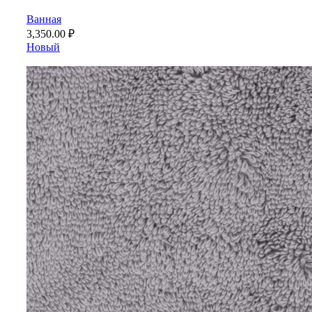
Ванная
3,350.00
₽
Новый