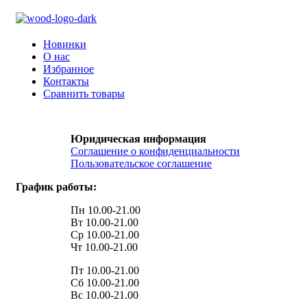
Новинки
О нас
Избранное
Контакты
Сравнить товары
Юридическая информация
Соглашение о конфиденциальности
Пользовательское соглашение
График работы:
Пн 10.00-21.00
Вт 10.00-21.00
Ср 10.00-21.00
Чт 10.00-21.00
Пт 10.00-21.00
Сб 10.00-21.00
Вс 10.00-21.00