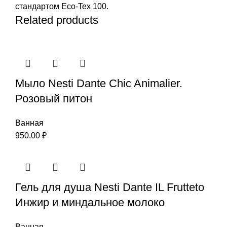
стандартом Eco-Tex 100.
Related products
Мыло Nesti Dante Chic Animalier.
Розовый питон
Ванная
950.00
₽
Гель для душа Nesti Dante IL Frutteto
Инжир и миндальное молоко
Ванная