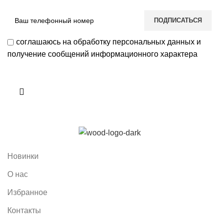
соглашаюсь на обработку персональных данных и
получение сообщений информационного характера
Новинки
О нас
Избранное
Контакты