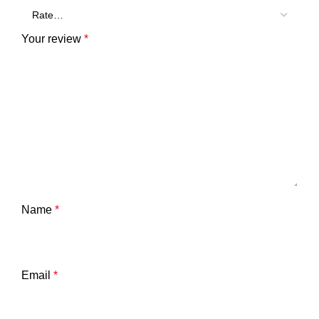
Your review
*
Name
*
Email
*