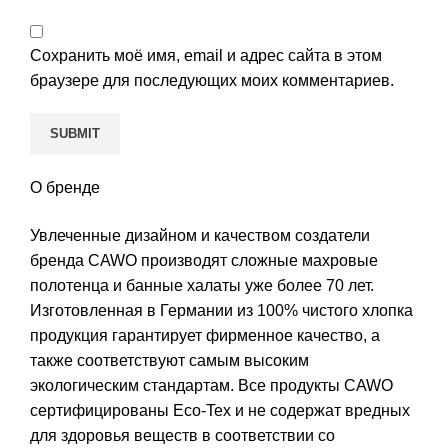
Сохранить моё имя, email и адрес сайта в этом
браузере для последующих моих комментариев.
О бренде
Увлеченные дизайном и качеством создатели
бренда CAWO производят сложные махровые
полотенца и банные халаты уже более 70 лет.
Изготовленная в Германии из 100% чистого хлопка
продукция гарантирует фирменное качество, а
также соответствуют самым высоким
экологическим стандартам. Все продукты CAWO
сертифицированы Eco-Tex и не содержат вредных
для здоровья веществ в соответствии со