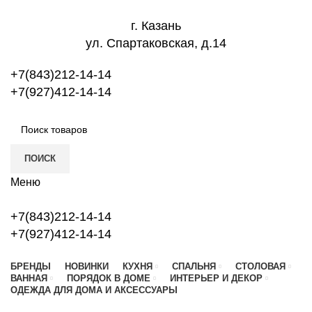
г. Казань
ул. Спартаковская, д.14
+7(843)212-14-14
+7(927)412-14-14
ПОИСК
Меню
+7(843)212-14-14
+7(927)412-14-14
БРЕНДЫ
НОВИНКИ
КУХНЯ
СПАЛЬНЯ
СТОЛОВАЯ
ВАННАЯ
ПОРЯДОК В ДОМЕ
ИНТЕРЬЕР И ДЕКОР
ОДЕЖДА ДЛЯ ДОМА И АКСЕССУАРЫ