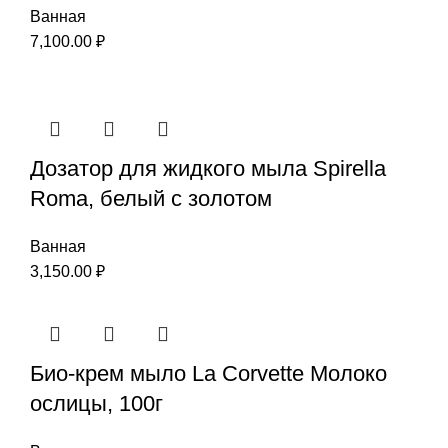
Ванная
7,100.00
₽
Дозатор для жидкого мыла Spirella
Roma, белый с золотом
Ванная
3,150.00
₽
Био-крем мыло La Corvette Молоко
ослицы, 100г