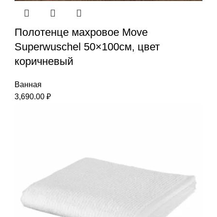
Полотенце махровое Move
Superwuschel 50×100см, цвет
коричневый
Ванная
3,690.00
₽