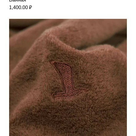
1,400.00
₽