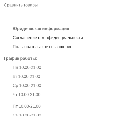
Сравнить товары
Юридическая информация
Соглашение о конфиденциальности
Пользовательское соглашение
График работы:
Пн 10.00-21.00
Вт 10.00-21.00
Ср 10.00-21.00
Чт 10.00-21.00
Пт 10.00-21.00
Сб 10.00-21.00