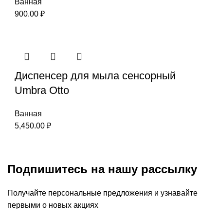
Ванная
900.00
₽
Диспенсер для мыла сенсорный
Umbra Otto
Ванная
5,450.00
₽
Подпишитесь на нашу рассылку
Получайте персональные предложения и узнавайте
первыми о новых акциях