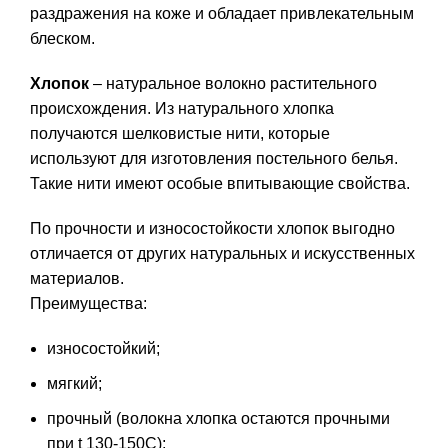
раздражения на коже и обладает привлекательным
блеском.
Хлопок
– натуральное волокно растительного
происхождения. Из натурального хлопка
получаются шелковистые нити, которые
используют для изготовления постельного белья.
Такие нити имеют особые впитывающие свойства.
По прочности и износостойкости хлопок выгодно
отличается от других натуральных и искусственных
материалов.
Преимущества:
износостойкий;
мягкий;
прочный (волокна хлопка остаются прочными
при t 130-150C);