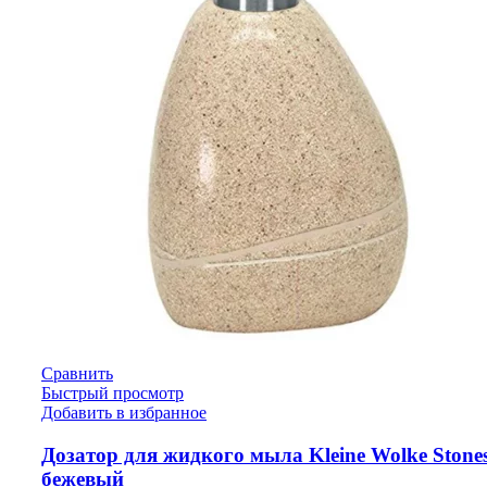
Сравнить
Быстрый просмотр
Добавить в избранное
Дозатор для жидкого мыла Kleine Wolke Stones
бежевый