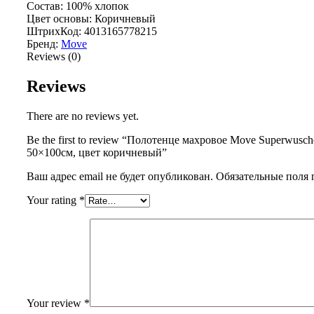
Состав: 100% хлопок
Цвет основы: Коричневый
ШтрихКод: 4013165778215
Бренд:
Move
Reviews (0)
Reviews
There are no reviews yet.
Be the first to review “Полотенце махровое Move Superwusch
50×100см, цвет коричневый”
Ваш адрес email не будет опубликован.
Обязательные поля
Your rating
*
Your review
*