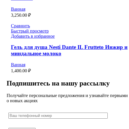
Ванная
3,250.00
₽
Сравнить
Быстрый просмотр
Добавить в избранное
Гель для душа Nesti Dante IL Frutteto Инжир и
миндальное молоко
Ванная
1,400.00
₽
Подпишитесь на нашу рассылку
Получайте персональные предложения и узнавайте первыми
о новых акциях