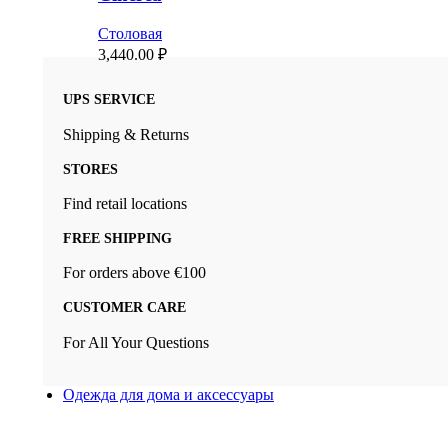
Столовая
3,440.00
₽
UPS SERVICE
Shipping & Returns
STORES
Find retail locations
FREE SHIPPING
For orders above €100
CUSTOMER CARE
For All Your Questions
Одежда для дома и аксессуары