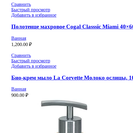
Сравнить
Быстрый просмотр
Добавить в избранное
Полотенце махровое Cogal Classsic Miami 40×
Ванная
1,200.00
₽
Сравнить
Быстрый просмотр
Добавить в избранное
Био-крем мыло La Corvette Молоко ослицы, 1
Ванная
900.00
₽