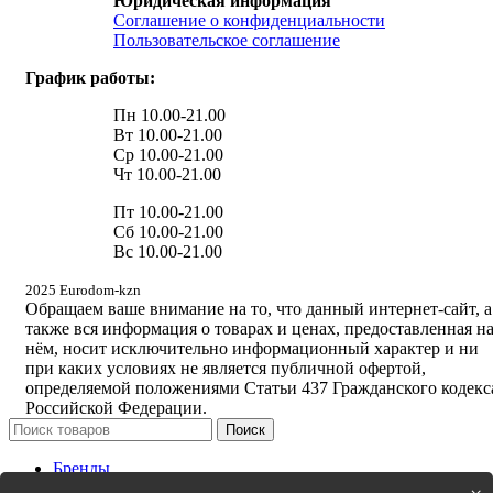
Юридическая информация
Соглашение о конфиденциальности
Пользовательское соглашение
График работы:
Пн 10.00-21.00
Вт 10.00-21.00
Ср 10.00-21.00
Чт 10.00-21.00
Пт 10.00-21.00
Сб 10.00-21.00
Вс 10.00-21.00
2025 Eurodom-kzn
Обращаем ваше внимание на то, что данный интернет-сайт, а
также вся информация о товарах и ценах, предоставленная н
нём, носит исключительно информационный характер и ни
при каких условиях не является публичной офертой,
определяемой положениями Статьи 437 Гражданского кодекс
Российской Федерации.
Поиск
Бренды
Новинки