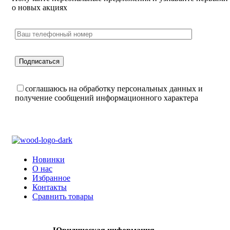
о новых акциях
соглашаюсь на обработку персональных данных и
получение сообщений информационного характера
Новинки
О нас
Избранное
Контакты
Сравнить товары