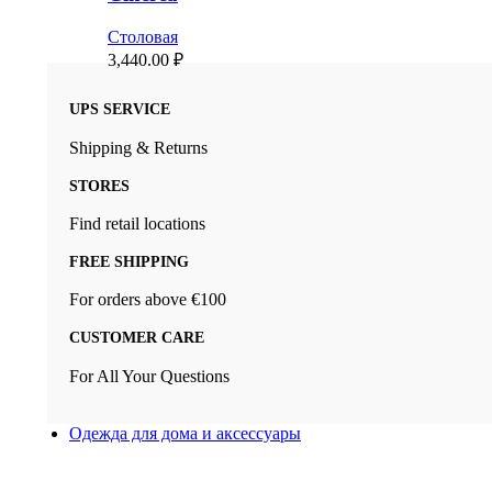
Столовая
3,440.00
₽
UPS SERVICE
Shipping & Returns
STORES
Find retail locations
FREE SHIPPING
For orders above €100
CUSTOMER CARE
For All Your Questions
Одежда для дома и аксессуары
Новый