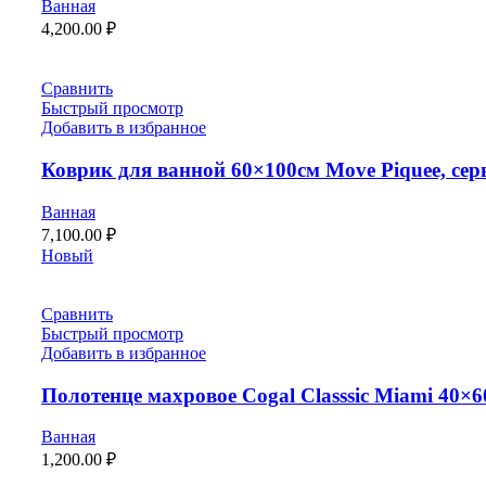
Ванная
4,200.00
₽
Сравнить
Быстрый просмотр
Добавить в избранное
Коврик для ванной 60×100см Move Piquee, се
Ванная
7,100.00
₽
Новый
Сравнить
Быстрый просмотр
Добавить в избранное
Полотенце махровое Cogal Classsic Miami 40×
Ванная
1,200.00
₽