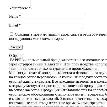
Your review
*
Name
*
Email
*
Сохранить моё имя, email и адрес сайта в этом браузере 
последующих моих комментариев.
О бренде
PAPPEL – премиальный бренд качественного домашнего т
зарегистрированный в Австрии. При производстве исполь
ткани и волокна только натурального происхождения.
Многоступенчатый контроль качества и безопасности осущ
на каждом этапе переработки, а конечный продукт соответ
европейским стандартам. Все исходные материалы и комп
которые участвуют в производстве конечной продукции то
высокого качества. Продукция изготавливается на соврем
европейском оборудовании с использованием передовых, 
и малотоксичных технологий. Это позволяет изделиям сох
изначальные свойства длительное время. Форма, яркость и